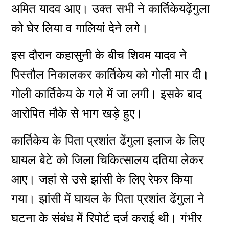
अमित यादव आए। उक्त सभी ने कार्तिकेयढ़ेंगुला
को घेर लिया व गालियां देने लगे।
इस दौरान कहासुनी के बीच शिवम यादव ने
पिस्तौल निकालकर कार्तिकेय को गोली मार दी।
गोली कार्तिकेय के गले में जा लगी। इसके बाद
आरोपित मौके से भाग खड़े हुए।
कार्तिकेय के पिता प्रशांत ढेंगुला इलाज के लिए
घायल बेटे को जिला चिकित्सालय दतिया लेकर
आए। जहां से उसे झांसी के लिए रेफर किया
गया। झांसी में घायल के पिता प्रशांत ढेंगुला ने
घटना के संबंध में रिपोर्ट दर्ज कराई थी। गंभीर