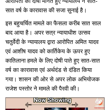
आरोपितों को दोषी मानते हुए न्यायालय ने सात-
सात वर्ष के कारावास की सजा सुनाई है।
इस बहुचर्चित मामले का फैसला करीब सात साल
बाद आया है। अपर सत्र न्यायाधीश उत्सव
चतुर्वेदी के न्यायालय द्वारा आरोपित अमित यादव
एवं आशीष यादव को कार्तिकेय के ऊपर हुए
कातिलाना हमले के लिए दोषी पाते हुए सात-सात
वर्ष का कारावास एवं अर्थदंड से दंडित किया
गया। शासन की ओर से अपर लोक अभियोजक
राजेश पस्तोर ने मामले की पैरवी की।