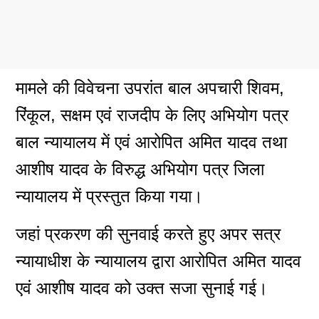
मामले की विवेचना उपरांत बाल अपचारी शिवम,
रिंकूल, सक्षम एवं राजदीप के लिए अभियोग पत्र
बाल न्यायालय में एवं आरोपित अमित यादव तथा
आशीष यादव के विरुद्ध अभियोग पत्र जिला
न्यायालय में प्रस्तुत किया गया।
जहां प्रकरण की सुनवाई करते हुए अपर सत्र
न्यायाधीश के न्यायालय द्वारा आरोपित अमित यादव
एवं आशीष यादव को उक्त सजा सुनाई गई।