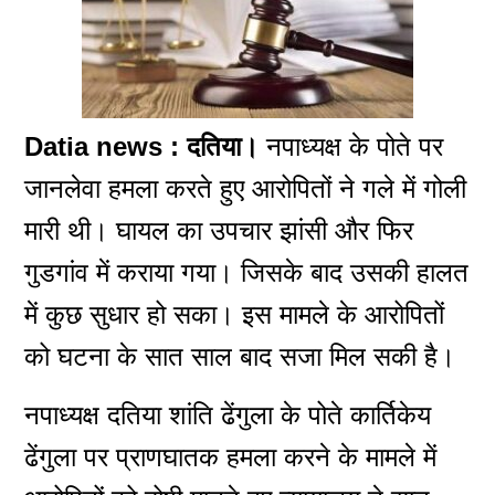
Datia news : दतिया।
नपाध्यक्ष के पोते पर
जानलेवा हमला करते हुए आरोपितों ने गले में गोली
मारी थी। घायल का उपचार झांसी और फिर
गुडगांव में कराया गया। जिसके बाद उसकी हालत
में कुछ सुधार हो सका। इस मामले के आरोपितों
को घटना के सात साल बाद सजा मिल सकी है।
नपाध्यक्ष दतिया शांति ढेंगुला के पोते कार्तिकेय
ढेंगुला पर प्राणघातक हमला करने के मामले में