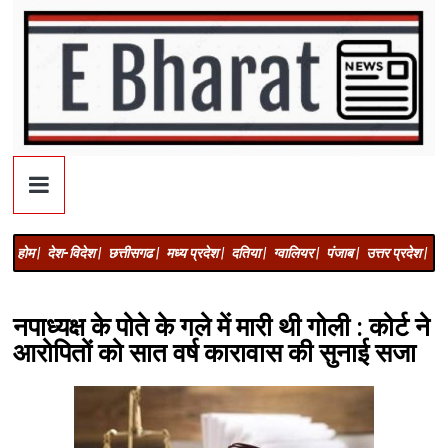
होम |
देश-विदेश |
छत्तीसगढ |
मध्य प्रदेश |
दतिया |
ग्वालियर |
पंजाब |
उत्तर प्रदेश |
अज
नपाध्यक्ष के पोते के गले में मारी थी गोली : कोर्ट ने
आरोपितों को सात वर्ष कारावास की सुनाई सजा