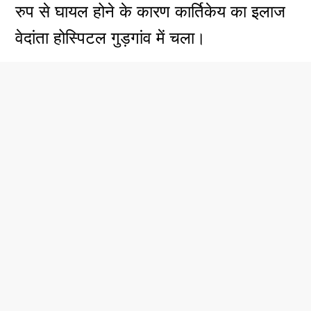
रुप से घायल होने के कारण कार्तिकेय का इलाज
वेदांता होस्पिटल गुड़गांव में चला।