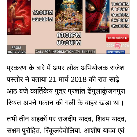
प्रकरण के बारे में अपर लोक अभियोजक राजेश
पस्तोर ने बताया 21 मार्च 2018 की रात साढ़े
आठ बजे कार्तिकेय पुत्र प्रशांत ढेंगुलाकुंजनपुरा
स्थित अपने मकान की गली के बाहर खड़ा था।
तभी तीन बाइकों पर राजदीप यादव, शिवम यादव,
सक्षम पुरोहित, रिंकूलदेवोलिया, आशीष यादव एवं