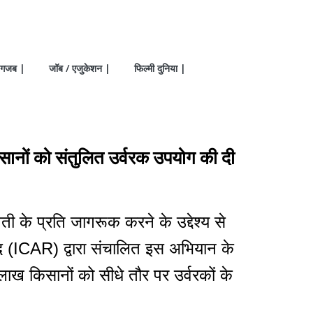
गजब |
जॉब / एजुकेशन |
फिल्मी दुनिया |
ानों को संतुलित उर्वरक उपयोग की दी
ी के प्रति जागरूक करने के उद्देश्य से
द (ICAR) द्वारा संचालित इस अभियान के
ख किसानों को सीधे तौर पर उर्वरकों के