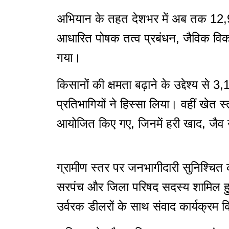
अभियान के तहत देशभर में अब तक 12,979
आधारित पोषक तत्व प्रबंधन, जैविक विकल
गया।
किसानों की क्षमता बढ़ाने के उद्देश्य 
प्रतिभागियों ने हिस्सा लिया। वहीं खेत 
आयोजित किए गए, जिनमें हरी खाद, जैव उ
ग्रामीण स्तर पर जनभागीदारी सुनिश्चित
सरपंच और जिला परिषद सदस्य शामिल हुए
उर्वरक डीलरों के साथ संवाद कार्यक्रम