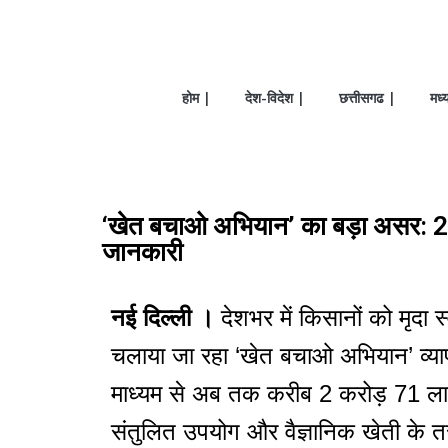
होम |
देश-विदेश |
छत्तीसगढ |
मध्
‘खेत बचाओ अभियान’ का बड़ा असर: 2 क
जानकारी
नई दिल्ली ।
देशभर में किसानों को मृदा 
चलाया जा रहा ‘खेत बचाओ अभियान’ व्या
माध्यम से अब तक करीब 2 करोड़ 71 लाख 
संतुलित उपयोग और वैज्ञानिक खेती के त