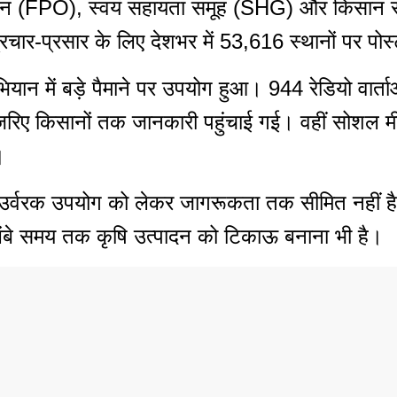
न (FPO), स्वयं सहायता समूह (SHG) और किसान समू
रचार-प्रसार के लिए देशभर में 53,616 स्थानों पर पोस्
यान में बड़े पैमाने पर उपयोग हुआ। 944 रेडियो वार्त
रिए किसानों तक जानकारी पहुंचाई गई। वहीं सोशल मीड
।
उर्वरक उपयोग को लेकर जागरूकता तक सीमित नहीं है, ब
बे समय तक कृषि उत्पादन को टिकाऊ बनाना भी है।