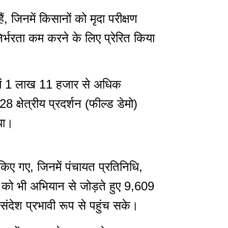
िनमें किसानों को मृदा परीक्षण
्भरता कम करने के लिए प्रेरित किया
िनमें 1 लाख 11 हजार से अधिक
 क्षेत्रीय प्रदर्शन (फील्ड डेमो)
या।
ए गए, जिनमें पंचायत प्रतिनिधि,
 को भी अभियान से जोड़ते हुए 9,609
ंदेश प्रभावी रूप से पहुंच सके।