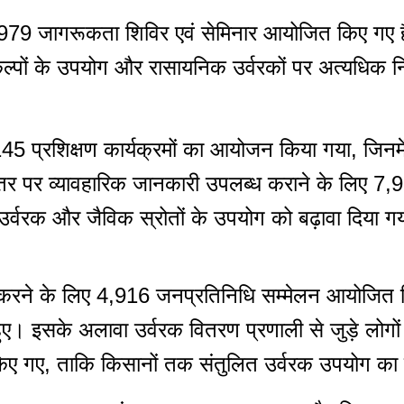
 जागरूकता शिविर एवं सेमिनार आयोजित किए गए हैं, ज
्पों के उपयोग और रासायनिक उर्वरकों पर अत्यधिक निर
से 3,145 प्रशिक्षण कार्यक्रमों का आयोजन किया गया, ज
स्तर पर व्यावहारिक जानकारी उपलब्ध कराने के लिए 7,928
र्वरक और जैविक स्रोतों के उपयोग को बढ़ावा दिया ग
 करने के लिए 4,916 जनप्रतिनिधि सम्मेलन आयोजित कि
। इसके अलावा उर्वरक वितरण प्रणाली से जुड़े लोगों
 किए गए, ताकि किसानों तक संतुलित उर्वरक उपयोग का स