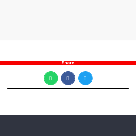
Share