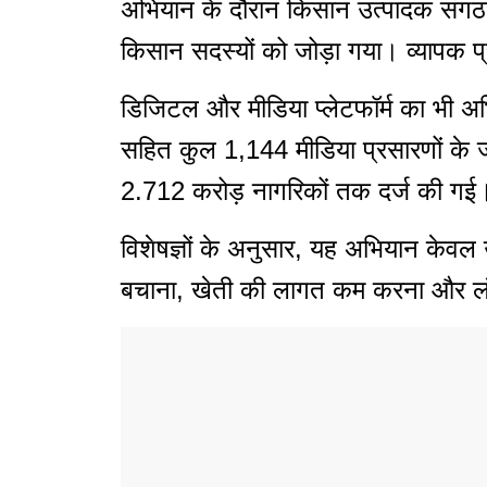
अभियान के दौरान किसान उत्पादक संगठ
किसान सदस्यों को जोड़ा गया। व्यापक प्
डिजिटल और मीडिया प्लेटफॉर्म का भी अभि
सहित कुल 1,144 मीडिया प्रसारणों के ज
2.712 करोड़ नागरिकों तक दर्ज की गई
विशेषज्ञों के अनुसार, यह अभियान केवल 
बचाना, खेती की लागत कम करना और लं