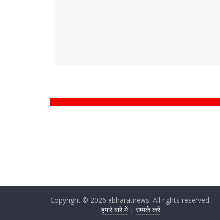
Copyright © 2026
ebharatnews
. All rights reserved.
हमारे बारे में
|
सम्पर्क करें