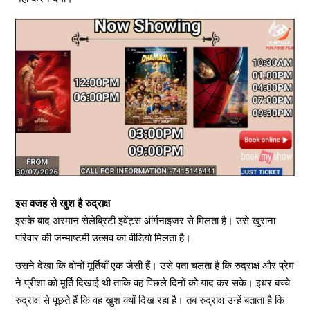
इस वजह से खुश है रुद्राक्ष
इसके बाद अरमान सेलेब्रिटी इवेंट्स ऑर्गनाइजर से मिलता है। उसे खुराना
परिवार की जन्माष्टमी उत्सव का वीडियो मिलता है।
उसने देखा कि दोनों मूर्तियाँ एक जैसी हैं। उसे पता चलता है कि रुद्राक्ष और प्रेम
ने प्रीशा को मूर्ति दिखाई थी ताकि वह पिछले दिनों को याद कर सके। इधर बच्चे
रुद्राक्ष से पूछते हैं कि वह खुश क्यों दिख रहा है। तब रुद्राक्ष उन्हें बताता है कि