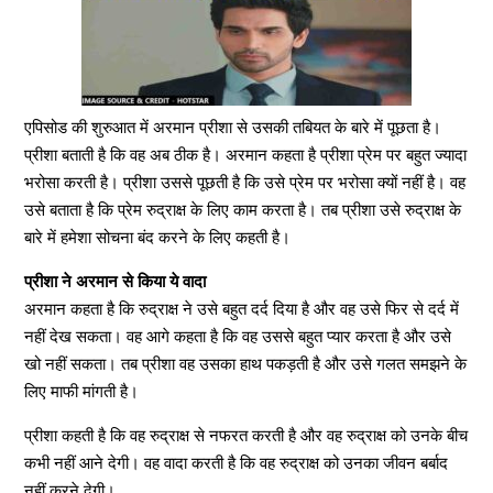
एपिसोड की शुरुआत में अरमान प्रीशा से उसकी तबियत के बारे में पूछता है।
प्रीशा बताती है कि वह अब ठीक है। अरमान कहता है प्रीशा प्रेम पर बहुत ज्यादा
भरोसा करती है। प्रीशा उससे पूछती है कि उसे प्रेम पर भरोसा क्यों नहीं है। वह
उसे बताता है कि प्रेम रुद्राक्ष के लिए काम करता है। तब प्रीशा उसे रुद्राक्ष के
बारे में हमेशा सोचना बंद करने के लिए कहती है।
प्रीशा ने अरमान से किया ये वादा
अरमान कहता है कि रुद्राक्ष ने उसे बहुत दर्द दिया है और वह उसे फिर से दर्द में
नहीं देख सकता। वह आगे कहता है कि वह उससे बहुत प्यार करता है और उसे
खो नहीं सकता। तब प्रीशा वह उसका हाथ पकड़ती है और उसे गलत समझने के
लिए माफी मांगती है।
प्रीशा कहती है कि वह रुद्राक्ष से नफरत करती है और वह रुद्राक्ष को उनके बीच
कभी नहीं आने देगी। वह वादा करती है कि वह रुद्राक्ष को उनका जीवन बर्बाद
नहीं करने देगी।