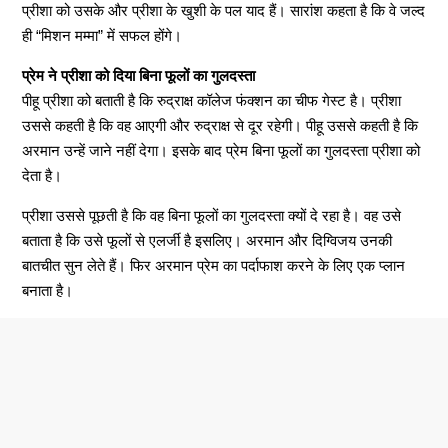
प्रीशा को उसके और प्रीशा के खुशी के पल याद हैं। सारांश कहता है कि वे जल्द
ही “मिशन मम्मा” में सफल होंगे।
प्रेम ने प्रीशा को दिया बिना फूलों का गुलदस्ता
पीहू प्रीशा को बताती है कि रुद्राक्ष कॉलेज फंक्शन का चीफ गेस्ट है। प्रीशा
उससे कहती है कि वह आएगी और रुद्राक्ष से दूर रहेगी। पीहू उससे कहती है कि
अरमान उन्हें जाने नहीं देगा। इसके बाद प्रेम बिना फूलों का गुलदस्ता प्रीशा को
देता है।
प्रीशा उससे पूछती है कि वह बिना फूलों का गुलदस्ता क्यों दे रहा है। वह उसे
बताता है कि उसे फूलों से एलर्जी है इसलिए। अरमान और दिग्विजय उनकी
बातचीत सुन लेते हैं। फिर अरमान प्रेम का पर्दाफाश करने के लिए एक प्लान
बनाता है।