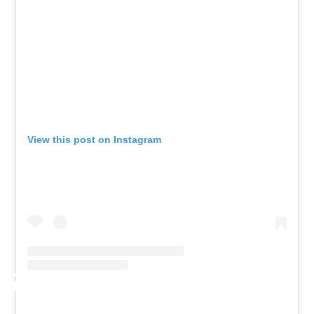
View this post on Instagram