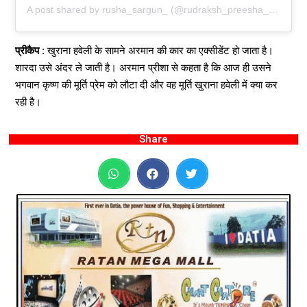
A post shared by rusha_sargun_ (@rudraksh_preesha_khurana_)
प्रीकैप
: खुराना हवेली के सामने अरमान की कार का एक्सीडेंट हो जाता है।
शारदा उसे अंदर ले जाती है। अरमान प्रीशा से कहता है कि आज ही उसने
भगवान कृष्ण की मूर्ति प्रेम को लौटा दी और वह मूर्ति खुराना हवेली में क्या कर
रही है।
Share