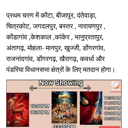
प्रथम चरण में कोंटा, बीजापुर, दंतेवाड़ा,
चित्रकोट, जगदलपुर, बस्तर , नारायणपुर ,
कोंडागांव ,केशकाल ,कांकेर ,
भानुप्रतापुर,
अंतागढ़, मोहला- मानपुर, खुज्जी, डोंगरगांव,
राजनांदगांव, डोंगरगढ़, खैरागढ़, कवर्धा और
पंडरिया विधानसभा क्षेत्रों के लिए मतदान होगा।