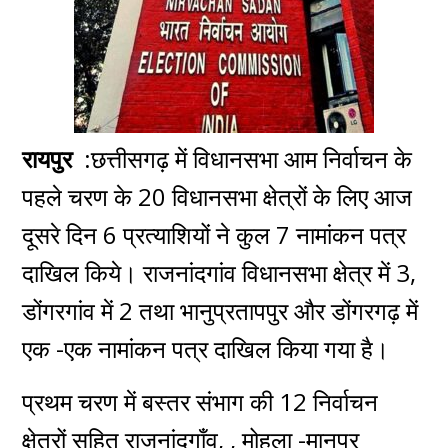
रायपुर
:छत्तीसगढ़ में विधानसभा आम निर्वाचन के
पहले चरण के 20 विधानसभा क्षेत्रों के लिए आज
दूसरे दिन 6 प्रत्याशियों ने कुल 7 नामांकन पत्र
दाखिल किये। राजनांदगांव विधानसभा क्षेत्र में 3,
डोंगरगांव में 2 तथा भानुप्रतापपुर और डोंगरगढ़ में
एक -एक नामांकन पत्र दाखिल किया गया है।
प्रथम चरण में बस्तर संभाग की 12 निर्वाचन
क्षेत्रों सहित राजनांदगाँव, , मोहला -मानपुर