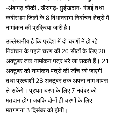
-अंबागढ़ चौकी , खैरागढ़- छुईखदान- गंडई तथा
कबीरधाम जिलों के 8 विधानसभा निर्वाचन क्षेत्रों में
नामांकन की प्रक्रिया जारी है।
उल्लेखनीय है कि प्रदेश में दो चरणों में हो रहे
निर्वाचन के पहले चरण की 20 सीटों के लिए 20
अक्टूबर तक नामांकन पत्र भरे जा सकते हैं। 21
अक्टूबर को नामांकन पत्रों की जाँच की जाएगी
तथा प्रत्याशी 23 अक्टूबर तक अपना नाम वापस
ले सकेंगे। प्रथम चरण के लिए 7 नवंबर को
मतदान होगा जबकि दोनों ही चरणों के लिए
मतगणना 3 दिसंबर को होगी।