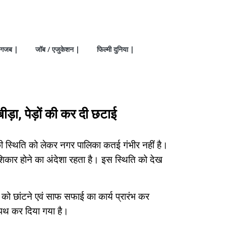
गजब |
जॉब / एजुकेशन |
फिल्मी दुनिया |
ड़ा, पेड़ों की कर दी छटाई
ी स्थिति को लेकर नगर पालिका कतई गंभीर नहीं है।
 शिकार होने का अंदेशा रहता है। इस स्थिति को देख
को छांटने एवं साफ सफाई का कार्य प्रारंभ कर
 पथ कर दिया गया है।