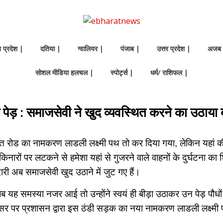
य प्रदेश |
दतिया |
ग्वालियर |
पंजाब |
उत्तर प्रदेश |
अजब 
सोशल मीडिया हलचल |
स्पोर्ट्स |
धर्म/ राशिफल |
ेड़ : समाजसेवी ने खुद व्यवस्थित करने का उठाया बी
 रोड का नामकरण लाडली लक्ष्मी पथ तो कर दिया गया, लेकिन यहां क
नारों पर लटकने से हमेशा यहां से गुजरने वाले वाहनों के दुर्घटना का
ेदारी अब समाजसेवी खुद उठाने में जुट गए हैं।
 यह समस्या नजर आई तो उन्होंने स्वयं ही बीड़ा उठाकर उन पेड़ पौधों 
वसर पर प्रशासन द्वारा इस ठंडी सड़क का नया नामकरण लाडली लक्ष्मी