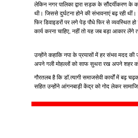
लेकिन नगर पालिका द्वारा सड़क के सौंदर्यीकरण के का
थी। जिससे दुर्घटना होने की संभावनाएं बढ़ रही थीं
फिर डिवाइडरों पर लगे पेड़ पौधे फिर से व्यवस्थित ह
कार्य करना चाहिए, नहीं तो यह जब बड़ा आकार लेंगे 
उन्होंने कहाकि नपा के प्रयासों में हर संभव मदद की
अपने गली मोहल्लों को साफ सुथरा रख अपने शहर को प्
गौरतलब है कि डॉ.त्यागी समाजसेवी कार्यों में बढ़ च
सहित उन्होंने आंगनबाड़ी केंद्र को गोद लेकर सामाज