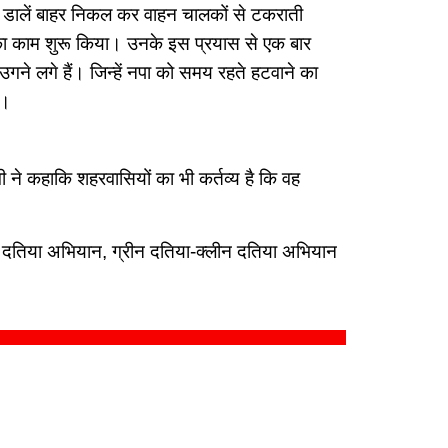
ं की डालें बाहर निकल कर वाहन चालकों से टकराती
ने का काम शुरू किया। उनके इस प्रयास से एक बार
उगने लगे हैं। जिन्हें नपा को समय रहते हटवाने का
े।
ी ने कहाकि शहरवासियों का भी कर्तव्य है कि वह
मुक्त दतिया अभियान, ग्रीन दतिया-क्लीन दतिया अभियान