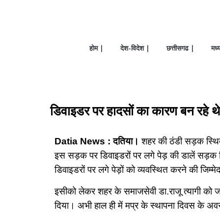
होम |
देश-विदेश |
छत्तीसगढ |
मध्
डिवाइडर पर हादसों का कारण बन रहे थे प
Datia News : दतिया।
शहर की ठंडी सड़क स्थित
इस सड़क पर डिवाइडरों पर लगे पेड़ की डालें सड़क कि
डिवाइडरों पर लगे पेड़ों को व्यवस्थित करने की जिम्म
इसीको लेकर शहर के समाजसेवी डा.राजू त्यागी को जब
दिया। अभी हाल ही में मप्र के स्थापना दिवस के अ