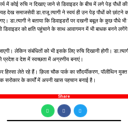
र्य में कोई रुचि न दिखाए जाने से डिवाइडर के बीच में लगे पेड़ पौधो
। यह देख समाजसेवी डा.राजू त्यागी ने स्वयं ही उन पेड़ पौधों को छांट
ो गए। डा.त्यागी ने बताया कि डिवाइडरों पर दखनी बबूल के कुछ पौधे भी 
तो डिवाइडर को क्षति पहुंचाने के साथ आवागमन में भी बाधक बनने लगेंग
 जाएगी। लेकिन संबंधितों को भी इसके लिए रुचि दिखानी होगी। डा.त्याग
रदेश व देश में स्वच्छता में अग्रणीय बनाएं।
ढ़कर हिस्सा लेते रहे हैं। क़िला चौक पार्क का सौंदर्यीकरण, पॉलीथिन 
िक सरोकार के कार्यों में अपनी खास पहचान बनाई है।
Share