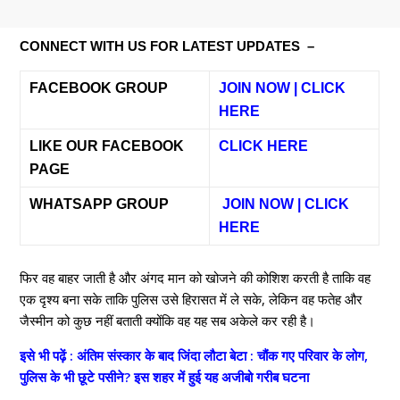
CONNECT WITH US FOR LATEST UPDATES –
FACEBOOK GROUP
JOIN NOW | CLICK
HERE
LIKE OUR FACEBOOK
CLICK HERE
PAGE
WHATSAPP GROUP
JOIN NOW | CLICK
HERE
फिर वह बाहर जाती है और अंगद मान को खोजने की कोशिश करती है ताकि वह
एक दृश्य बना सके ताकि पुलिस उसे हिरासत में ले सके, लेकिन वह फतेह और
जैस्मीन को कुछ नहीं बताती क्योंकि वह यह सब अकेले कर रही है।
इसे भी पढ़ें : अंतिम संस्कार के बाद जिंदा लौटा बेटा : चौंक गए परिवार के लोग,
पुलिस के भी छूटे पसीने? इस शहर में हुई यह अजीबो गरीब घटना