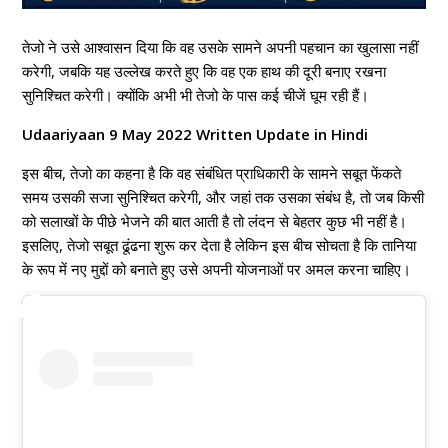
तेजो ने उसे आश्वासन दिया कि वह उसके सामने अपनी पहचान का खुलासा नहीं
करेगी, जबकि यह उल्लेख करते हुए कि वह एक हाथ की दूरी बनाए रखना
सुनिश्चित करेगी। क्योंकि अभी भी तेजो के पास कई चीजें घूम रही हैं।
Udaariyaan 9 May 2022 Written Update in Hindi
इस बीच, तेजो का कहना है कि वह संबंधित प्राधिकारी के सामने सबूत फेंकते
समय उसकी सजा सुनिश्चित करेगी, और जहां तक ​​उसका संबंध है, तो जब किसी
को सलाखों के पीछे भेजने की बात आती है तो लंदन से बेहतर कुछ भी नहीं है।
इसलिए, तेजो सबूत ढूंढना शुरू कर देता है लेकिन इस बीच सोचता है कि तानिया
के रूप में नए मुद्दों को बनाते हुए उसे अपनी योजनाओं पर अमल करना चाहिए।