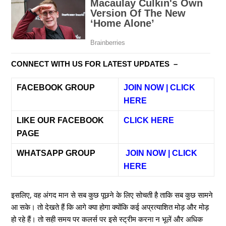
CONNECT WITH US FOR LATEST UPDATES –
FACEBOOK GROUP
JOIN NOW | CLICK
HERE
LIKE OUR FACEBOOK
CLICK HERE
PAGE
WHATSAPP GROUP
JOIN NOW | CLICK
HERE
इसलिए, वह अंगद मान से सब कुछ पूछने के लिए सोचती है ताकि सब कुछ सामने
आ सके। तो देखते हैं कि आगे क्या होगा क्योंकि कई अप्रत्याशित मोड़ और मोड़
हो रहे हैं। तो सही समय पर कलर्स पर इसे स्ट्रीम करना न भूलें और अधिक