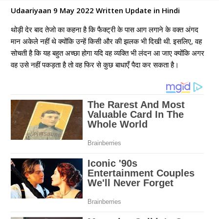
Udaariyaan 9 May 2022 Written Update in Hindi
थोड़ी देर बाद तेजो का कहना है कि फैक्ट्री के पास आग लगाने के वक्त अंगद
मान अकेले नहीं थे क्योंकि उन्हें किसी और की झलक भी दिखी थी. इसलिए, वह
सोचती है कि यह बहुत अच्छा होगा यदि वह व्यक्ति भी लंदन आ जाए क्योंकि अगर
वह उसे नहीं पकड़ता है तो वह फिर से कुछ बाधाएँ पैदा कर सकता है।