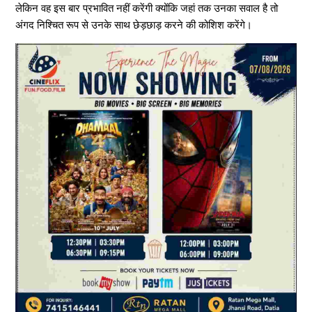
लेकिन वह इस बार प्रभावित नहीं करेंगी क्योंकि जहां तक ​​उनका सवाल है तो
अंगद निश्चित रूप से उनके साथ छेड़छाड़ करने की कोशिश करेंगे।