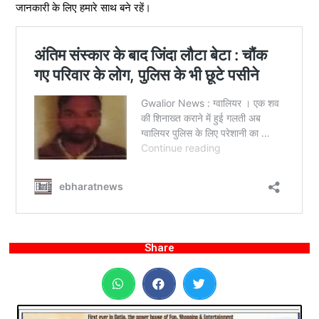
जानकारी के लिए हमारे साथ बने रहें।
Share