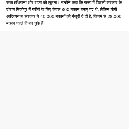
सत्ता हथियाना और राज्य को लूटना। उन्होंने कहा कि राज्य में पिछली सरकार के
दौरान मिर्जापुर में गरीबों के लिए केवल 800 मकान बनाए गए थे, लेकिन योगी
आदित्यनाथ सरकार ने 40,000 मकानों को मंजूरी दे दी है, जिनमें से 28,000
मकान पहले ही बन चुके हैं।