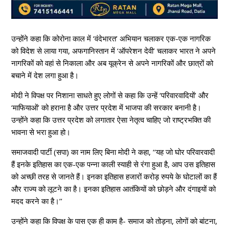
उन्होंने कहा कि कोरोना काल में ‘वंदेभारत’ अभियान चलाकर एक-एक नागरिक
को विदेश से लाया गया, अफगानिस्तान में ‘ऑपरेशन देवी’ चलाकर भारत ने अपने
नागरिकों को वहां से निकाला और अब यूक्रेन से अपने नागरिकों और छात्रों को
बचाने में देश लगा हुआ है।
मोदी ने विपक्ष पर निशाना साधते हुए लोगों से कहा कि उन्हें ‘परिवारवादियों’ और
‘माफियाओं’ को हराना है और उत्तर प्रदेश में भाजपा की सरकार बनानी है।
उन्होंने कहा कि उत्तर प्रदेश को लगातार ऐसा नेतृत्व चाहिए जो राष्ट्रभक्ति की
भावना से भरा हुआ हो।
समाजवादी पार्टी (सपा) का नाम लिए बिना मोदी ने कहा, ‘‘यह जो घोर परिवारवादी
हैं इनके इतिहास का एक-एक पन्ना काली स्याही से रंगा हुआ है, आप उस इतिहास
को अच्छी तरह से जानते हैं। इनका इतिहास हजारों करोड़ रुपये के घोटालों का हैं
और राज्य को लूटने का है। इनका इतिहास आतंकियों को छोड़ने और दंगाइयों को
मदद करने का है।’’
उन्होंने कहा कि विपक्ष के पास एक ही काम है- समाज को तोड़ना, लोगों को बांटना,