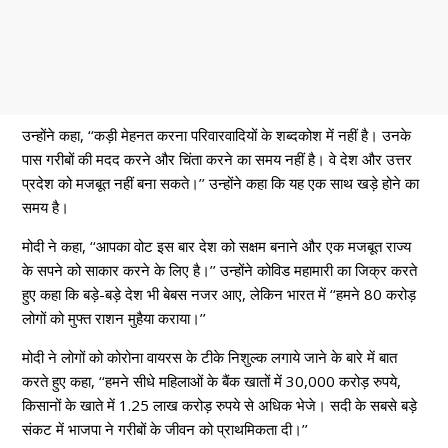
उन्होंने कहा, ‘‘कड़ी मेहनत करना परिवारवादियों के शब्दकोश में नहीं है। उनके
पास गरीबों की मदद करने और चिंता करने का समय नहीं है। वे देश और उत्तर
प्रदेश को मजबूत नहीं बना सकते।’’ उन्होंने कहा कि यह एक साथ खड़े होने का
समय है।
मोदी ने कहा, ‘‘आपका वोट इस बार देश को सक्षम बनाने और एक मजबूत राज्य
के सपने को साकार करने के लिए है।’’ उन्होंने कोविड महामारी का जिक्र करते
हुए कहा कि बड़े-बड़े देश भी बेबस नजर आए, लेकिन भारत में ‘‘हमने 80 करोड़
लोगों को मुफ्त राशन मुहैया कराया।’’
मोदी ने लोगों को कोरोना वायरस के टीके निशुल्क लगाये जाने के बारे में बात
करते हुए कहा, ‘‘हमने सीधे महिलाओं के बैंक खातों में 30,000 करोड़ रुपये,
किसानों के खाते में 1.25 लाख करोड़ रुपये से अधिक भेजे। सदी के सबसे बड़े
संकट में भाजपा ने गरीबों के जीवन को प्राथमिकता दी।’’