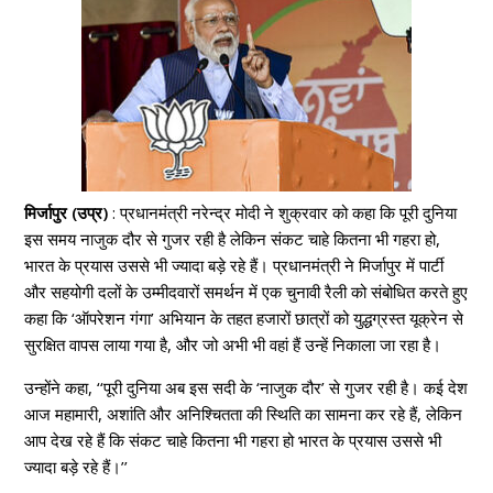
मिर्जापुर (उप्र)
: प्रधानमंत्री नरेन्द्र मोदी ने शुक्रवार को कहा कि पूरी दुनिया
इस समय नाजुक दौर से गुजर रही है लेकिन संकट चाहे कितना भी गहरा हो,
भारत के प्रयास उससे भी ज्यादा बड़े रहे हैं। प्रधानमंत्री ने मिर्जापुर में पार्टी
और सहयोगी दलों के उम्मीदवारों समर्थन में एक चुनावी रैली को संबोधित करते हुए
कहा कि ‘ऑपरेशन गंगा’ अभियान के तहत हजारों छात्रों को युद्धग्रस्त यूक्रेन से
सुरक्षित वापस लाया गया है, और जो अभी भी वहां हैं उन्हें निकाला जा रहा है।
उन्होंने कहा, ‘‘पूरी दुनिया अब इस सदी के ‘नाजुक दौर’ से गुजर रही है। कई देश
आज महामारी, अशांति और अनिश्चितता की स्थिति का सामना कर रहे हैं, लेकिन
आप देख रहे हैं कि संकट चाहे कितना भी गहरा हो भारत के प्रयास उससे भी
ज्यादा बड़े रहे हैं।’’