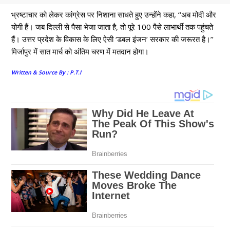
भ्रष्टाचार को लेकर कांग्रेस पर निशाना साधते हुए उन्होंने कहा, ‘‘अब मोदी और
योगी हैं। जब दिल्ली से पैसा भेजा जाता है, तो पूरे 100 पैसे लाभार्थी तक पहुंचते
हैं। उत्तर प्रदेश के विकास के लिए ऐसी ‘डबल इंजन’ सरकार की जरूरत है।’’
मिर्जापुर में सात मार्च को अंतिम चरण में मतदान होगा।
Written & Source By : P.T.I