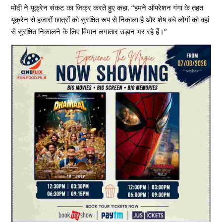
मोदी ने यूक्रेन संकट का जिक्र करते हुए कहा, ‘‘हमने ऑपरेशन गंगा के तहत
यूक्रेन से हजारों छात्रों को सुरक्षित रूप से निकाला है और शेष बचे लोगों को वहां
से सुरक्षित निकालने के लिए विमान लगातार उड़ान भर रहे हैं।’’