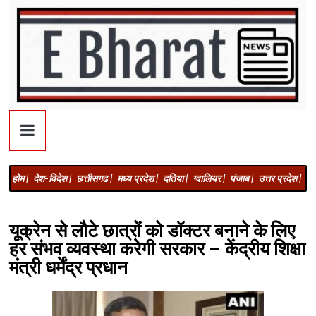
होम |
देश-विदेश |
छत्तीसगढ |
मध्य प्रदेश |
दतिया |
ग्वालियर |
पंजाब |
उत्तर प्रदेश |
अज
यूक्रेन से लौटे छात्रों को डॉक्टर बनाने के लिए
हर संभव व्यवस्था करेगी सरकार – केंद्रीय शिक्षा
मंत्री धर्मेंद्र प्रधान