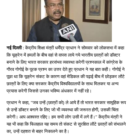
नई दिल्ली :
केंद्रीय शिक्षा मंत्री धर्मेंद्र प्रधान ने सोमवार को लोकसभा में कहा
कि यूक्रेन में हमलों के बीच वहां से वापस लाये गये भारतीय छात्रों को डॉक्टर
बनाने के लिए भारत सरकार हरसंभव व्यवस्था करेगी प्रश्नकाल में कांग्रेस के
गौरव गोगोई के पूरक प्रश्न का उत्तर देते हुए प्रधान ने यह बात कही। गोगोई ने
पूछा था कि यूक्रेन संकट के कारण वहां मेडिकल की पढ़ाई बीच में छोड़कर लौटे
छात्रों के लिए क्या सरकार केंद्रीय विश्वविद्यालयों के साथ मिलकर या अन्य
प्रयास करेगी जिससे उनका भविष्य अंधकार में नहीं रहे।
प्रधान ने कहा, ‘‘जब उन्हें (छात्रों को) ले आये हैं तो भारत सरकार सामूहिक रूप
से उन्हें डॉक्टर बनाने के लिए जो भी व्यवस्था की जरूरत होगी, उसकी चिंता
करेगी। आप आश्वस्त रहिए। हम सभी लोग उसी में लगे हैं।’’ केंद्रीय मंत्री ने
यह भी कहा कि फिलहाल यह समय तो संकट से सुरक्षित लौटे छात्रों को संभालने
का, उन्हें दहशत से बाहर निकालने का है।