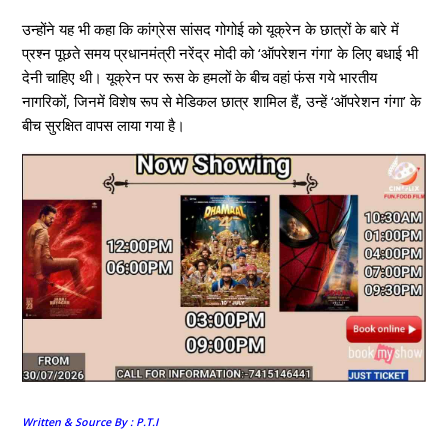
उन्होंने यह भी कहा कि कांग्रेस सांसद गोगोई को यूक्रेन के छात्रों के बारे में
प्रश्न पूछते समय प्रधानमंत्री नरेंद्र मोदी को ‘ऑपरेशन गंगा’ के लिए बधाई भी
देनी चाहिए थी। यूक्रेन पर रूस के हमलों के बीच वहां फंस गये भारतीय
नागरिकों, जिनमें विशेष रूप से मेडिकल छात्र शामिल हैं, उन्हें ‘ऑपरेशन गंगा’ के
बीच सुरक्षित वापस लाया गया है।
Written & Source By : P.T.I