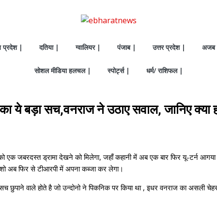
य प्रदेश |
दतिया |
ग्वालियर |
पंजाब |
उत्तर प्रदेश |
अजब 
सोशल मीडिया हलचल |
स्पोर्ट्स |
धर्म/ राशिफल |
ा ये बड़ा सच,वनराज ने उठाए सवाल, जानिए क्या हो
 को एक जबरदस्त ड्रामा देखने को मिलेगा, जहाँ कहानी में अब एक बार फिर यू-टर्न आगया 
ससे शो अब फिर से टीआरपी में अपना कब्जा कर लेगा।
 छुपाने वाले होते है जो उन्दोनो ने पिकनिक पर किया था , इधर वनराज का असली चेहरा 