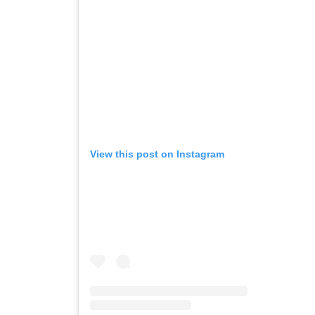
View this post on Instagram