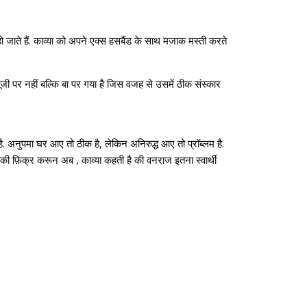
हो जाते हैं. काव्या को अपने एक्स हसबैंड के साथ मजाक मस्ती करते
जी पर नहीं बल्कि बा पर गया है जिस वजह से उसमें ठीक संस्कार
है. अनुपमा घर आए तो ठीक है, लेकिन अनिरुद्ध आए तो प्रॉब्लम है.
सकी फ़िक्र करून अब , काव्या कहती है की वनराज इतना स्वार्थी