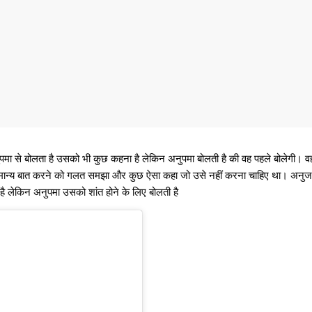
 से बोलता है उसको भी कुछ कहना है लेकिन अनुपमा बोलती है की वह पहले बोलेगी। वह क
ामान्य बात करने को गलत समझा और कुछ ऐसा कहा जो उसे नहीं करना चाहिए था। अनु
ै लेकिन अनुपमा उसको शांत होने के लिए बोलती है