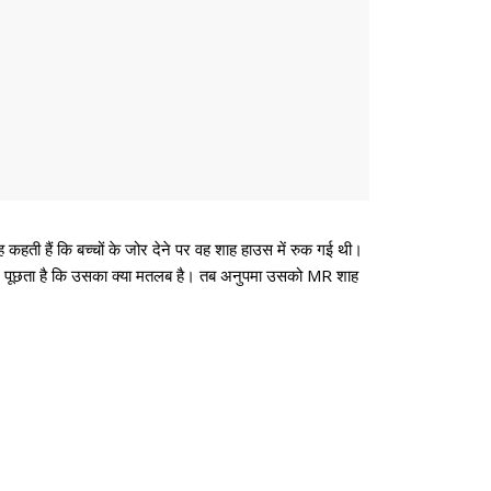
हती हैं कि बच्चों के जोर देने पर वह शाह हाउस में रुक गई थी।
ज पूछता है कि उसका क्या मतलब है। तब अनुपमा उसको MR शाह