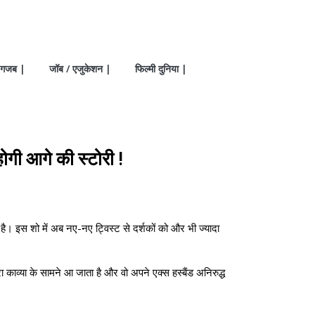
गजब |
जॉब / एजुकेशन |
फिल्मी दुनिया |
गी आगे की स्टोरी !
है। इस शो में अब नए-नए ट्विस्ट से दर्शकों को और भी ज्यादा
काव्या के सामने आ जाता है और वो अपने एक्स हस्बैंड अनिरुद्ध