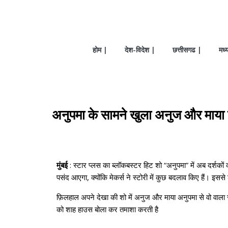
होम |
देश-विदेश |
छत्तीसगढ |
मध्
अनुपमा के सामने खुला अनुज और माया क
मुंबई
: स्टार प्लस का ब्लॉकबस्टर हिट शो “अनुपमा” में अब दर्शकों
पसंद आएगा, क्योंकि मेकर्स ने स्टोरी में कुछ बदलाव किए हैं। इ
फ़िलहाल अपने देखा की शो में अनुज और माया अनुपमा से वो वाला सच
को शाह हाउस बोला कर तमाशा करती है