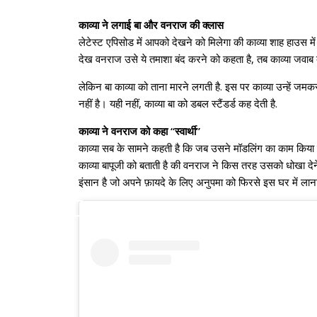
काव्या ने लगाई बा और वनराज की क्लास
लेटेस्ट एपिसोड में आपको देखने को मिलेगा की काव्या शाह हाउस में
देख वनराज उसे ये तमाशा बंद करने को कहता है, तब काव्या जवाब
लेकिन बा काव्या को ताना मारने लगती है. इस पर काव्या उन्हें 
नहीं है। यही नहीं, काव्या बा को डबल स्टैंडर्ड कह देती है.
काव्या ने वनराज को कहा “स्वार्थी”
काव्या सब के सामने कहती है कि जब उसने मॉडलिंग का काम किया तो उ
काव्या बापूजी को बताती है की वनराज ने किस तरह उसको धोखा देने
इंसान है जो अपने फ़ायदे के लिए अनुपमा को फिरसे इस घर में लान