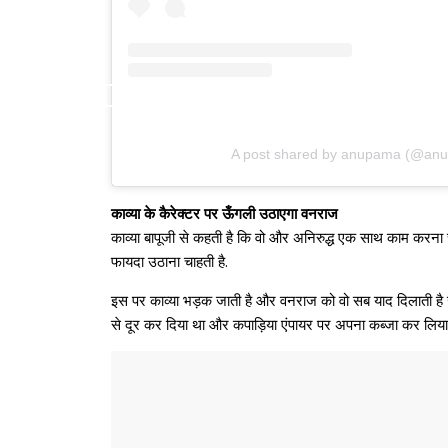
A post shared by anupama (@an
काव्या के कैरेक्टर पर ऊँगली उठाएगा वनराज
काव्या बापूजी से कहती है कि वो और अनिरुद्ध एक साथ काम करना 
फायदा उठाना चाहती है.
इस पर काव्या भड़क जाती है और वनराज को वो सब याद दिलाती है 
से दूर कर दिया था और कपाड़िया एंपायर पर अपना कब्जा कर लिया