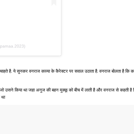
upamaa.2023)
चाहते है. ये सुनकर वनराज काव्या के कैरेक्टर पर सवाल उठाता है. वनराज बोलता है कि
जो उसने किया था जहा अनुज की बहन मुक्कू को बीच में लाती है और वनराज से कहती है
 था