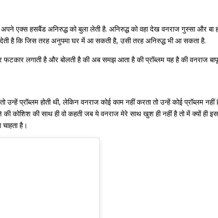
 अपने एक्स हसबैंड अनिरुद्ध को बुला लेती है. अनिरुद्ध को वहा देख वनराज गुस्सा और बा 
 देती है कि जिस तरह अनुपमा घर में आ सकती है, उसी तरह अनिरुद्ध भी आ सकता है.
जमकर फटकार लगाती है और बोलती है की अब समझ आता है की प्रॉब्लम यह है की वनराज बापू
न्हें प्रॉब्लम होती थी, लेकिन वनराज कोई काम नहीं करता तो उन्हें कोई प्रॉब्लम नहीं 
 की कोशिश की साथ ही वो कहती जब ये वनराज मेरे साथ खुश ही नहीं है तो में क्यों ही इ
ा चाहता है।