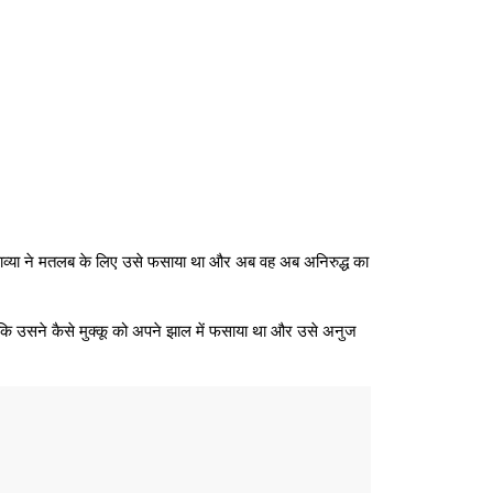
 काव्या ने मतलब के लिए उसे फसाया था और अब वह अब अनिरुद्ध का
 कि उसने कैसे मुक्कू को अपने झाल में फसाया था और उसे अनुज