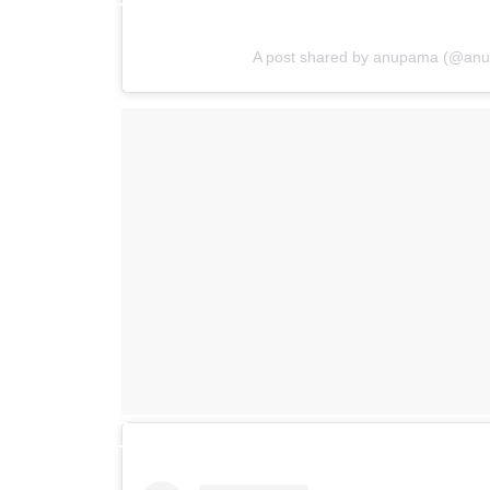
A post shared by anupama (@an