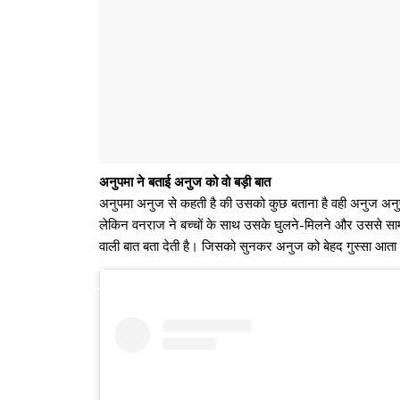
अनुपमा ने बताई अनुज को वो बड़ी बात
अनुपमा अनुज से कहती है की उसको कुछ बताना है वही अनुज अनुपमा
लेकिन वनराज ने बच्चों के साथ उसके घुलने-मिलने और उससे स
वाली बात बता देती है। जिसको सुनकर अनुज को बेहद गुस्सा आता ह