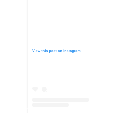
View this post on Instagram