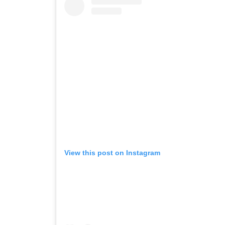
View this post on Instagram