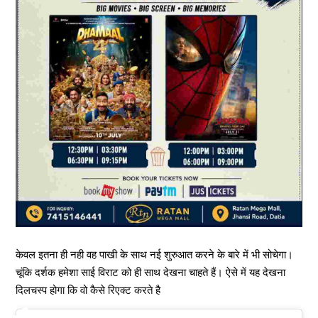
केवल इतना ही नही वह पाखी के साथ नई शुरुआत करने के बारे में भी सोचेगा।
चूंकि दर्शक हमेशा साई विराट को ही साथ देखना चाहते हैं। ऐसे में यह देखना
दिलचस्प होगा कि वो कैसे रिएक्ट करते है