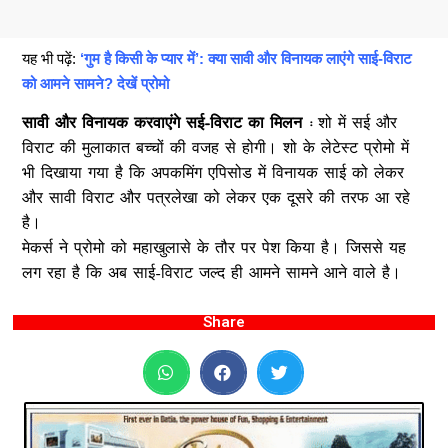
यह भी पढ़ें:
‘गुम है किसी के प्यार में’: क्या सावी और विनायक लाएंगे साई-विराट
को आमने सामने? देखें प्रोमो
सावी और विनायक करवाएंगे सई-विराट का मिलन :
शो में सई और
विराट की मुलाकात बच्चों की वजह से होगी। शो के लेटेस्ट प्रोमो में
भी दिखाया गया है कि अपकमिंग एपिसोड में विनायक साई को लेकर
और सावी विराट और पत्रलेखा को लेकर एक दूसरे की तरफ आ रहे
है।
मेकर्स ने प्रोमो को महाखुलासे के तौर पर पेश किया है। जिससे यह
लग रहा है कि अब साई-विराट जल्द ही आमने सामने आने वाले है।
Share