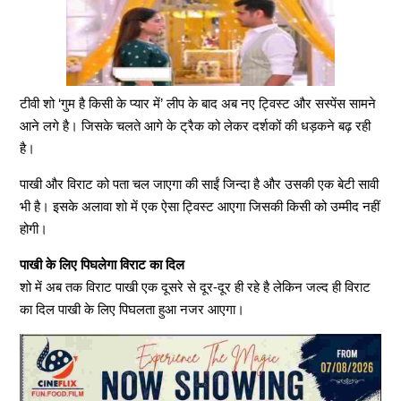
टीवी शो ‘गुम है किसी के प्यार में’ लीप के बाद अब नए ट्विस्ट और सस्पेंस सामने
आने लगे है। जिसके चलते आगे के ट्रैक को लेकर दर्शकों की धड़कने बढ़ रही
है।
पाखी और विराट को पता चल जाएगा की साईं जिन्दा है और उसकी एक बेटी सावी
भी है। इसके अलावा शो में एक ऐसा ट्विस्ट आएगा जिसकी किसी को उम्मीद नहीं
होगी।
पाखी के लिए पिघलेगा विराट का दिल
शो में अब तक विराट पाखी एक दूसरे से दूर-दूर ही रहे है लेकिन जल्द ही विराट
का दिल पाखी के लिए पिघलता हुआ नजर आएगा।