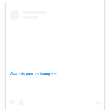
View this post on Instagram