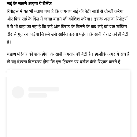
सई के सामने आएगा ये चैलेंज
रिपोर्ट्स में यह भी बताया गया है कि जगताप सई की बेटी सावी से दोस्ती करेगा
और फिर सई के दिल में जगह बनाने की कोशिश करेगा। इसके अलावा रिपोर्ट्स
में ये भी कहा जा रहा है कि सई और विराट के मिलने के बाद सई को एक शॉकिंग
दौर से गुजरना पड़ेगा जिसमे उसे साबित करना पड़ेगा कि सावी विराट की ही बेटी
है।
चह्वाण परिवार को शक होगा कि सावी जगताप की बेटी है। हालाँकि अगर ये सच है
तो यह देखना दिलचस्प होगा कि इस ट्विस्ट पर दर्शक कैसे रिएक्ट करते हैं।