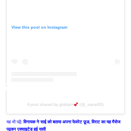
View this post on Instagram
A post shared by ghkkpm
(@_sairat00)
यह भी पढ़ें:
विनायक ने साई को बताया अपना फेवरेट फ़ूड, विराट का यह मैसेज
पढ़कर एक्साइटेड हुई सावी