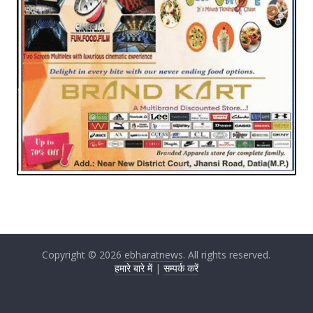
Copyright © 2026
ebharatnews
. All rights reserved.
हमारे बारे में
|
सम्पर्क करें