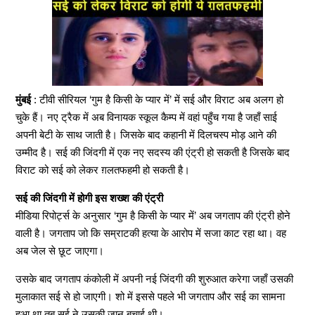
मुंबई
: टीवी सीरियल ‘गुम है किसी के प्यार में’ में सई और विराट अब अलग हो
चुके हैं। नए ट्रैक में अब विनायक स्कूल कैम्प में वहां पहुँच गया है जहाँ साई
अपनी बेटी के साथ जाती है। जिसके बाद कहानी में दिलचस्प मोड़ आने की
उम्मीद है। सई की जिंदगी में एक नए सदस्य की एंट्री हो सकती है जिसके बाद
विराट को सई को लेकर ग़लतफहमी हो सकती है।
सई की जिंदगी में होगी इस शख्श की एंट्री
मीडिया रिपोर्ट्स के अनुसार ‘गुम है किसी के प्यार में’ अब जगताप की एंट्री होने
वाली है। जगताप जो कि सम्राटकी हत्या के आरोप में सजा काट रहा था। वह
अब जेल से छूट जाएगा।
उसके बाद जगताप कंकोली में अपनी नई जिंदगी की शुरुआत करेगा जहाँ उसकी
मुलाकात सई से हो जाएगी। शो में इससे पहले भी जगताप और सई का सामना
हुआ था तब सई ने उसकी जान बचाई थी।