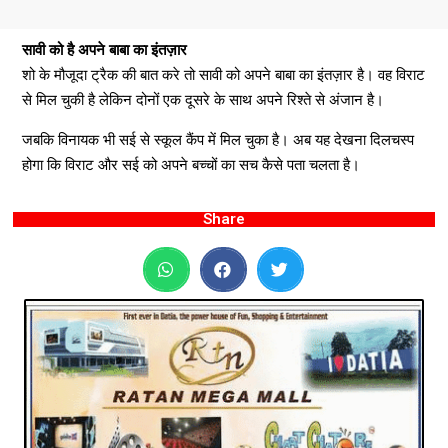
सावी को है अपने बाबा का इंतज़ार
शो के मौजूदा ट्रैक की बात करे तो सावी को अपने बाबा का इंतज़ार है। वह विराट
से मिल चुकी है लेकिन दोनों एक दूसरे के साथ अपने रिश्ते से अंजान है।
जबकि विनायक भी सई से स्कूल कैंप में मिल चुका है। अब यह देखना दिलचस्प
होगा कि विराट और सई को अपने बच्चों का सच कैसे पता चलता है।
Share