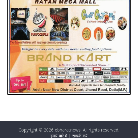
Copyright © 2026
ebharatnews
. All rights reserved.
हमारे बारे में
|
सम्पर्क करें