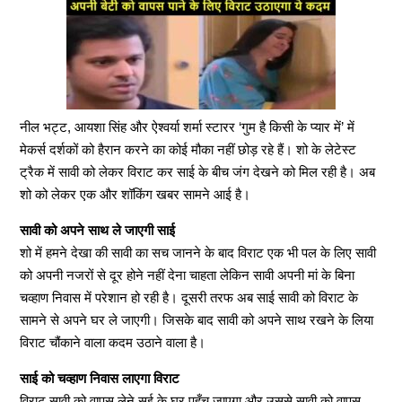
नील भट्ट, आयशा सिंह और ऐश्वर्या शर्मा स्टारर ‘गुम है किसी के प्यार में’ में
मेकर्स दर्शकों को हैरान करने का कोई मौका नहीं छोड़ रहे हैं। शो के लेटेस्ट
ट्रैक में सावी को लेकर विराट कर साई के बीच जंग देखने को मिल रही है। अब
शो को लेकर एक और शॉकिंग खबर सामने आई है।
सावी को अपने साथ ले जाएगी साई
शो में हमने देखा की सावी का सच जानने के बाद विराट एक भी पल के लिए सावी
को अपनी नजरों से दूर होने नहीं देना चाहता लेकिन सावी अपनी मां के बिना
चव्हाण निवास में परेशान हो रही है। दूसरी तरफ अब साई सावी को विराट के
सामने से अपने घर ले जाएगी। जिसके बाद सावी को अपने साथ रखने के लिया
विराट चौंकाने वाला कदम उठाने वाला है।
साई को चव्हाण निवास लाएगा विराट
विराट सावी को वापस लेने सई के घर पहुँच जाएगा और उससे सावी को वापस