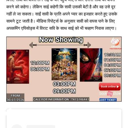
करने को कहेगा। लेकिन साई कहेगी कि सावी उसकी बेटी है और वह उसे दूर
नहीं ले जा सकता। साईं सावी के प्रति अपने प्यार का इजहार करते हुए उसके
सामने टूट जाती है। मीडिया रिपोर्ट्स के अनुसार सावी को वापस पाने के लिए
अपकमिंग एपिसोड्स में विराट सवि के साथ साई को भी चव्हाण निवास लाएगा।