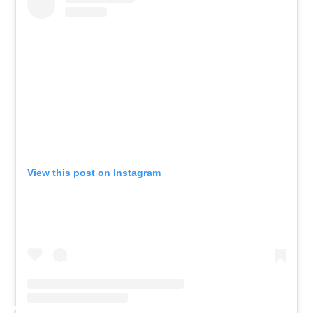
View this post on Instagram