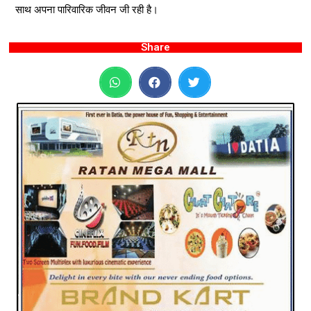
साथ अपना पारिवारिक जीवन जी रही है।
Share