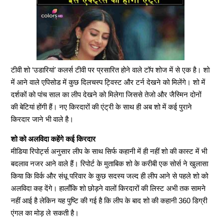
टीवी शो ‘उडारियां’ कलर्स टीवी पर प्रसारित होने वाले टॉप शोज में से एक है। शो
में आने वाले एपिसोड में कुछ दिलचस्प ट्विस्ट और टर्न देखने को मिलेंगे। शो में
दर्शकों को पांच साल का लीप देखने को मिलेगा जिससे तेजो और जैस्मिन दोनों
की बेटियां होंगी हैं। नए किरदारों की एंट्री के साथ ही अब शो में कई पुराने
किरदार जाने भी वाले है।
शो को अलविदा कहेंगे कई किरदार
मीडिया रिपोर्ट्स अनुसार लीप के साथ सिर्फ कहानी में ही नहीं शो की कास्ट में भी
बदलाव नजर आने वाले हैं। रिपोर्ट के मुताबिक शो के करीबी एक सोर्स ने खुलासा
किया कि विर्क और संधू परिवार के कुछ सदस्य जल्द ही लीप आने से पहले शो को
अलविदा कह देंगे। हालाँकि शो छोड़ने वालों किरदारों की लिस्ट अभी तक सामने
नहीं आई है लेकिन यह पुष्टि की गई है कि लीप के बाद शो की कहानी 360 डिग्री
एंगल का मोड़ ले सकती है।