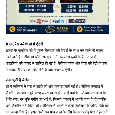
ये एक्ट्रेस करेगी शो में एंट्री
ख़बरों के मुताबिक शो में पुराने किरदारों की विदाई के साथ नए चेहरे भी नजर
आने वाले है। टीवी शो छोटी सरदारनी में नजर आ चुकी केविना टाक में
‘उडारियां’ की कास्ट में शामिल हो गई है।केविना फतेह और तेजो की बेटी के रूप
में लाकर 5 साल का लीप लेने के बाद नजर आएंगी।
फंस चुकी है जैस्मिन
शो में जैस्मिन ने यश से शादी की और कनाडा चली गई हैं। लेकिन कनाडा में
जैस्मीन का जीवन बुरी तरह अस्त-व्यस्त हो गया है क्योंकि उसे वहां पता चला कि
है कि यश, मर चुके मनीष का भाई है, जिसने वास्तव में अपनी जान दे दी क्योंकि
उसे जैस्मीन नहीं मिली थी। जैस्मिन ने अपनी नकली डिलीवरी के जरिए विर्क को
एक बच्चा दिया है। इधर तेजो अब पांच साल के लीप के बाद फतेह और नेहमत के