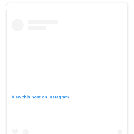
View this post on Instagram