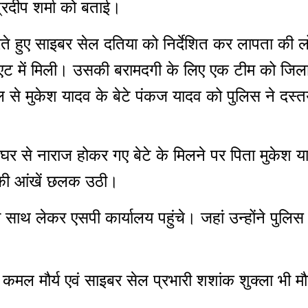
रदीप शर्मा को बताई।
रते हुए साइबर सेल दतिया को निर्देशित कर लापता की ल
एट में मिली। उसकी बरामदगी के लिए एक टीम को जिला
 से मुकेश यादव के बेटे पंकज यादव को पुलिस ने दस
घर से नाराज होकर गए बेटे के मिलने पर पिता मुकेश य
 की आंखें छलक उठी।
थ लेकर एसपी कार्यालय पहुंचे। जहां उन्होंने पुलिस अधी
ल मौर्य एवं साइबर सेल प्रभारी शशांक शुक्ला भी मौ