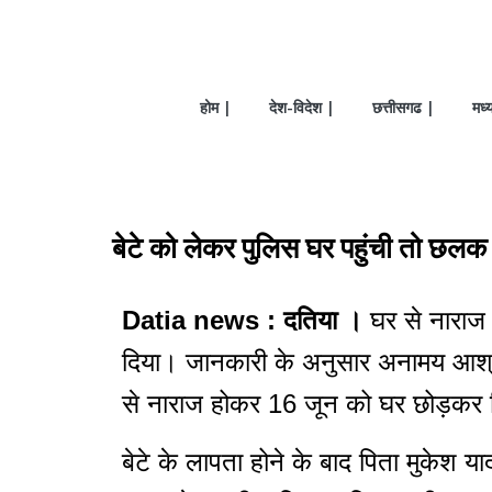
होम |
देश-विदेश |
छत्तीसगढ |
मध्
बेटे को लेकर पुलिस घर पहुंची तो छलक 
Datia news : दतिया ।
घर से नाराज 
दिया। जानकारी के अनुसार अनामय आश्रम
से नाराज होकर 16 जून को घर छोड़कर 
बेटे के लापता होने के बाद पिता मुकेश या