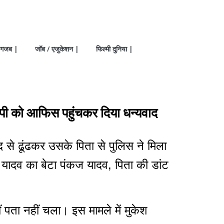
गजब |
जॉब / एजुकेशन |
फिल्मी दुनिया |
 एसपी को आफिस पहुंचकर दिया धन्यवाद
 से ढूंढकर उसके पिता से पुलिस ने मिला
यादव का बेटा पंकज यादव, पिता की डांट
ीं पता नहीं चला। इस मामले में मुकेश