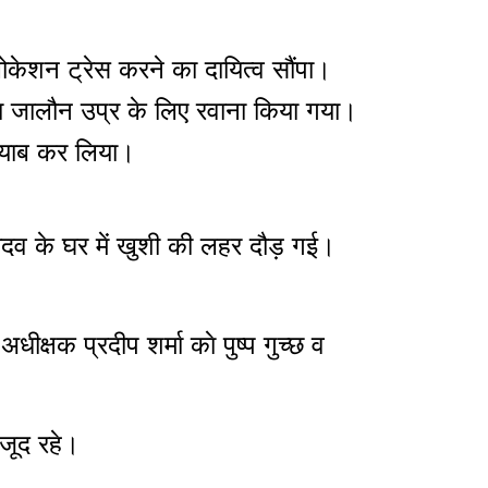
ोकेशन ट्रेस करने का दायित्व सौंपा।
 जालौन उप्र के लिए रवाना किया गया।
्तयाब कर लिया।
ादव के घर में खुशी की लहर दौड़ गई।
क्षक प्रदीप शर्मा काे पुष्प गुच्छ व
जूद रहे।