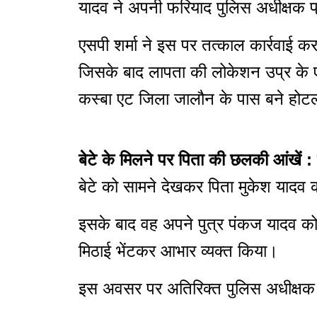
यादव ने अपनी फरियाद पुलिस अधीक्षक प्
एसपी शर्मा ने इस पर तत्काल कार्रवाई क
जिसके बाद लापता की लोकेशन उप्र के 
कस्बा एट जिला जालौन के पास बने होटल
बेटे के मिलने पर पिता की छलकी आंखें :
बेटे को सामने देखकर पिता मुकेश यादव
इसके बाद वह अपने पुत्र पंकज यादव को सा
मिठाई भेंटकर आभार व्यक्त किया।
इस अवसर पर अतिरिक्त पुलिस अधीक्षक कम