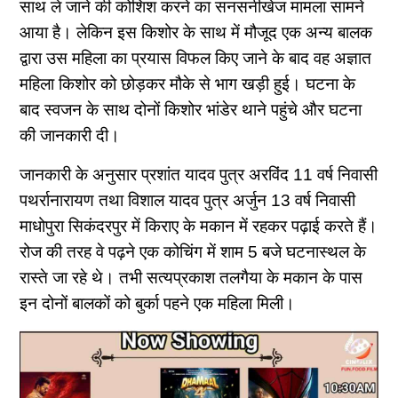
साथ ले जाने की कोशिश करने का सनसनीखेज मामला सामने
आया है।
लेकिन इस किशोर के साथ में मौजूद एक अन्य बालक
द्वारा उस महिला का प्रयास विफल किए जाने के बाद वह अज्ञात
महिला किशोर को छोड़कर मौके से भाग खड़ी हुई। घटना के
बाद स्वजन के साथ दोनों किशोर भांडेर थाने पहुंचे और घटना
की जानकारी दी।
जानकारी के अनुसार प्रशांत यादव पुत्र अरविंद 11 वर्ष निवासी
पथर्रानारायण तथा विशाल यादव पुत्र अर्जुन 13 वर्ष निवासी
माधोपुरा सिकंदरपुर में किराए के मकान में रहकर पढ़ाई करते हैं।
रोज की तरह वे पढ़ने एक कोचिंग में शाम 5 बजे घटनास्थल के
रास्ते जा रहे थे। तभी सत्यप्रकाश तलगैया के मकान के पास
इन दोनों बालकों को बुर्का पहने एक महिला मिली।