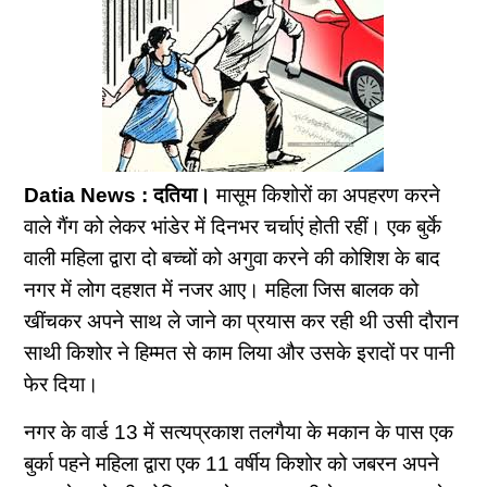
Datia News : दतिया।
मासूम किशोरों का अपहरण करने
वाले गैंग को लेकर भांडेर में दिनभर चर्चाएं होती रहीं। एक बुर्के
वाली महिला द्वारा दो बच्चों को अगुवा करने की कोशिश के बाद
नगर में लोग दहशत में नजर आए। महिला जिस बालक को
खींचकर अपने साथ ले जाने का प्रयास कर रही थी उसी दौरान
साथी किशोर ने हिम्मत से काम लिया और उसके इरादों पर पानी
फेर दिया।
नगर के वार्ड 13 में सत्यप्रकाश तलगैया के मकान के पास एक
बुर्का पहने महिला द्वारा एक 11 वर्षीय किशोर को जबरन अपने