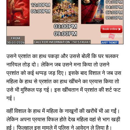
उसने प्रशांत का हाथ पकड़ा और उससे बोली कि घर चलकर
नारियल तोड़ दो। लेकिन जब उसने मना किया तो उसने
प्रशांत को कई थप्पड़ जड़ दिए। इसके बाद विशाल ने जब उस
महिला के हाथ से प्रशांत का हाथ खींचने का प्रयास किया तो
उसे भी मुश्किल पड़ गई। इस खींचतान में प्रशांत की शर्ट फट
गई।
वहीं विशाल के हाथ में महिला के नाखूनों की खरोंचें भी आ गईं।
लेकिन अपना प्रयास विफल होते देख महिला वहां से भाग खड़ी
हुई। फिलहाल इस मामले में पुलिस ने आवेदन ले लिया है।