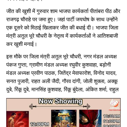
जीत की खुशी में गुरुवार शाम भाजपा कार्यकर्ता पीतांबरा पीठ और
राजगढ़ चौराहे पर जमा हुए। जहां पार्टी जयघोष के साथ उन्होंने
एक दूसरे को मिठाई खिलाकर जीत की बधाई दी। भाजपा जिला
मंत्री अतुल भूरे चौधरी के नेतृत्व में कार्यकर्ताओं ने आतिशबाजी
कर खुशी मनाई।
इस मौके पर जिला मंत्री अतुल भूरे चौधरी, नगर मंडल अध्यक्ष
पंकज गुप्ता, ग्रामीण मंडल अध्यक्ष रघुवीर कुशवाहा, बड़ोनी
मंडल अध्यक्ष प्रवीण पाठक, जितेंद्र मेवाफारोश, विनोद यादव,
सनत पुजारी, राहत अली जैदी, गौरव दांगी, जोली शुक्ला, अक्कू
दुबे, रिंकू दुबे, मानसिंह कुशवाह, रिंकू बुंदेला, अंकित शर्मा, राहुल