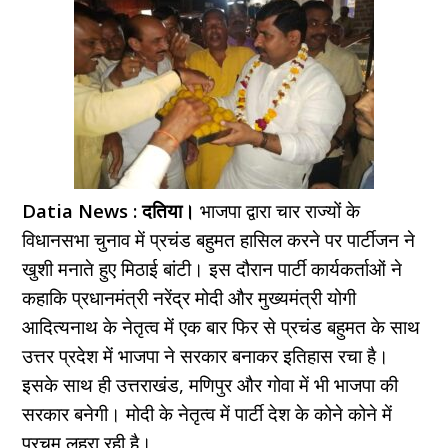
Datia News : दतिया।
भाजपा द्वारा चार राज्यों के
विधानसभा चुनाव में प्रचंड बहुमत हासिल करने पर पार्टीजन ने
खुशी मनाते हुए मिठाई बांटी। इस दौरान पार्टी कार्यकर्ताओं ने
कहाकि प्रधानमंत्री नरेंद्र मोदी और मुख्यमंत्री योगी
आदित्यनाथ के नेतृत्व में एक बार फिर से प्रचंड बहुमत के साथ
उत्तर प्रदेश में भाजपा ने सरकार बनाकर इतिहास रचा है।
इसके साथ ही उत्तराखंड, मणिपुर और गोवा में भी भाजपा की
सरकार बनेगी। मोदी के नेतृत्व में पार्टी देश के कोने कोने में
परचम लहरा रही है।