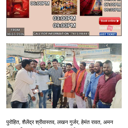
पुरोहित, शैलेंद्र श्रीवास्तव, लखन गुर्जर, हेमंत रावत, अमन