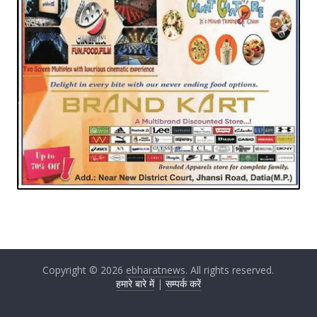
Copyright © 2026
ebharatnews
. All rights reserved.
हमारे बारे में
|
सम्पर्क करें