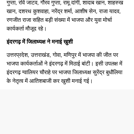
गुप्ता, रवि जाटव, गौरव गुप्ता, रामू दांगी, शादाब खान, शाहरुख
खान, दशरथ कुशवाहा, नरेंद्र शर्मा, आशीष सेन, राजा यादव,
रणजीत राजा सहित बड़ी संख्या में भाजपा और युवा मोर्चा
कार्यकर्ता मौजूद रहे।
इंदरगढ़ में जिलाध्यक्ष ने मनाई खुशी
उत्तरप्रदेश, उत्तराखंड, गोवा, मणिपुर में भाजपा की जीत पर
भाजपा कार्यकर्ताओं ने इंदरगढ़ में मिठाई बांटी। इसी उपलक्ष में
इंदरगढ़ ग्वालियर चौराहे पर भाजपा जिलाध्यक्ष सुरेंद्र बुधौलिया
के नेतृत्व में आतिशबाजी कर खुशी मनाई गई।