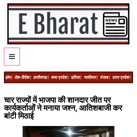
होम |
देश-विदेश |
छत्तीसगढ |
मध्य प्रदेश |
दतिया |
ग्वालियर |
पंजाब |
उत्तर प्रदेश |
अज
चार राज्यों में भाजपा की शानदार जीत पर
कार्यकर्ताओं ने मनाया जश्न, आतिशबाजी कर
बांटी मिठाई