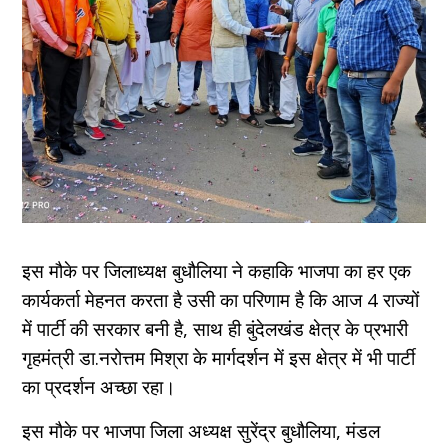
इस मौके पर जिलाध्यक्ष बुधौलिया ने कहाकि भाजपा का हर एक
कार्यकर्ता मेहनत करता है उसी का परिणाम है कि आज 4 राज्यों
में पार्टी की सरकार बनी है, साथ ही बुंदेलखंड क्षेत्र के प्रभारी
गृहमंत्री डा.नरोत्तम मिश्रा के मार्गदर्शन में इस क्षेत्र में भी पार्टी
का प्रदर्शन अच्छा रहा।
इस मौके पर भाजपा जिला अध्यक्ष सुरेंद्र बुधौलिया, मंडल