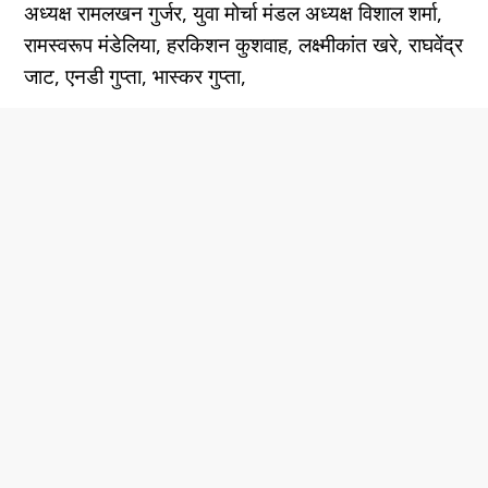
अध्यक्ष रामलखन गुर्जर, युवा मोर्चा मंडल अध्यक्ष विशाल शर्मा,
रामस्वरूप मंडेलिया, हरकिशन कुशवाह, लक्ष्मीकांत खरे, राघवेंद्र
जाट, एनडी गुप्ता, भास्कर गुप्ता,