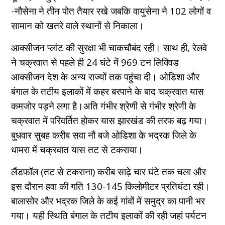
-नौसेना ने तीन पोत तैयार रखे जबकि वायुसेना ने 102 लोगों व
सामान को खतरे वाले स्थानों से निकाला।
आक्सीजन प्लांट की सुरक्षा भी चाकचौबंद रही। साथ ही, रेलवे
ने चक्रवात से पहले ही 24 घंटे में 969 टन लिक्विड
आक्सीजन देश के अन्य राज्यों तक पहुंचा दी।
ओडिशा और
बंगाल के तटीय इलाकों में कहर बरपाने के बाद चक्रवात यास
कमजोर पड़ने लगा है।अति गंभीर श्रेणी से गंभीर श्रेणी के
चक्रवात में परिवर्तित होकर यास झारखंड की तरफ बढ़ गया।
बुधवार सुबह करीब सवा नौ बजे ओडिशा के भद्रक जिले के
धामरा में चक्रवात यास तट से टकराया।
लैंडफॉल (तट से टकराना) करीब साढ़े चार घंटे तक चला और
इस दौरान हवा की गति 130-145 किलोमीटर प्रतिघंटा रही।
बालासोर और भद्रक जिले के कई गांवों में समुद्र का पानी भर
गया। यही स्थिति बंगाल के तटीय इलाकों की रही जहां पर्यटन