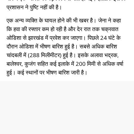
प्रशासन ने पुष्टि नहीं की है।
एक अन्य व्यक्ति के घायल होने की भी खबर है। जेना ने कहा
कि हवा की रफ्तार कम हो रही है और देर रात तक चक्रवात
ओडिशा से झारखंड में प्रवेश कर जाएगा। पिछले 24 घंटे के
दौरान ओडिशा में भीषण बारिश हुई है। सबसे अधिक बारिश
चांदबली में (288 मिलीमीटर) हुई है। इसके अलावा भद्रक,
बालेश्वर, कुजंग सहित कई इलाके में 200 मिमी से अधिक वर्षा
हुई। कई स्थानों पर भीषण बारिश जारी है।