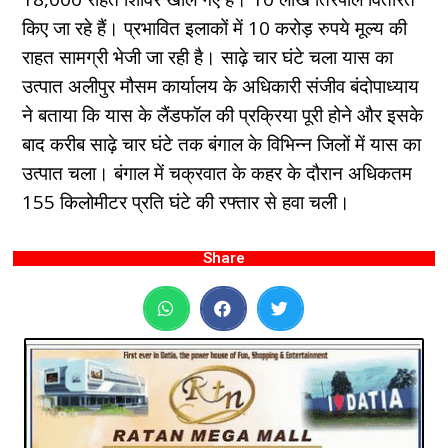
किए जा रहे हैं। प्रभावित इलाकों में 10 करोड़ रुपये मूल्य की
राहत सामग्री भेजी जा रही है। साढ़े चार घंटे चला यास का
उत्पात अलीपुर मौसम कार्यालय के अधिकारी संजीव बंदोपाध्याय
ने बताया कि यास के लैंडफॉल की प्रक्रिया पूरी होने और इसके
बाद करीब साढ़े चार घंटे तक बंगाल के विभिन्न जिलों में यास का
उत्पात चला। बंगाल में चक्रवात के कहर के दौरान अधिकतम
155 किलोमीटर प्रति घंटे की रफ्तार से हवा चली।
Share