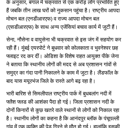
के अनुसार, बंगाल में चक्रवात से एक करोड़ लोग प्रभावित हुए
हैं जबकि तीन लाख घरों को नुकसान पहुंचा है। राष्ट्रीय आपदा
मोचन बल (एनडीआरएफ) व राज्य आपदा मोचन बल
(एसडीआरएफ) के साथ अन्य एजेंसियां बचाव कार्य में जुटी हैं।
सेना, नौसेना व वायुसेना भी चक्रवात से इस जंग में सहयोग कर
रही हैं। मुंबई एयरपोर्ट ने बुधवार को कोलकाता व भुवनेश्वर छह
फ्लाइट रद कर दीं। ओडिशा के विशेष राहत आयुक्त पीके जेना
ने बताया कि स्थानीय लोगों की मदद से अब प्रशासन गांवों से
समुद्र का गंदा पानी निकालने के काम में जुटा है। लैंडफॉल के
बाद यास मयूरभंज जिले के रास्ते आगे बढ़ रहा है।
भारी बारिश से सिमलीपाल राष्ट्रीय पार्क में बुधबलांग नदी में
फ्लैश फ्लड की आशंका पैदा हो गई। जिला प्रशासन नदी के
दोनों किनारों से कुछ खतरे वाले स्थानों से लोगों को निकाल रहा
है। स्थानीय लोगों का कहना है कि आनंदपुर ब्लॉक के पंचूपल्ली
गांव में एक व्यक्ति की पेड़ गिरने से मौत हो गई। हालांकि इसकी