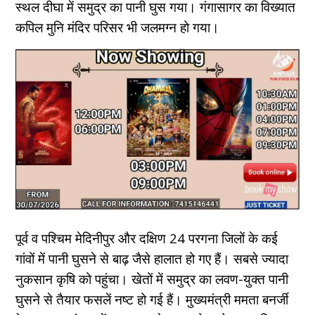
स्थल दीघा में समुद्र का पानी घुस गया। गंगासागर का विख्यात
कपिल मुनि मंदिर परिसर भी जलमग्न हो गया।
पूर्व व पश्चिम मेदिनीपुर और दक्षिण 24 परगना जिलों के कई
गांवों में पानी घुसने से बाढ़ जैसे हालात हो गए हैं। सबसे ज्यादा
नुकसान कृषि को पहुंचा। खेतों में समुद्र का लवण-युक्त पानी
घुसने से तैयार फसलें नष्ट हो गई हैं। मुख्यमंत्री ममता बनर्जी