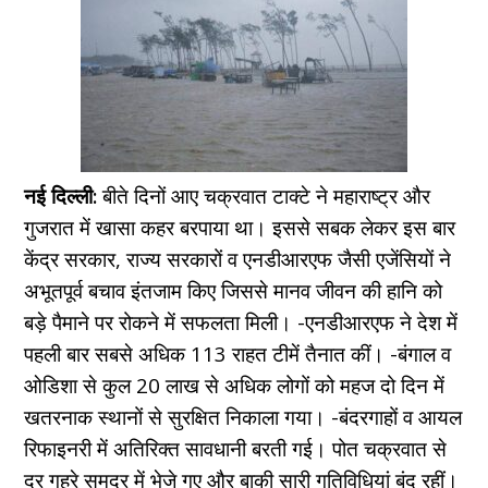
नई दिल्ली:
बीते दिनों आए चक्रवात टाक्टे ने महाराष्ट्र और
गुजरात में खासा कहर बरपाया था। इससे सबक लेकर इस बार
केंद्र सरकार, राज्य सरकारों व एनडीआरएफ जैसी एजेंसियों ने
अभूतपूर्व बचाव इंतजाम किए जिससे मानव जीवन की हानि को
बड़े पैमाने पर रोकने में सफलता मिली। -एनडीआरएफ ने देश में
पहली बार सबसे अधिक 113 राहत टीमें तैनात कीं। -बंगाल व
ओडिशा से कुल 20 लाख से अधिक लोगों को महज दो दिन में
खतरनाक स्थानों से सुरक्षित निकाला गया। -बंदरगाहों व आयल
रिफाइनरी में अतिरिक्त सावधानी बरती गई। पोत चक्रवात से
दूर गहरे समुद्र में भेजे गए और बाकी सारी गतिविधियां बंद रहीं।