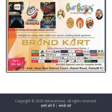
Copyright © 2026
ebharatnews
. All rights reserved.
हमारे बारे में
|
सम्पर्क करें