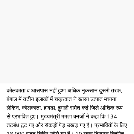
कोलकाता व आसपास नहीं हुआ अधिक नुकसान दूसरी तरफ,
बंगाल में तटीय इलाकों में चक्रवात ने खासा उत्पात मचाया
लेकिन, कोलकाता, हावड़ा, हुगली समेत कई जिले आंशिक रूप
से प्रभावित हुए। मुख्यमंत्री ममता बनर्जी ने कहा कि 134
तटबंध टूट गए और सैकड़ों पेड़ उखड़ गए हैं। प्रभावितों के लिए
18,000 राहत शिविर खोले गए हैं। 10 लाख तिरपाल वितरित