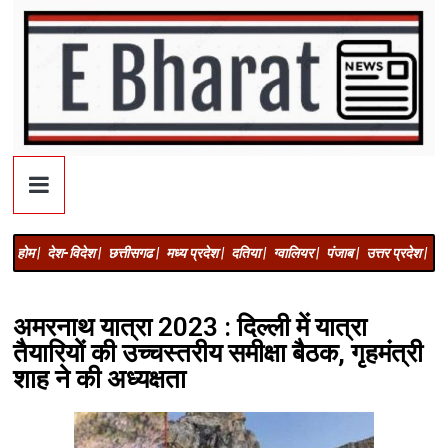
होम |
देश-विदेश |
छत्तीसगढ |
मध्य प्रदेश |
दतिया |
ग्वालियर |
पंजाब |
उत्तर प्रदेश |
अज
अमरनाथ यात्रा 2023 : दिल्ली में यात्रा
तैयारियों की उच्चस्तरीय समीक्षा बैठक, गृहमंत्री
शाह ने की अध्यक्षता