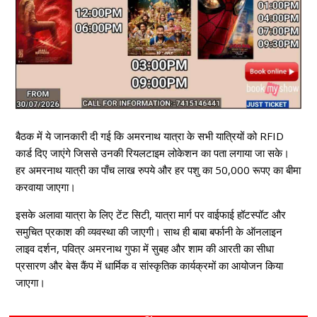
बैठक में ये जानकारी दी गई कि अमरनाथ यात्रा के सभी यात्रियों को RFID
कार्ड दिए जाएंगे जिससे उनकी रियलटाइम लोकेशन का पता लगाया जा सके।
हर अमरनाथ यात्री का पाँच लाख रुपये और हर पशु का 50,000 रूपए का बीमा
करवाया जाएगा।
इसके अलावा यात्रा के लिए टेंट सिटी, यात्रा मार्ग पर वाईफाई हॉटस्पॉट और
समुचित प्रकाश की व्यवस्था की जाएगी। साथ ही बाबा बर्फानी के ऑनलाइन
लाइव दर्शन, पवित्र अमरनाथ गुफा में सुबह और शाम की आरती का सीधा
प्रसारण और बेस कैंप में धार्मिक व सांस्कृतिक कार्यक्रमों का आयोजन किया
जाएगा।