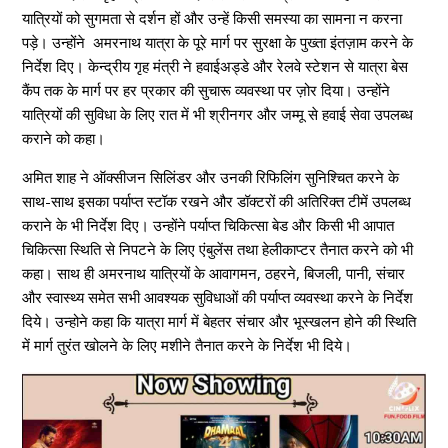
यात्रियों को सुगमता से दर्शन हों और उन्हें किसी समस्या का सामना न करना
पड़े। उन्होंने अमरनाथ यात्रा के पूरे मार्ग पर सुरक्षा के पुख्ता इंतज़ाम करने के
निर्देश दिए। केन्द्रीय गृह मंत्री ने हवाईअड्डे और रेलवे स्टेशन से यात्रा बेस
कैंप तक के मार्ग पर हर प्रकार की सुचारू व्यवस्था पर ज़ोर दिया। उन्होंने
यात्रियों की सुविधा के लिए रात में भी श्रीनगर और जम्मू से हवाई सेवा उपलब्ध
कराने को कहा।
अमित शाह ने ऑक्सीजन सिलिंडर और उनकी रिफिलिंग सुनिश्चित करने के
साथ-साथ इसका पर्याप्त स्टॉक रखने और डॉक्टरों की अतिरिक्त टीमें उपलब्ध
कराने के भी निर्देश दिए। उन्होंने पर्याप्त चिकित्सा बेड और किसी भी आपात
चिकित्सा स्थिति से निपटने के लिए एंबुलेंस तथा हेलीकाप्टर तैनात करने को भी
कहा। साथ ही अमरनाथ यात्रियों के आवागमन, ठहरने, बिजली, पानी, संचार
और स्वास्थ्य समेत सभी आवश्यक सुविधाओं की पर्याप्त व्यवस्था करने के निर्देश
दिये। उन्होने कहा कि यात्रा मार्ग में बेहतर संचार और भूस्खलन होने की स्थिति
में मार्ग तुरंत खोलने के लिए मशीने तैनात करने के निर्देश भी दिये।