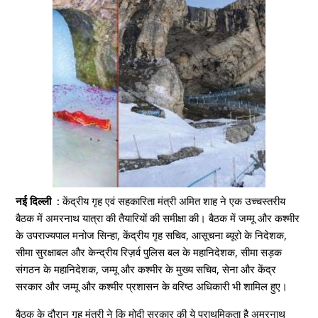
नई दिल्ली :
केंद्रीय गृह एवं सहकारिता मंत्री अमित शाह ने एक उच्चस्तरीय
बैठक में अमरनाथ यात्रा की तैयारियों की समीक्षा की। बैठक में जम्मू और कश्मीर
के उपराज्यपाल मनोज सिन्हा, केंद्रीय गृह सचिव, आसूचना ब्यूरो के निदेशक,
सीमा सुरक्षाबल और केन्द्रीय रिज़र्व पुलिस बल के महानिदेशक, सीमा सड़क
संगठन के महानिदेशक, जम्मू और कश्मीर के मुख्य सचिव, सेना और केंद्र
सरकार और जम्मू और कश्मीर प्रशासन के वरिष्ठ अधिकारी भी शामिल हुए।
बैठक के दौरान गृह मंत्री ने कि मोदी सरकार की ये प्राथमिकता है अमरनाथ