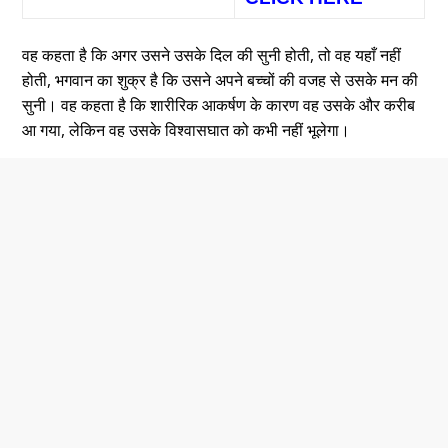
वह कहता है कि अगर उसने उसके दिल की सुनी होती, तो वह यहाँ नहीं
होती, भगवान का शुक्र है कि उसने अपने बच्चों की वजह से उसके मन की
सुनी। वह कहता है कि शारीरिक आकर्षण के कारण वह उसके और करीब
आ गया, लेकिन वह उसके विश्वासघात को कभी नहीं भूलेगा।