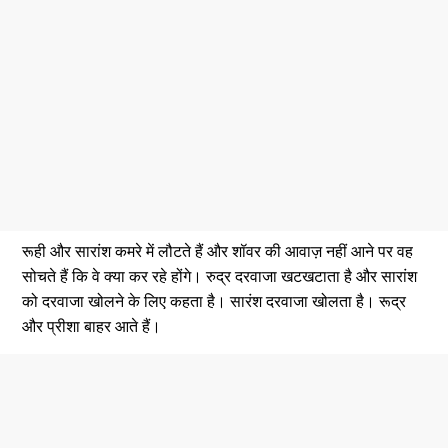
रूही और सारांश कमरे में लौटते हैं और शॉवर की आवाज़ नहीं आने पर वह
सोचते हैं कि वे क्या कर रहे होंगे। रुद्र दरवाजा खटखटाता है और सारांश
को दरवाजा खोलने के लिए कहता है। सारंश दरवाजा खोलता है। रूद्र
और प्रीशा बाहर आते हैं।