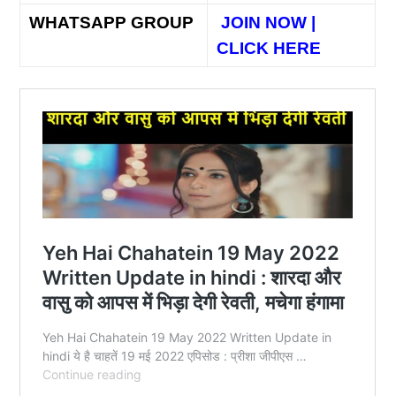
WHATSAPP GROUP
JOIN NOW |
CLICK HERE