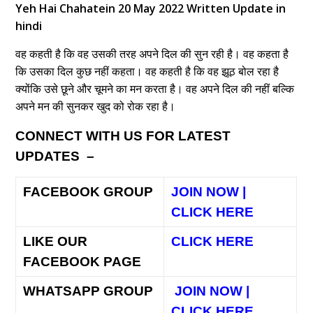
Yeh Hai Chahatein 20 May 2022 Written Update in
hindi
वह कहती है कि वह उसकी तरह अपने दिल की सुन रही है। वह कहता है
कि उसका दिल कुछ नहीं कहता। वह कहती है कि वह झूठ बोल रहा है
क्योंकि उसे छूने और चूमने का मन करता है। वह अपने दिल की नहीं बल्कि
अपने मन की सुनकर खुद को रोक रहा है।
CONNECT WITH US FOR LATEST
UPDATES –
FACEBOOK GROUP
JOIN NOW |
CLICK HERE
LIKE OUR
CLICK HERE
FACEBOOK PAGE
WHATSAPP GROUP
JOIN NOW |
CLICK HERE