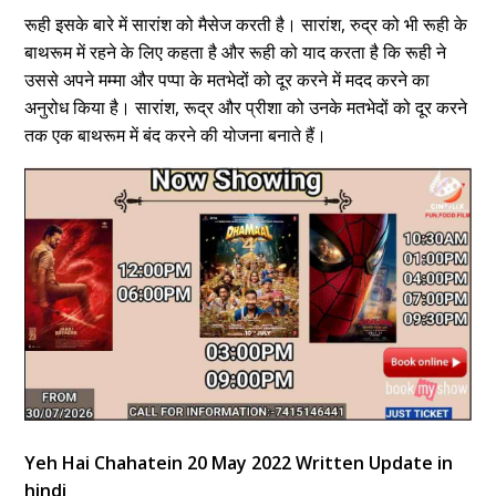
रूही इसके बारे में सारांश को मैसेज करती है। सारांश, रुद्र को भी रूही के
बाथरूम में रहने के लिए कहता है और रूही को याद करता है कि रूही ने
उससे अपने मम्मा और पप्पा के मतभेदों को दूर करने में मदद करने का
अनुरोध किया है। सारांश, रूद्र और प्रीशा को उनके मतभेदों को दूर करने
तक एक बाथरूम में बंद करने की योजना बनाते हैं।
Yeh Hai Chahatein 20 May 2022 Written Update in
hindi