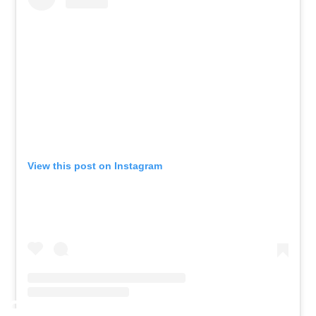
View this post on Instagram