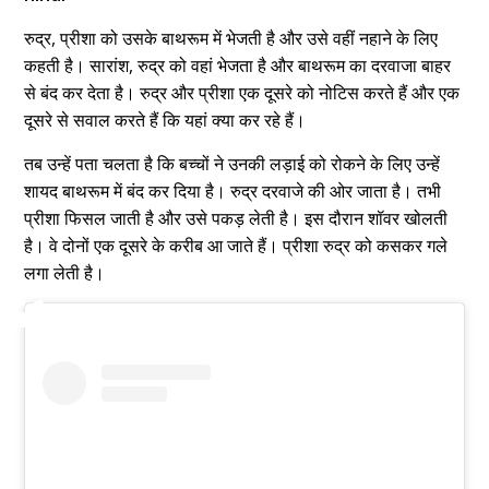
रुद्र, प्रीशा को उसके बाथरूम में भेजती है और उसे वहीं नहाने के लिए
कहती है। सारांश, रुद्र को वहां भेजता है और बाथरूम का दरवाजा बाहर
से बंद कर देता है। रुद्र और प्रीशा एक दूसरे को नोटिस करते हैं और एक
दूसरे से सवाल करते हैं कि यहां क्या कर रहे हैं।
तब उन्हें पता चलता है कि बच्चों ने उनकी लड़ाई को रोकने के लिए उन्हें
शायद बाथरूम में बंद कर दिया है। रुद्र दरवाजे की ओर जाता है। तभी
प्रीशा फिसल जाती है और उसे पकड़ लेती है। इस दौरान शॉवर खोलती
है। वे दोनों एक दूसरे के करीब आ जाते हैं। प्रीशा रुद्र को कसकर गले
लगा लेती है।