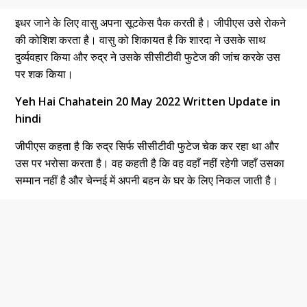
इधर जाने के लिए वासु अपना सूटकेस पैक करती है। जीपीएस उसे रोकने
की कोशिश करता है। वासु को शिकायत है कि शारदा ने उसके साथ
दुर्व्यवहार किया और रुद्र ने उसके सीसीटीवी फुटेज की जांच करके उस
पर शक किया।
Yeh Hai Chahatein 20 May 2022 Written Update in
hindi
जीपीएस कहता है कि रुद्र सिर्फ सीसीटीवी फुटेज चेक कर रहा था और
उस पर भरोसा करता है। वह कहती है कि वह वहाँ नहीं रहेगी जहाँ उसका
सम्मान नहीं है और चेन्नई में अपनी बहन के घर के लिए निकल जाती है।