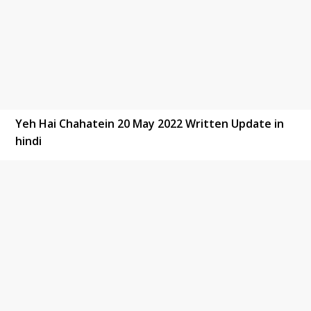
Yeh Hai Chahatein 20 May 2022 Written Update in
hindi