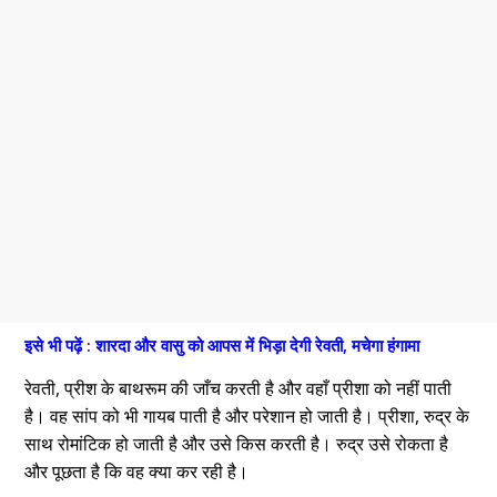
इसे भी पढ़ें : शारदा और वासु को आपस में भिड़ा देगी रेवती, मचेगा हंगामा
रेवती, प्रीश के बाथरूम की जाँच करती है और वहाँ प्रीशा को नहीं पाती
है। वह सांप को भी गायब पाती है और परेशान हो जाती है। प्रीशा, रुद्र के
साथ रोमांटिक हो जाती है और उसे किस करती है। रुद्र उसे रोकता है
और पूछता है कि वह क्या कर रही है।