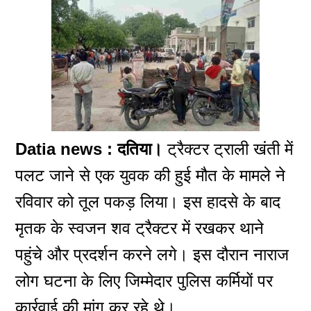
Datia news : दतिया।
ट्रैक्टर ट्राली खंती में
पलट जाने से एक युवक की हुई मौत के मामले ने
रविवार को तूल पकड़ लिया। इस हादसे के बाद
मृतक के स्वजन शव ट्रैक्टर में रखकर थाने
पहुंचे और प्रदर्शन करने लगे। इस दौरान नाराज
लोग घटना के लिए जिम्मेदार पुलिस कर्मियों पर
कार्रवाई की मांग कर रहे थे।