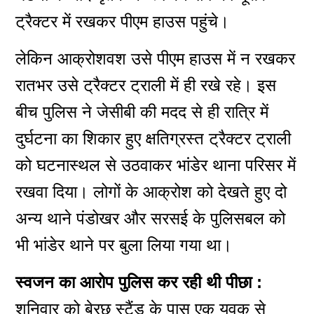
ट्रैक्टर में रखकर पीएम हाउस पहुंचे।
लेकिन आक्रोशवश उसे पीएम हाउस में न रखकर
रातभर उसे ट्रैक्टर ट्राली में ही रखे रहे। इस
बीच पुलिस ने जेसीबी की मदद से ही रात्रि में
दुर्घटना का शिकार हुए क्षतिग्रस्त ट्रैक्टर ट्राली
को घटनास्थल से उठवाकर भांडेर थाना परिसर में
रखवा दिया। लोगों के आक्रोश को देखते हुए दो
अन्य थाने पंडोखर और सरसई के पुलिसबल को
भी भांडेर थाने पर बुला लिया गया था।
स्वजन का आरोप पुलिस कर रही थी पीछा :
शनिवार को बेरछ स्टैंड के पास एक युवक से