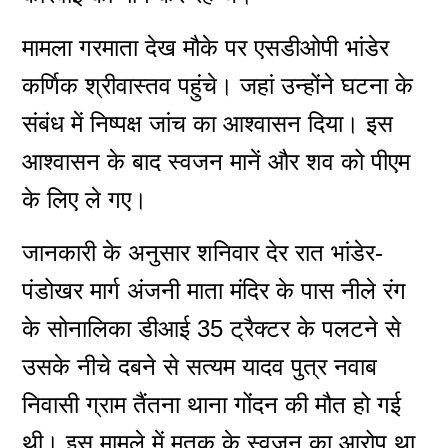
मामला गरमाता देख मौके पर एसडीओपी भांडेर
कर्णिक श्रीवास्तव पहुंचे। जहां उन्होंने घटना के
संबंध में निष्पक्ष जांच का आश्वासन दिया। इस
आश्वासन के बाद स्वजन मानें और शव को पीएम
के लिए ले गए।
जानकारी के अनुसार शनिवार देर रात भांडेर-
पंडोखर मार्ग अंजनी माता मंदिर के पास नीले रंग
के सोनालिका डीआई 35 ट्रैक्टर के पलटने से
उसके नीचे दबने से सत्यम यादव पुत्र नवाब
निवासी ग्राम तैंतना थाना गोंदन की मौत हो गई
थी। इस मामले में मृतक के स्वजन का आरोप था