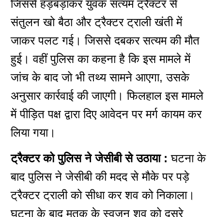
जिससे हड़बड़ाकर युवक सत्यम ट्रैक्टर से
संतुलन खो बैठा और ट्रैक्टर ट्राली खंती में
जाकर पलट गई। जिससे दबकर सत्यम की मौत
हुई। वहीं पुलिस का कहना है कि इस मामले में
जांच के बाद जो भी तथ्य सामने आएगा, उसके
अनुसार कार्रवाई की जाएगी। फिलहाल इस मामले
में पीड़ित पक्ष द्वारा दिए आवेदन पर मर्ग कायम कर
लिया गया।
ट्रैक्टर को पुलिस ने जेसीबी से उठाया :
घटना के
बाद पुलिस ने जेसीबी की मदद से मौके पर पड़े
ट्रैक्टर ट्राली को सीधा कर शव को निकाला।
घटना के बाद मृतक के स्वजन शव को दूसरे