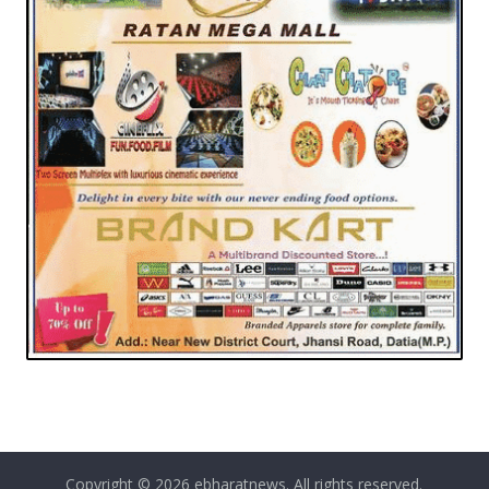
Copyright © 2026
ebharatnews
. All rights reserved.