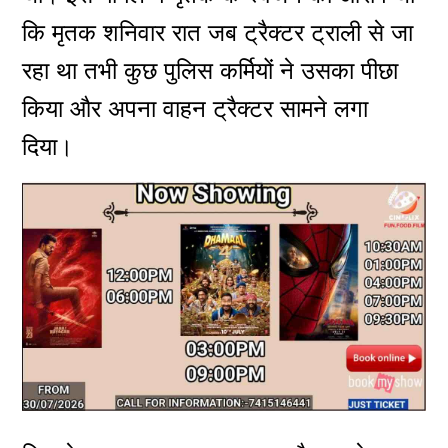
कि मृतक शनिवार रात जब ट्रैक्टर ट्राली से जा
रहा था तभी कुछ पुलिस कर्मियों ने उसका पीछा
किया और अपना वाहन ट्रैक्टर सामने लगा
दिया।