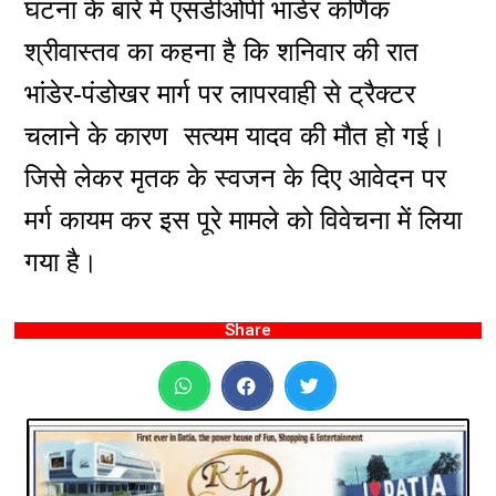
घटना के बारे में एसडीओपी भांडेर कर्णिक
श्रीवास्तव का कहना है कि शनिवार की रात
भांडेर-पंडोखर मार्ग पर लापरवाही से ट्रैक्टर
चलाने के कारण सत्यम यादव की मौत हो गई।
जिसे लेकर मृतक के स्वजन के दिए आवेदन पर
मर्ग कायम कर इस पूरे मामले को विवेचना में लिया
गया है।
Share