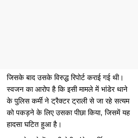
जिसके बाद उसके विरुद्ध रिपोर्ट कराई गई थी।
स्वजन का आरोप है कि इसी मामले में भांडेर थाने
के पुलिस कर्मी ने ट्रैक्टर ट्राली से जा रहे सत्यम
को पकड़ने के लिए उसका पीछा किया, जिसमें यह
हादसा घटित हुआ है।