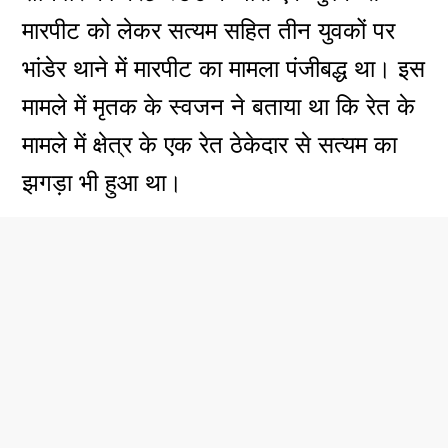
मारपीट को लेकर सत्यम सहित तीन युवकों पर
भांडेर थाने में मारपीट का मामला पंजीबद्ध था। इस
मामले में मृतक के स्वजन ने बताया था कि रेत के
मामले में क्षेत्र के एक रेत ठेकेदार से सत्यम का
झगड़ा भी हुआ था।