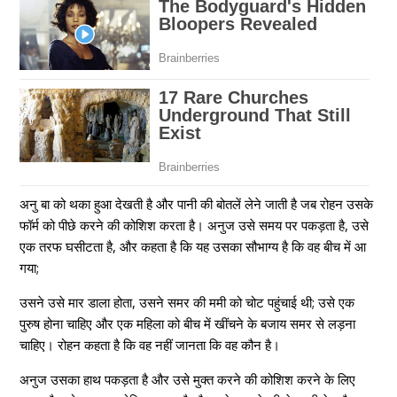
अनु बा को थका हुआ देखती है और पानी की बोतलें लेने जाती है जब रोहन उसके
फॉर्म को पीछे करने की कोशिश करता है। अनुज उसे समय पर पकड़ता है, उसे
एक तरफ घसीटता है, और कहता है कि यह उसका सौभाग्य है कि वह बीच में आ
गया;
उसने उसे मार डाला होता, उसने समर की ममी को चोट पहुंचाई थी; उसे एक
पुरुष होना चाहिए और एक महिला को बीच में खींचने के बजाय समर से लड़ना
चाहिए। रोहन कहता है कि वह नहीं जानता कि वह कौन है।
अनुज उसका हाथ पकड़ता है और उसे मुक्त करने की कोशिश करने के लिए