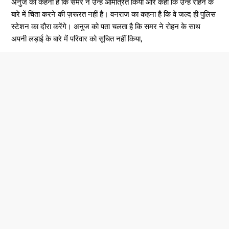
अनुज का कहना है कि समर ने उन्हें आमंत्रित किया और कहा कि उन्हें रोहन के
बारे में चिंता करने की ज़रूरत नहीं है। वनराज का कहना है कि वे जल्द ही पुलिस
स्टेशन का दौरा करेंगे। अनुज को पता चलता है कि समर ने रोहन के साथ
अपनी लड़ाई के बारे में परिवार को सूचित नहीं किया,