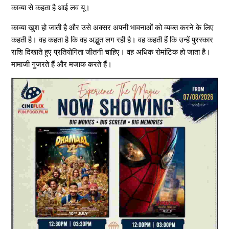
काव्या से कहता है आई लव यू।
काव्या खुश हो जाती है और उसे अक्सर अपनी भावनाओं को व्यक्त करने के लिए
कहती है। वह कहता है कि वह अद्भुत लग रही है। वह कहती हैं कि उन्हें पुरस्कार
राशि दिखाते हुए प्रतियोगिता जीतनी चाहिए। वह अधिक रोमांटिक हो जाता है।
मामाजी गुजरते हैं और मजाक करते हैं।