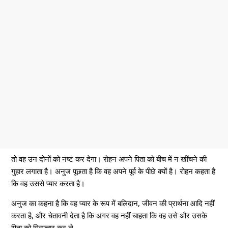
तो वह उन दोनों को नष्ट कर देगा। रोहन अपने पिता को बीच में न खींचने की
गुहार लगाता है। अनुज पूछता है कि वह अपने पूर्व के पीछे क्यों है। रोहन कहता है
कि वह उससे प्यार करता है।
अनुज का कहना है कि वह प्यार के रूप में बलिदान, जीवन की प्रार्थना आदि नहीं
करता है, और चेतावनी देता है कि अगर वह नहीं चाहता कि वह उसे और उसके
पिता को गिरफ्तार कर ले,