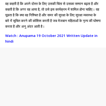
वह कहती है कि अपने दोस्त के लिए उसकी चिंता से उसका सम्मान बढ़ता है और
कहती है कि अगर वह आया है, तो उसे इस कार्यक्रम में शामिल होना चाहिए। वह
पूछता है कि क्या वह निश्चित है और समर की सुरक्षा के लिए सुरक्षा व्यवस्था के
बारे में सूचित करने की कोशिश करती है जब मेजबान महिलाओं के नृत्य की घोषणा
करता है और अनु अंदर आती है।
Watch : Anupama 19 October 2021 Written Update in
hindi