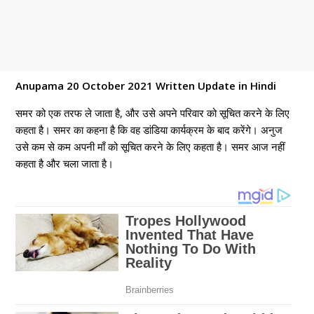
Anupama 20 October 2021 Written Update in Hindi
समर को एक तरफ ले जाता है, और उसे अपने परिवार को सूचित करने के लिए
कहता है। समर का कहना है कि वह डांडिया कार्यक्रम के बाद करेंगे। अनुज
उसे कम से कम अपनी माँ को सूचित करने के लिए कहता है। समर आज नहीं
कहता है और चला जाता है।