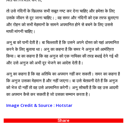
तो उसे नंदिनी के खिलाफ सभी सबूत नष्ट कर देना चाहिए और हमेशा के लिए
उसके जीवन से दूर जाना चाहिए। ; वह समर और नंदिनी को एक तरफ बुलाएगा
और रोहन को सभी मेहमानों के सामने अपमानित होने से बचने के लिए उससे
माफी मांगनी चाहिए।
अनु बा को पानी देती है। बा चिल्लाती है कि उसने अपने दोस्त को यहां अपमानित
करने के लिए बुलाया था। अनु का कहना है कि समर ने अनुज को आमंत्रित
किया। बा का कहना है कि वह अनुज को एक नायिका की तरह बधाई देने गई थी
और उसे अनुज को अभी दूर भेजने का आदेश देती है।
अनु का कहना है कि वह अतिथि का अपमान नहीं कर सकती। समर का कहना है
कि अनुज उसका मेहमान है और नहीं जाएगा। बा उसे चेतावनी देते हैं कि अनुज
को भेज दो नहीं तो वह उसे अपमानित करेगी। अनु सोचती है कि वह उस आदमी
का अपमान कैसे कर सकती है जो उसका सम्मान करता है।
Image Credit & Source : Hotstar
Share