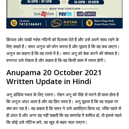
किंजल और पाखी नर्वस नंदिनी को दिलासा देते हैं और उसे अपने साथ रहने के
लिए कहते हैं। समर अनुज को फोन करता है और पूछता है कि वह कब आएगा।
अनुज का कहना है कि वह रास्ते में है। समर अनु को चेक करने की सोचता है।
वनराज उसे रोकता है और कहता है कि वह किसी काम में व्यस्त होगी।
Anupama 20 October 2021
Written Update in Hindi
अनु डांडिया स्थल के लिए रवाना। रोहन अनु को पीछे से मारने ही वाला होता है
कि अनुज अंदर आता है और वह छिप जाता है। अनु पूछता है कि वह सड़क पर
क्या कर रहा है। वह कहता है कि समर ने उसे आमंत्रित किया था, जीके पहले से
ही अंदर है और अगर वह नहीं चाहती कि वह समारोह में शामिल हो, तो इससे पहले
कि कोई उसे नोटिस करे, वह खुद से बाहर चला जाएगा।