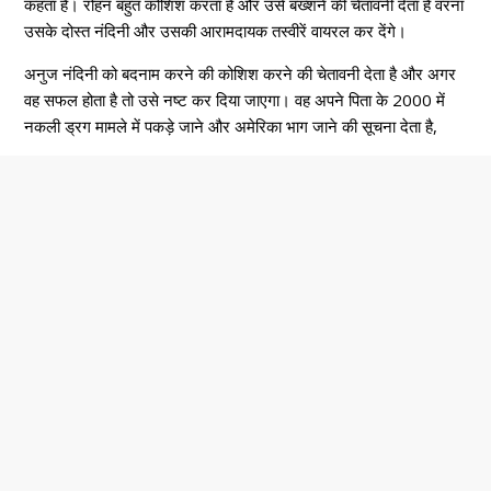
कहता है। रोहन बहुत कोशिश करता है और उसे बख्शने की चेतावनी देता है वरना
उसके दोस्त नंदिनी और उसकी आरामदायक तस्वीरें वायरल कर देंगे।
अनुज नंदिनी को बदनाम करने की कोशिश करने की चेतावनी देता है और अगर
वह सफल होता है तो उसे नष्ट कर दिया जाएगा। वह अपने पिता के 2000 में
नकली ड्रग मामले में पकड़े जाने और अमेरिका भाग जाने की सूचना देता है,