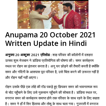
Anupama 20 October 2021
Written Update in Hindi
अनुपमा 20 अक्टूबर 2021 एपिसोड :
शाह परिवार की कॉलोनी में दशहरा
उत्सव शुरू मेजबान ने डांडिया प्रतियोगिता की घोषणा की। समर कार्यक्रम
स्थल पर रोहन का इंतजार करता है। अनु घर छोड़ने की तैयारी करती है क्योंकि
समर और नंदिनी के आसपास पूरा परिवार है, उसे चिंता करने की ज़रूरत नहीं है
और रोहन यहाँ नहीं आएगा।
रोहन उसके पीछे एक लोहे की रॉड पकड़े हुए छिपकर समर को भावनात्मक रूप
से चोट पहुँचाने के लिए उसे नुकसान पहुँचाने की सोचता है। डांडिया स्थल पर,
वनराज समर को कार्यक्रम समाप्त होने तक परिवार के साथ रहने के लिए कहता
है। समर ने हाँ में सिर हिलाया और तोशू के साथ चला गया। गुजराती में वनराज