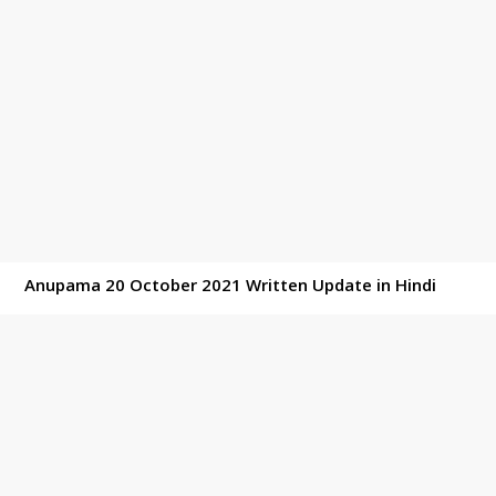
Anupama 20 October 2021 Written Update in Hindi