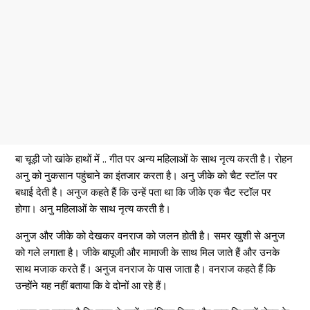
बा चूड़ी जो खांके हाथों में .. गीत पर अन्य महिलाओं के साथ नृत्य करती है। रोहन
अनु को नुकसान पहुंचाने का इंतजार करता है। अनु जीके को चैट स्टॉल पर
बधाई देती है। अनुज कहते हैं कि उन्हें पता था कि जीके एक चैट स्टॉल पर
होगा। अनु महिलाओं के साथ नृत्य करती है।
अनुज और जीके को देखकर वनराज को जलन होती है। समर खुशी से अनुज
को गले लगाता है। जीके बापूजी और मामाजी के साथ मिल जाते हैं और उनके
साथ मजाक करते हैं। अनुज वनराज के पास जाता है। वनराज कहते हैं कि
उन्होंने यह नहीं बताया कि वे दोनों आ रहे हैं।