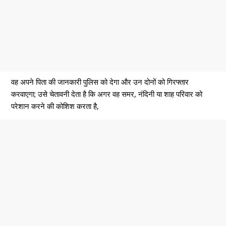
वह अपने पिता की जानकारी पुलिस को देगा और उन दोनों को गिरफ्तार
करवाएगा; उसे चेतावनी देता है कि अगर वह समर, नंदिनी या शाह परिवार को
परेशान करने की कोशिश करता है,