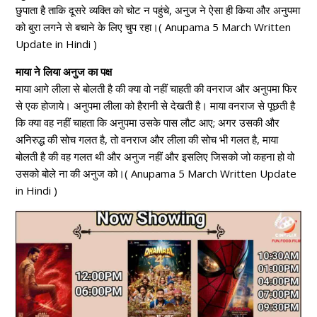
छुपाता है ताकि दूसरे व्यक्ति को चोट न पहुंचे, अनुज ने ऐसा ही किया और अनुपमा
को बुरा लगने से बचाने के लिए चुप रहा।( Anupama 5 March Written
Update in Hindi )
माया ने लिया अनुज का पक्ष
माया आगे लीला से बोलती है की क्या वो नहीं चाहती की वनराज और अनुपमा फिर
से एक होजाये। अनुपमा लीला को हैरानी से देखती है। माया वनराज से पूछती है
कि क्या वह नहीं चाहता कि अनुपमा उसके पास लौट आए; अगर उसकी और
अनिरुद्ध की सोच गलत है, तो वनराज और लीला की सोच भी गलत है, माया
बोलती है की वह गलत थी और अनुज नहीं और इसलिए जिसको जो कहना हो वो
उसको बोले ना की अनुज को।( Anupama 5 March Written Update
in Hindi )