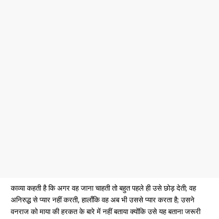
काव्या कहती है कि अगर वह जाना चाहती तो बहुत पहले ही उसे छोड़ देती; वह
अनिरुद्ध से प्यार नहीं करती, हालाँकि वह अब भी उससे प्यार करता है; उसने
वनराज को माया की हरकत के बारे में नहीं बताया क्योंकि उसे यह बताना जरूरी