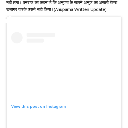
नहीं लगा। वनराज का कहना है कि अनुपमा के सामने अनुज का असली चेहरा
उजागर करके उसने सही किया।(Anupama Written Update)
View this post on Instagram