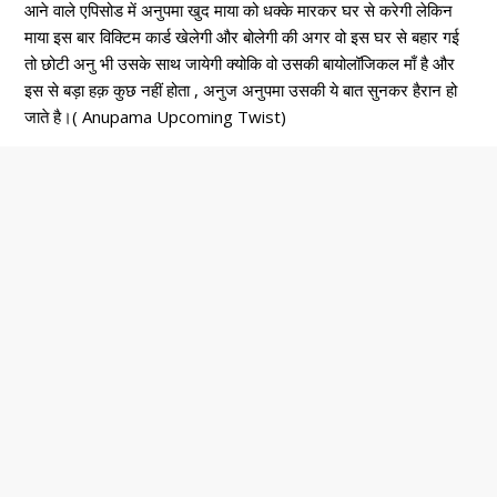
आने वाले एपिसोड में अनुपमा खुद माया को धक्के मारकर घर से करेगी लेकिन
माया इस बार विक्टिम कार्ड खेलेगी और बोलेगी की अगर वो इस घर से बहार गई
तो छोटी अनु भी उसके साथ जायेगी क्योकि वो उसकी बायोलॉजिकल माँ है और
इस से बड़ा हक़ कुछ नहीं होता , अनुज अनुपमा उसकी ये बात सुनकर हैरान हो
जाते है।( Anupama Upcoming Twist)