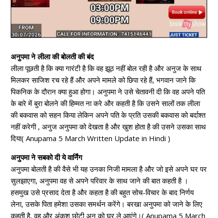
अनुपमा ने लीला की बोलती की बंद
लीला पूछती है कि क्या गारंटी है कि वह झूठ नहीं बोल रही है और अनुज के साथ
मिलकर साजिश रच रहे हैं और अपने मामले को छिपा रहे हैं, भगवान जाने कि
पिकनिक के दौरान क्या हुआ होगा। अनुपमा ने उसे चेतावनी दी कि वह अपने पति
के बारे में बुरा बोलने की हिम्मत ना करे और कहती है कि उसने सालों तक लीला
की बकवास को सहन किया लेकिन अपने पति के प्रति उसकी बकवास को बर्दाश्त
नहीं करेगी , अनुज अनुपमा को देखता है और खुश होता है की उसने उसका साथ
दिया( Anupama 5 March Written Update in Hindi )
अनुपमा ने सबको दी ये वार्निंग
अनुपमा बोलती है की वैसे भी यह उनका निजी मामला है और जो इसे अपने घर पर
सुलझाएगा, अनुपमा वह से अपने परिवार के साथ जाने की बात कहती है ।
हसमुख उसे प्रसाद देता है और कहता है की बहुत सोच-विचार के बाद निर्णय
लेना, उसके पिता हमेशा उसका समर्थन करेंगे। बरखा अनुपमा को जाने के लिए
कहती है, वह और अंकुश छोटी अनु को घर ले आएंगे।( Anupama 5 March