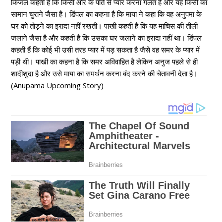
किंजल कहती है कि किसी और के पति से प्यार करना गलत है और यह किसी का
सामान चुराने जैसा है। डिंपल का कहना है कि माया ने कहा कि वह अनुपमा के
घर को तोड़ने का इरादा नहीं रखती। पाखी कहती है कि यह माचिस की तीली
जलाने जैसा है और कहती है कि उसका घर जलाने का इरादा नहीं था। डिंपल
कहती हैं कि कोई भी उसी तरह प्यार में पड़ सकता है जैसे वह समर के प्यार में
पड़ी थी। पाखी का कहना है कि समर अविवाहित है लेकिन अनुज पहले से ही
शादीशुदा है और उसे माया का समर्थन करना बंद करने की चेतावनी देता है।
(Anupama Upcoming Story)