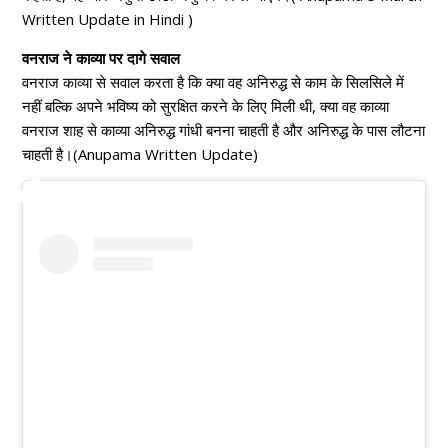
Written Update in Hindi )
वनराज ने काव्या पर दागे सवाल
वनराज काव्या से सवाल करता है कि क्या वह अनिरुद्ध से काम के सिलसिले में
नहीं बल्कि अपने भविष्य को सुरक्षित करने के लिए मिली थी, क्या वह काव्या
वनराज शाह से काव्या अनिरुद्ध गांधी बनना चाहती है और अनिरुद्ध के पास लौटना
चाहती है।(Anupama Written Update)