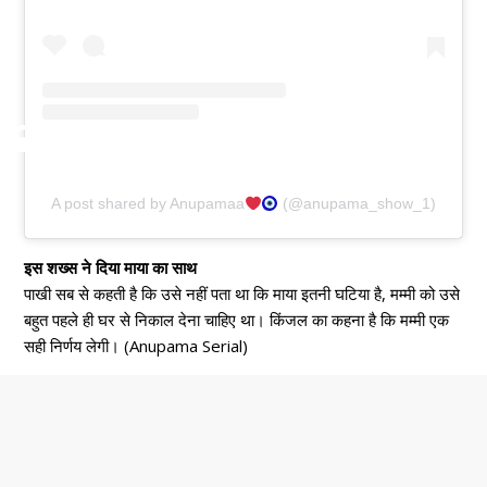
A post shared by Anupamaa
(@anupama_show_1)
इस शख्स ने दिया माया का साथ
पाखी सब से कहती है कि उसे नहीं पता था कि माया इतनी घटिया है, मम्मी को उसे
बहुत पहले ही घर से निकाल देना चाहिए था। किंजल का कहना है कि मम्मी एक
सही निर्णय लेगी। (Anupama Serial)