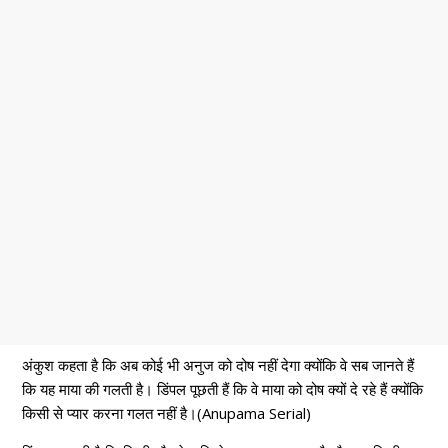
अंकुश कहता है कि अब कोई भी अनुज को दोष नहीं देगा क्योंकि वे सब जानते हैं
कि यह माया की गलती है। डिंपल पूछती हैं कि वे माया को दोष क्यों दे रहे हैं क्योंकि
किसी से प्यार करना गलत नहीं है।(Anupama Serial)