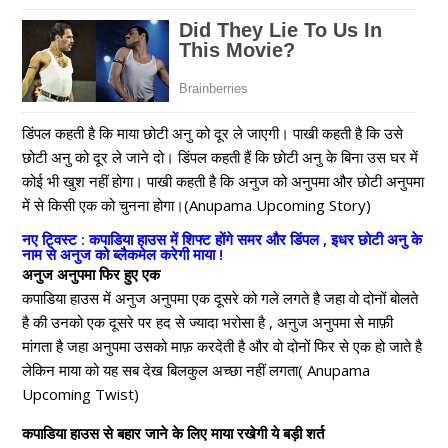
डिंपल कहती है कि माया छोटी अनु को दूर ले जाएगी। पाखी कहती है कि उसे
छोटी अनु को दूर ले जाने दो। डिंपल कहती हैं कि छोटी अनु के बिना उस घर में
कोई भी खुश नहीं होगा। पाखी कहती है कि अनुज को अनुपमा और छोटी अनुपमा
में से किसी एक को चुनना होगा।(Anupama Upcoming Story)
नए ट्विस्ट : कपाडिया हाउस में शिफ्ट होंगे समर और डिंपल , इधर छोटी अनु के
नाम से अनुज को ब्लैकमेल करेगी माया !
अनुज अनुपमा फिर हुए एक
कपाडिया हाउस में अनुज अनुपमा एक दूसरे को गले लगते है जहा वो दोनों बोलते
है की उनको एक दूसरे पर हद से ज्यादा भरोसा है , अनुज अनुपमा से माफ़ी
मांगता है जहा अनुपमा उसको माफ़ करदेती है और वो दोनों फिर से एक हो जाते है
लेकिन माया को यह सब देख बिलकुल अच्छा नहीं लगता( Anupama
Upcoming Twist)
कपाडिया हाउस से बहार जाने के लिए माया रखेगी ये बड़ी शर्त