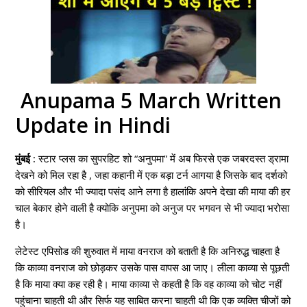
Anupama 5 March Written
Update in Hindi
मुंबई :
स्टार प्लस का सुपरहिट शो “अनुपमा” में अब फिरसे एक जबरदस्त ड्रामा
देखने को मिल रहा है , जहा कहानी में एक बड़ा टर्न आगया है जिसके बाद दर्शको
को सीरियल और भी ज्यादा पसंद आने लगा है हालांकि अपने देखा की माया की हर
चाल बेकार होने वाली है क्योकि अनुपमा को अनुज पर भगवन से भी ज्यादा भरोसा
है।
लेटेस्ट एपिसोड की शुरुवात में माया वनराज को बताती है कि अनिरुद्ध चाहता है
कि काव्या वनराज को छोड़कर उसके पास वापस आ जाए। लीला काव्या से पूछती
है कि माया क्या कह रही है। माया काव्या से कहती है कि वह काव्या को चोट नहीं
पहुंचाना चाहती थी और सिर्फ यह साबित करना चाहती थी कि एक व्यक्ति चीजों को