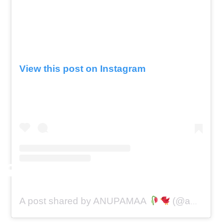
View this post on Instagram
A post shared by ANUPAMAA
(@anupamaa.maan_)