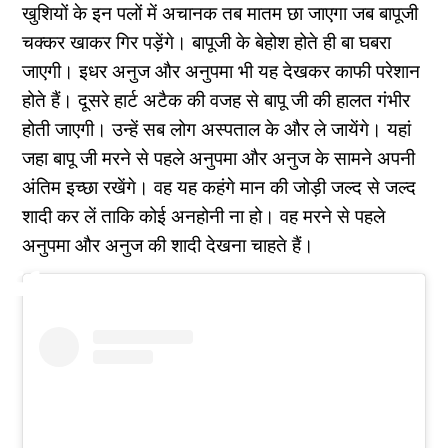
खुशियों के इन पलों में अचानक तब मातम छा जाएगा जब बापूजी
चक्कर खाकर गिर पड़ेंगे। बापूजी के बेहोश होते ही बा घबरा
जाएगी। इधर अनुज और अनुपमा भी यह देखकर काफी परेशान
होते हैं। दूसरे हार्ट अटैक की वजह से बापू जी की हालत गंभीर
होती जाएगी। उन्हें सब लोग अस्पताल के और ले जायेंगे। यहां
जहा बापू जी मरने से पहले अनुपमा और अनुज के सामने अपनी
अंतिम इच्छा रखेंगे। वह यह कहंगे मान की जोड़ी जल्द से जल्द
शादी कर लें ताकि कोई अनहोनी ना हो। वह मरने से पहले
अनुपमा और अनुज की शादी देखना चाहते हैं।