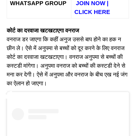
WHATSAPP GROUP
JOIN NOW |
CLICK HERE
कोर्ट का दरवाजा खटखटाएगा वनराज
वनराज डर जाएगा कि कहीं अनुज उससे बाप होने का हक न
छीन ले। ऐसे में अनुपमा से बच्चों को दूर करने के लिए वनराज
कोर्ट का दरवाजा खटखटाएगा। वनराज अनुपमा से बच्चों की
कस्टडी मांगेगा। अनुपमा वनराज को बच्चों की कस्टडी देने से
मना कर देगी। ऐसे में अनुपमा और वनराज के बीच एख नई जंग
का ऐलान हो जाएगा।