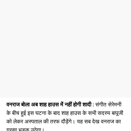
वनराज बोला अब शाह हाउस में नहीं होगी शादी :
संगीत सेरेमनी
के बीच हुई इस घटना के बाद शाह हाउस के सभी सदस्य बापूजी
को लेकर अस्पताल की तरफ दौड़ेंगे। यह सब देख वनराज का
गुस्सा भड़क उठेगा।