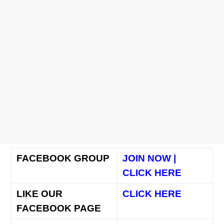
FACEBOOK GROUP
JOIN NOW |
CLICK HERE
LIKE OUR
CLICK HERE
FACEBOOK PAGE