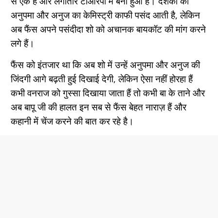
से एक है और लगातार टीआरपी में बना हुआ है। दर्शकों को
अनुपमा और अनुज का केमिस्ट्री काफी पसंद आती है, लेकिन
अब फैंस अपने पसंदीदा शो को अचानक बायकॉट की मांग करने
लगे हैं।
फैंस को इंतजार था कि अब शो में उन्हें अनुपमा और अनुज की
जिंदगी आगे बढ़ती हुई दिखाई देगी, लेकिन ऐसा नहीं होरहा हैं
कभी वनराज को गुस्सा दिखाया जाता हैं तो कभी बा के ताने और
अब बापू जी की हालत इन सब से फैंस बेहत नाराज़ हैं और
कहानी में चेंज करने की बात कर रहे है।