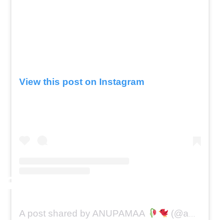
View this post on Instagram
A post shared by ANUPAMAA
(@anupamaa.maan_)