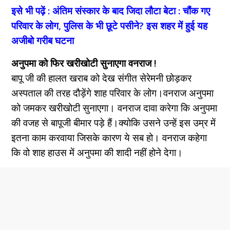
इसे भी पढ़ें : अंतिम संस्कार के बाद जिदा लौटा बेटा : चौंक गए
परिवार के लोग, पुलिस के भी छूटे पसीने? इस शहर में हुई यह
अजीबो गरीब घटना
अनुपमा को फिर खरीखोटी सुनाएगा वनराज !
बापू जी की हालत खराब को देख संगीत सेरेमनी छोड़कर
अस्पताल की तरह दौड़ेंगे शाह परिवार के लोग।वनराज अनुपमा
को जमकर खरीखोटी सुनाएगा। वनराज दावा करेगा कि अनुपमा
की वजह से बापूजी बीमार पड़े हैं।क्योकि उसने उन्हें इस उम्र में
इतना काम करवाया जिसके कारण ये सब हो। वनराज कहेगा
कि वो शाह हाउस में अनुपमा की शादी नहीं होने देगा।