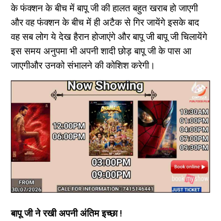
के फंक्शन के बीच में बापू जी की हालत बहुत खराब हो जाएगी
और वह फंक्शन के बीच में ही अटैक से गिर जायेंगे इसके बाद
वह सब लोग ये देख हैरान होजाएंगे और बापू जी बापू जी चिलायेंगे
इस समय अनुपमा भी अपनी शादी छोड़ बापू जी के पास आ
जाएगीऔर उनको संभालने की कोशिश करेगी।
बापू जी ने रखी अपनी अंतिम इच्छा !