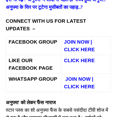
अनुपमा के सिर पर टूटेगा मुसीबतों का पहाड़..?
CONNECT WITH US FOR LATEST
UPDATES –
FACEBOOK GROUP
JOIN NOW |
CLICK HERE
LIKE OUR
CLICK HERE
FACEBOOK PAGE
WHATSAPP GROUP
JOIN NOW |
CLICK HERE
अनुपमा’ को लेकर फैंस नाराज
स्टार प्लस का शो अनुपमा फैंस के सबसे पसंदीदा टीवी शोज में