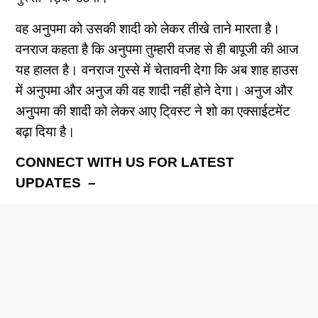
वह अनुपमा को उसकी शादी को लेकर तीखे ताने मारता है।
वनराज कहता है कि अनुपमा तुम्हारी वजह से ही बापूजी की आज
यह हालत है। वनराज गुस्से में चेतावनी देगा कि अब शाह हाउस
में अनुपमा और अनुज की वह शादी नहीं होने देगा। अनुज और
अनुपमा की शादी को लेकर आए टि्वस्ट ने शो का एक्साईटमेंट
बढ़ा दिया है।
CONNECT WITH US FOR LATEST
UPDATES –