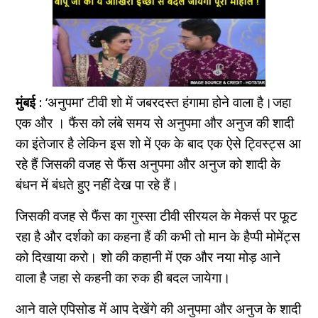
मुंबई :
‘अनुपमा’ टीवी शो में जबरदस्त हंगामा होने वाला है।जहा
एक और । फैंस को लंबे समय से अनुपमा और अनुज की शादी
का इंतेजार है लेकिन इस शो में एक के बाद एक ऐसे ट्विस्ट्स आ
रहे हैं जिसकी वजह से फैंस अनुपमा और अनुज को शादी के
बंधन में बंधते हुए नहीं देख पा रहे हैं।
जिसकी वजह से फैंस का गुस्सा टीवी सीरयल के मेकर्स पर फूट
रहा है और दर्शको का कहना हैं की कभी तो मान के हैप्पी मोमेंट्स
को दिखाया करो। शो की कहानी में एक और नया मोड़ आने
वाला है जहा से कहनी का रुक ही बदल जायेगा।
आने वाले एपिसोड में आप देखेंगे की अनुपमा और अनुज के शादी