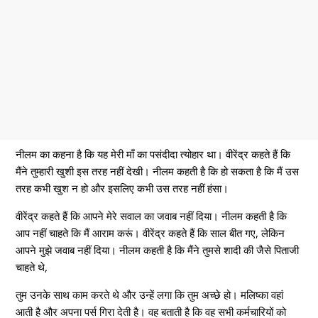
नीलम का कहना है कि यह मेरी माँ का पसंदीदा त्योहार था। वीरेंद्र कहते हैं कि
मैंने तुम्हारी खुशी इस तरह नहीं देखी। नीलम कहती है कि हो सकता है कि मैं उस
तरह कभी खुश न हो और इसलिए कभी उस तरह नहीं हंसा।
वीरेंद्र कहते हैं कि आपने मेरे सवाल का जवाब नहीं दिया। नीलम कहती है कि
आप नहीं चाहते कि मैं आराम करूं। वीरेंद्र कहते हैं कि साल बीत गए, लेकिन
आपने मुझे जवाब नहीं दिया। नीलम कहती है कि मैंने तुमसे शादी की जैसे पिताजी
चाहते थे,
तुम उनके साथ काम करते थे और उन्हें लगा कि तुम अच्छे हो। मलिष्का वहां
आती है और अपना पर्स गिरा देती है। वह बताती है कि वह सभी कर्मचारियों को