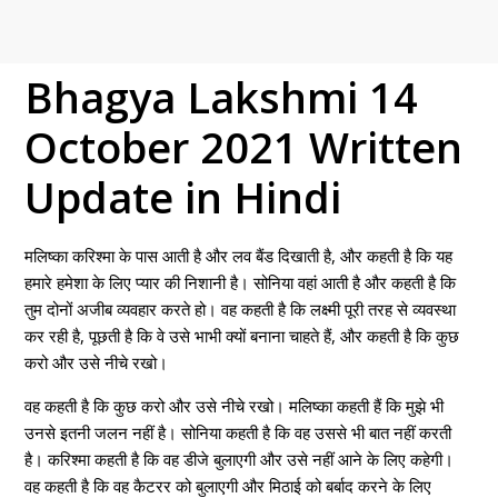
Bhagya Lakshmi 14
October 2021 Written
Update in Hindi
मलिष्का करिश्मा के पास आती है और लव बैंड दिखाती है, और कहती है कि यह
हमारे हमेशा के लिए प्यार की निशानी है। सोनिया वहां आती है और कहती है कि
तुम दोनों अजीब व्यवहार करते हो। वह कहती है कि लक्ष्मी पूरी तरह से व्यवस्था
कर रही है, पूछती है कि वे उसे भाभी क्यों बनाना चाहते हैं, और कहती है कि कुछ
करो और उसे नीचे रखो।
वह कहती है कि कुछ करो और उसे नीचे रखो। मलिष्का कहती हैं कि मुझे भी
उनसे इतनी जलन नहीं है। सोनिया कहती है कि वह उससे भी बात नहीं करती
है। करिश्मा कहती है कि वह डीजे बुलाएगी और उसे नहीं आने के लिए कहेगी।
वह कहती है कि वह कैटरर को बुलाएगी और मिठाई को बर्बाद करने के लिए