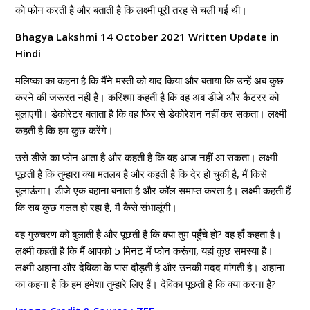
को फोन करती है और बताती है कि लक्ष्मी पूरी तरह से चली गई थी।
Bhagya Lakshmi 14 October 2021 Written Update in
Hindi
मलिष्का का कहना है कि मैंने मस्ती को याद किया और बताया कि उन्हें अब कुछ
करने की जरूरत नहीं है। करिश्मा कहती है कि वह अब डीजे और कैटरर को
बुलाएगी। डेकोरेटर बताता है कि वह फिर से डेकोरेशन नहीं कर सकता। लक्ष्मी
कहती है कि हम कुछ करेंगे।
उसे डीजे का फोन आता है और कहती है कि वह आज नहीं आ सकता। लक्ष्मी
पूछती है कि तुम्हारा क्या मतलब है और कहती है कि देर हो चुकी है, मैं किसे
बुलाऊंगा। डीजे एक बहाना बनाता है और कॉल समाप्त करता है। लक्ष्मी कहती हैं
कि सब कुछ गलत हो रहा है, मैं कैसे संभालूंगी।
वह गुरुचरण को बुलाती है और पूछती है कि क्या तुम पहुँचे हो? वह हाँ कहता है।
लक्ष्मी कहती है कि मैं आपको 5 मिनट में फोन करूंगा, यहां कुछ समस्या है।
लक्ष्मी अहाना और देविका के पास दौड़ती है और उनकी मदद मांगती है। अहाना
का कहना है कि हम हमेशा तुम्हारे लिए हैं। देविका पूछती है कि क्या करना है?