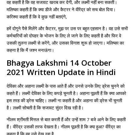
वह कहती है कि वह सजावट खराब कर देगी, और लक्ष्मी नहीं बना सकती।
मलिष्का कहती हैं कि क्या डीजे और कैटरर ने वीरेंद्र को सच बोल दिया।
करिश्मा कहती हैं कि वे कुछ नहीं बताएंगे,
हमें दोगुने पैसे मिलेंगे और कैटरर, मुझ पर उस पर बहुत एहसान है। वह उसे सभी
कर्मचारियों को दोपहर के भोजन के लिए ले जाने के लिए कहती है और फिर वे
उसकी तुलना लक्ष्मी से करेंगे, और उसका विनाश शुरू हो जाएगा। मलिष्का का
कहना है कि मैं जश्न मनाऊंगा।
Bhagya Lakshmi 14 October
2021 Written Update in Hindi
देविका और अहाना लक्ष्मी के पास आते हैं और उनसे उनके लिए ड्रेस चुनने को
कहते हैं। लक्ष्मी देविका के लिए कपड़े चुनती है। अहाना पूछती हैं कि क्या आपको
इस तरह की ड्रेस चाहिए। लक्ष्मी ना कहती है और अहाना की ड्रेस भी चुनती
है। लक्ष्मी सोचती है कि सजावट सुंदर दिख रही है।
नीलम श्रीमती मित्तल से बात करती हैं और उन्हें शाम 7 बजे आने के लिए कहती
हैं। वीरेंद्र उसकी तरफ देखता है। नीलम पूछती है कि क्या हुआ? वीरेंद्र का
कहना है कि वह उसे देख रहा है,