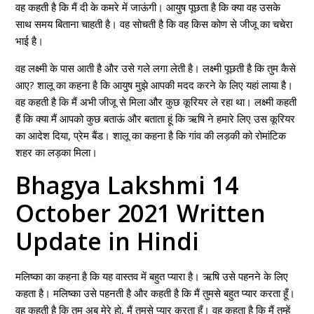
वह कहती है कि मैं दी के कमरे में जाऊंगी। आयुष पूछता है कि क्या वह उसके
साथ समय बिताना चाहती है। वह सोचती है कि वह किस कोण से जीजू का चचेरा
भाई है।
वह लक्ष्मी के पास आती है और उसे गले लगा लेती है। लक्ष्मी पूछती है कि तुम कैसे
आए? शालू का कहना है कि आयुष मुझे आपकी मदद करने के लिए यहां लाया है।
वह कहती है कि मैं अभी जीजू से मिला और कुछ कूरियर ले रहा था। लक्ष्मी कहती
हैं कि क्या मैं आपको कुछ बताऊं और बताता हूं कि ऋषि ने हमारे लिए उस कूरियर
का आदेश दिया, प्रेम बैंड। शालू का कहना है कि गांव की लड़की को रोमांटिक
शहर का लड़का मिला।
Bhagya Lakshmi 14
October 2021 Written
Update in Hindi
मलिष्का का कहना है कि यह वास्तव में बहुत प्यारा है। ऋषि उसे पहनने के लिए
कहता है। मलिष्का उसे पहनती है और कहती है कि मैं तुमसे बहुत प्यार करता हूँ।
वह कहती है कि तुम अब मेरे हो, मैं तुमसे प्यार करता हूँ। वह कहता है कि मैं तुम्हें