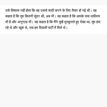
उसे विश्वास नहीं होता कि वह उससे शादी करने के लिए तैयार हो गई थी। वह
कहता है कि तुम कितनी सुंदर थी, अब भी। वह कहता है कि आपके पास लालित्य
भी है और अनुग्रह भी। वह कहता है कि मैंने तुम्हें मुस्कुराते हुए देखा था, तुम हंस
रहे थे और खुश थे, जब हम दिवाली पार्टी में मिले थे।