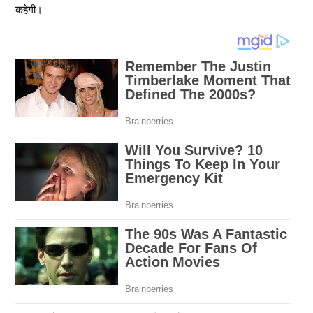
कहेगी।