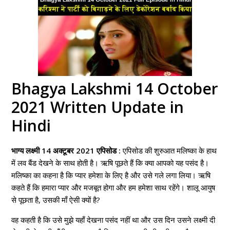
Bhagya Lakshmi 14 October
2021 Written Update in
Hindi
भाग्य लक्ष्मी 14 अक्टूबर 2021 एपिसोड :
एपिसोड की शुरुआत मलिष्का के हाथ
में लव बैंड देखने के साथ होती है। ऋषि पूछते हैं कि क्या आपको यह पसंद है।
मलिष्का का कहना है कि प्यार हमेशा के लिए है और उसे गले लगा लिया। ऋषि
कहते हैं कि हमारा प्यार और मजबूत होगा और हम हमेशा साथ रहेंगे। शालू आयुष
से पूछता है, उसकी माँ ऐसी क्यों है?
वह कहती है कि उसे मुझे यहाँ देखना पसंद नहीं था और उस दिन उसने लक्ष्मी दी