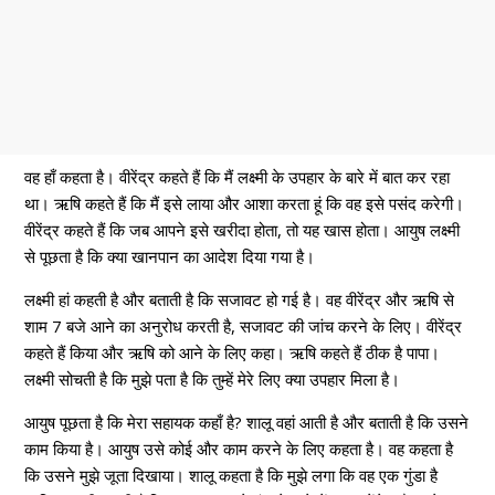
वह हाँ कहता है। वीरेंद्र कहते हैं कि मैं लक्ष्मी के उपहार के बारे में बात कर रहा
था। ऋषि कहते हैं कि मैं इसे लाया और आशा करता हूं कि वह इसे पसंद करेगी।
वीरेंद्र कहते हैं कि जब आपने इसे खरीदा होता, तो यह खास होता। आयुष लक्ष्मी
से पूछता है कि क्या खानपान का आदेश दिया गया है।
लक्ष्मी हां कहती है और बताती है कि सजावट हो गई है। वह वीरेंद्र और ऋषि से
शाम 7 बजे आने का अनुरोध करती है, सजावट की जांच करने के लिए। वीरेंद्र
कहते हैं किया और ऋषि को आने के लिए कहा। ऋषि कहते हैं ठीक है पापा।
लक्ष्मी सोचती है कि मुझे पता है कि तुम्हें मेरे लिए क्या उपहार मिला है।
आयुष पूछता है कि मेरा सहायक कहाँ है? शालू वहां आती है और बताती है कि उसने
काम किया है। आयुष उसे कोई और काम करने के लिए कहता है। वह कहता है
कि उसने मुझे जूता दिखाया। शालू कहता है कि मुझे लगा कि वह एक गुंडा है