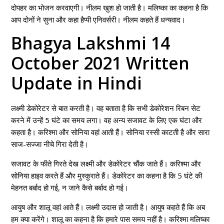
दोपहर का भोजन करवाएगी। नीलम खुश हो जाती है। मलिष्का का कहना है कि
आप दोनों ने सुना और कहा हैप्पी एनिवर्सरी। नीलम कहते हैं धन्यवाद।
Bhagya Lakshmi 14
October 2021 Written
Update in Hindi
लक्ष्मी डेकोरेटर से बात करती है। वह बताता है कि सभी डेकोरेशन रिबन सेट
करने में उन्हें 5 घंटे का समय लगा। वह अन्य सजावट के लिए एक घंटा और
कहता है। करिश्मा और सोनिया वहां आती हैं। सोनिया रस्सी काटती है और सारा
साज-सज्जा नीचे गिरा देती है।
सजावट के फीते गिरते देख लक्ष्मी और डेकोरेटर चौंक जाते हैं। करिश्मा और
सोनिया हाइव करते हैं और मुस्कुराते हैं। डेकोरेटर का कहना है कि 5 घंटे की
मेहनत बर्बाद हो गई, न जाने कैसे बर्बाद हो गई।
आयुष और शालू वहां आते हैं। लक्ष्मी उदास हो जाती है। आयुष कहते हैं कि अब
हम क्या करेंगे। शालू का कहना है कि हमारे पास समय नहीं है। करिश्मा मलिष्का