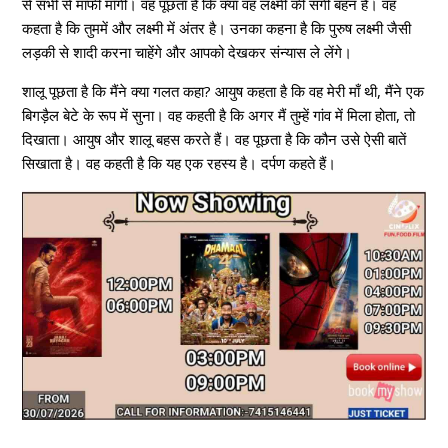
से सभी से माफी माँगी। वह पूछता है कि क्या वह लक्ष्मी की सगी बहन है। वह
कहता है कि तुममें और लक्ष्मी में अंतर है। उनका कहना है कि पुरुष लक्ष्मी जैसी
लड़की से शादी करना चाहेंगे और आपको देखकर संन्यास ले लेंगे।
शालू पूछता है कि मैंने क्या गलत कहा? आयुष कहता है कि वह मेरी माँ थी, मैंने एक
बिगड़ैल बेटे के रूप में सुना। वह कहती है कि अगर मैं तुम्हें गांव में मिला होता, तो
दिखाता। आयुष और शालू बहस करते हैं। वह पूछता है कि कौन उसे ऐसी बातें
सिखाता है। वह कहती है कि यह एक रहस्य है। दर्पण कहते हैं।