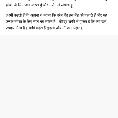
हमेशा के लिए प्यार करता हूं और उसे गले लगाता हूं।
लक्ष्मी कहती हैं कि अहाना ने बताया कि प्रेम बैंड इस बैंड को पहनते हैं और यह
उनके हमेशा के लिए प्यार का संकेत है। वीरेंद्र ऋषि से पूछता है कि क्या उसे
उपहार मिला है। ऋषि कहते हैं तुम्हारा और माँ का उपहार।