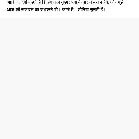
आदि। लक्ष्मी कहती है कि हम कल तुम्हारे पंगा के बारे में बात करेंगे, और मुझे
आज की सजावट को संभालने दो। जाती है। सोनिया सुनती हैं।