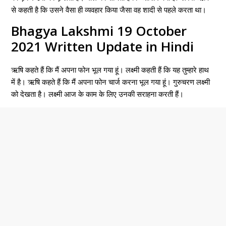
से कहती है कि उसने वैसा ही व्यवहार किया जैसा वह शादी से पहले करता था।
Bhagya Lakshmi 19 October
2021 Written Update in Hindi
ऋषि कहते हैं कि मैं अपना फोन भूल गया हूं। लक्ष्मी कहती हैं कि यह तुम्हारे हाथ
में है। ऋषि कहते हैं कि मैं अपना फोन चार्ज करना भूल गया हूं। गुरुचरण लक्ष्मी
को देखता है। लक्ष्मी आज के काम के लिए उनकी सराहना करती हैं।