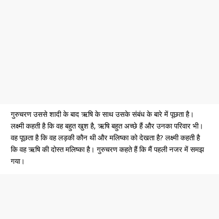
गुरुचरण उससे शादी के बाद ऋषि के साथ उसके संबंध के बारे में पूछता है।
लक्ष्मी कहती है कि वह बहुत खुश है, ऋषि बहुत अच्छे हैं और उनका परिवार भी।
वह पूछता है कि वह लड़की कौन थी और मलिष्का को देखता है? लक्ष्मी कहती है
कि वह ऋषि की दोस्त मलिष्का है। गुरुचरण कहते हैं कि मैं पहली नजर में समझ
गया।