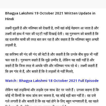
Bhagya Lakshmi 19 October 2021 Written Update in
Hindi
लक्ष्मी मुड़ती है और मलिष्का को देखती है, तभी वहां कोई मेहमान आ जाता है और
लक्ष्मी को हाथ में प्यार की पट्टी नहीं दिखाई देती। वह गुरुचरण को बताती है कि
वह दलजीत चाची की तरह बात कर रहा है और कहता है कि मलिष्का बहुत अच्छी
लड़की है,
वह करिश्मा की नंद की नंद की बेटी है और कहती है कि उनके बीच कुछ भी नहीं
चल रहा है। गुरुचरण कहते हैं कि मुझे उम्मीद है, लेकिन यह सही नहीं है और
कहते हैं कि जिस तरह से आपके पति और मलिष्का नाच रहे थे। लक्ष्मी कहती हैं
कि हम गांव से हैं, और बताते हैं कि वे लड़कों से नहीं मिलते,
Watch : Bhagya Lakshmi 18 October 2021 Full Episode
लेकिन यहां लड़कियां और लड़के एक साथ डेट पर जाते हैं। उनका कहना है कि
कोई भी किसी के साथ डांस कर सकता है, यह कोई बड़ी बात नहीं है। वह उसे
गले लगाती है और बताती है कि वह यहां होने के लिए बहुत भाग्यशाली है, वह पहले