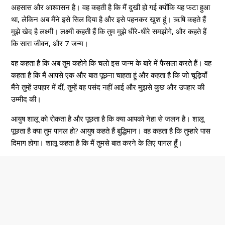
अहसास और आश्वासन है। वह कहती है कि मैं दुखी हो गई क्योंकि यह फटा हुआ
था, लेकिन अब मैंने इसे सिल दिया है और इसे पहनकर खुश हूं। ऋषि कहते हैं
मुझे खेद है लक्ष्मी। लक्ष्मी कहती हैं कि तुम मुझे धीरे-धीरे समझोगे, और कहते हैं
कि सारा जीवन, और 7 जन्म।
वह कहता है कि अब तुम कहोगे कि चलो इस जन्म के बारे में फैसला करते हैं। वह
कहता है कि मैं आपसे एक और बात पूछना चाहता हूं और कहता है कि जो चूड़ियाँ
मैंने तुम्हें उपहार में दीं, तुम्हें वह पसंद नहीं आई और मुझसे कुछ और उपहार की
उम्मीद की।
आयुष शालू को रोकता है और पूछता है कि क्या आपको नेहा से जलन है। शालू
पूछता है क्या तुम पागल हो? आयुष कहते हैं बुद्धिमान। वह कहता है कि तुम्हारे पास
दिमाग होगा। शालू कहता है कि मैं तुमसे बात करने के लिए पागल हूँ।