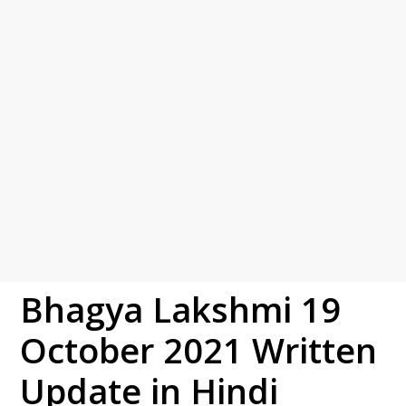
Bhagya Lakshmi 19
October 2021 Written
Update in Hindi