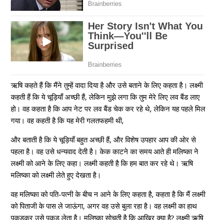
ऋषि कहते हैं कि मैंने तुम्हें वादा दिया है और उसे बताने के लिए कहता है। लक्ष्मी
कहती हैं कि ये चूड़ियाँ अच्छी हैं, लेकिन मुझे लगा कि तुम मेरे लिए लव बैंड लाए
हो। वह कहता है कि आप नेट पर लव बैंड चेक कर रहे थे, लेकिन यह पहले मिल
गया। वह कहती है कि यह मेरी गलतफहमी थी,
और बताती है कि ये चूड़ियाँ बहुत अच्छी हैं, और विशेष उपहार आप की ओर से
पहला है। वह उसे धन्यवाद देती है। केक काटने का समय आते ही मलिष्का ने
लक्ष्मी को आने के लिए कहा। लक्ष्मी कहती है कि हम बात कर रहे थे। ऋषि
मलिष्का को लक्ष्मी लेते हुए देखता है।
वह मलिष्का को पति-पत्नी के बीच न आने के लिए कहता है, कहता है कि मैं लक्ष्मी
को पिताजी के पास ले जाऊंगा, अगर वह उसे बुला रहा है। वह लक्ष्मी का हाथ
पकड़कर उसे पकड़ लेता है। मलिष्का सोचती है कि आखिर क्या है? लक्ष्मी ऋषि