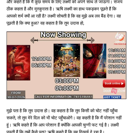
और कहते हैं कि मैं कुछ समय के लिए लक्ष्मी को अपने साथ ले जाऊंगा। संजय
ठीक कहता है और मुस्कुराता है। ऋषि लक्ष्मी का हाथ पकड़कर पूछते हैं कि
आपको शर्म क्यों आ रही है? लक्ष्मी सोचती है कि वह मुझे अब लव बैंड देगा। वह
पूछती है कि क्या हुआ? वह कहता है कि तुम उदास हो,
मुझे पता है कि तुम उदास हो। वह कहता है कि तुम किसी को चोट नहीं पहुँचा
सकते, तो तुम मेरे दिल को भी चोट पहुँचाओगे। वह कहती है कि मैं परेशान नहीं
हूं। ऋषि कहते हैं कि आप परेशान हैं क्योंकि आपकी चुन्नी फट गई है। लक्ष्मी
पूछती हैं कि तुम्हें कैसे पता? ऋषि कहते हैं कि यह दिखाई दे रहा है।