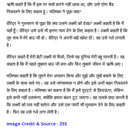
ऋषि कहते हैं कि मैं इस पर चर्चा करने नहीं आया था, और उसे प्रेम बैंड
निकालने के लिए कहता हूं। मलिष्का ने पूछा क्या?
वीरेंद्र ने गुरुचरण से पूछा कि क्या उसने लक्ष्मी को देखा? लक्ष्मी कहती है कि मैं
यहाँ हूँ। वीरेंद्र उसे उसे भी इतना प्यार देने के लिए कहता है। लक्ष्मी कहती है कि
तुम सच में मेरे बाउ जी हो। वीरेंद्र ने अपनी बाहें खोल दीं। वह उसे गले लगाती
है।
वीरेंद्र कहते हैं मेरी बेटी लक्ष्मी से मिलो, जिसे यह दुनिया मेरी बहू मानती है। वह
कहता है कि मैं पहले तुम्हारा बाउ जी बना और फिर तुम्हारे जीवन में ऋषि आए।
मलिष्का कहती है कि तुमने मेरा अपमान किया और मुझे और तुम्हें बचाने के लिए
लक्ष्मी के साथ चले गए। वह उसे व्यंग्यात्मक न होने और इसे अभी बाहर निकालने
के लिए कहता है। मलिष्का का कहना है कि मैं इसे दुपट्टे से छिपाऊंगा, लेकिन
इसे कभी नहीं उतारूंगा, क्योंकि हमारा बंधन टूट जाएगा। वह उससे वादा करती है
कि लक्ष्मी को पता नहीं चलेगा और उसे एक प्यारी सी मुस्कान देने के लिए कहती
है। फिर वह उसे गले लगा लेती है।
Image Credit & Source : ZEE