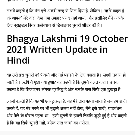
लक्ष्मी कहती है कि मैंने इसे अच्छी तरह से सिल दिया है, लेकिन। ऋषि कहते हैं
कि आपको मेरे द्वारा दिया गया उपहार पसंद नहीं आया, और इसीलिए मैंने आपके
लिए ब्राइडल वियर कलेक्शन से डिजाइनर चुनरी ऑर्डर की है।
Bhagya Lakshmi 19 October
2021 Written Update in
Hindi
वह उसे इस चुनरी को फेंकने और नई पहनने के लिए कहता है। लक्ष्मी उदास हो
जाती है। ऋषि ने पूछा क्या हुआ? वह कहती है कि तुमने गलत कहा। उनका
कहना है कि डिजाइनर संग्रह प्रसिद्ध है और उनके पास सिर्फ एक टुकड़ा है।
लक्ष्मी कहती हैं कि यह भी एक टुकड़ा है, यह मेरे द्वारा पहना जाता है जब हम शादी
करते हैं, यह मेरे मरने पर भी मुझसे अलग नहीं होगा, मैंने इसे शादी, घाटबंधन
और फेरे के दौरान पहना था। इसी चुनरी से हमारी नियति जुड़ी हुई है और कहती
है कि यह सिर्फ चुनरी नहीं, बल्कि सात जन्मों का भरोसा,