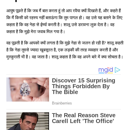
आयुष पूछते हैं कि जब मैं बात करता हूं तो आप रवैया क्यों दिखाते हैं, और कहते हैं
कि मैं किसी को रहस्य नहीं बताऊंगा कि तुम पागल हो। वह उसे यह बताने के लिए
कहता है कि वह नेहा से ईर्ष्या करती है। शालू उसे डरावना लुक देता है। वह
कहता है कि मुझे मेरा जवाब मिल गया है।
वह पूछती है कि आपको क्यों लगता है कि मुझे नेहा से जलन हो रही है? शालू कहती
है कि नेहा तुमसे ज्यादा खूबसूरत है, एक लड़की की तरह व्यवहार करती है और
मुस्कुराती भी है। वह जाता है। शालू कहता है कि वह अपने बारे में क्या सोचता है।