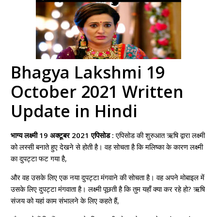
Bhagya Lakshmi 19
October 2021 Written
Update in Hindi
भाग्य लक्ष्मी 19 अक्टूबर 2021 एपिसोड :
एपिसोड की शुरुआत ऋषि द्वारा लक्ष्मी
को लस्सी बनाते हुए देखने से होती है। वह सोचता है कि मलिष्का के कारण लक्ष्मी
का दुपट्टा फट गया है,
और वह उसके लिए एक नया दुपट्टा मंगवाने की सोचता है। वह अपने मोबाइल में
उसके लिए दुपट्टा मंगवाता है। लक्ष्मी पूछती है कि तुम यहाँ क्या कर रहे हो? ऋषि
संजय को यहां काम संभालने के लिए कहते हैं,