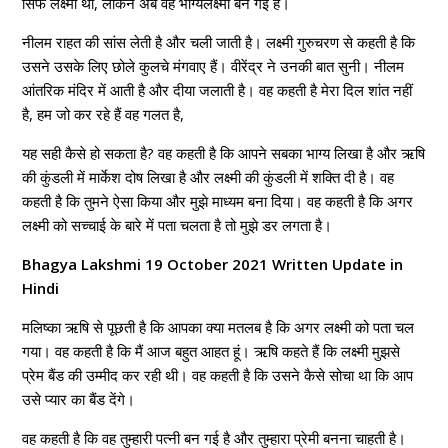
सिर्फ लक्ष्मी थी, लेकिन अब वह भाग्यलक्ष्मी बन गई है।
नीलम राहत की सांस लेती है और चली जाती है। लक्ष्मी गुरुचरण से कहती है कि
उसने उसके लिए छोले कुलचे मंगवाए हैं। वीरेंद्र ने उनकी बात सुनी। नीलम
आंतरिक मंदिर में आती है और दीया जलाती है। वह कहती है मेरा दिल शांत नहीं
है, हम जो कर रहे हैं वह गलत है,
यह सही कैसे हो सकता है? वह कहती है कि आपने सबका भाग्य लिखा है और ऋषि
की कुंडली में मार्केश दोष लिखा है और लक्ष्मी की कुंडली में शक्ति दी है। वह
कहती है कि तुमने ऐसा किया और मुझे माध्यम बना दिया। वह कहती है कि अगर
लक्ष्मी को सच्चाई के बारे में पता चलता है तो मुझे डर लगता है।
Bhagya Lakshmi 19 October 2021 Written Update in
Hindi
मलिष्का ऋषि से पूछती है कि आपका क्या मतलब है कि अगर लक्ष्मी को पता चल
गया। वह कहती है कि मैं आज बहुत आहत हूं। ऋषि कहते हैं कि लक्ष्मी मुझसे
प्रेम बैंड की उम्मीद कर रही थी। वह कहती है कि उसने कैसे सोचा था कि आप
उसे प्यार का बैंड देंगे।
वह कहती है कि वह तुम्हारी पत्नी बन गई है और तुम्हारा प्रेमी बनना चाहती है।