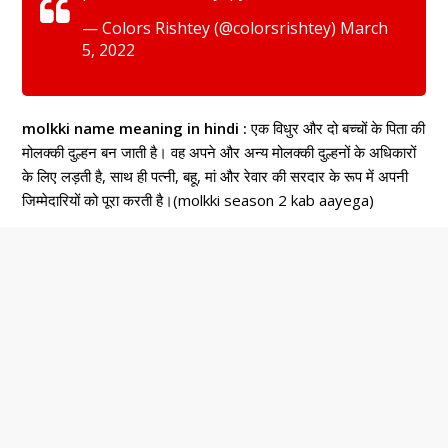
— Colors Rishtey (@colorsrishtey)
March
5, 2022
molkki name meaning in hindi :
एक विधुर और दो बच्चों के पिता की
मोलक्की दुल्हन बन जाती है। वह अपने और अन्य मोलक्की दुल्हनों के अधिकारों
के लिए लड़ती है, साथ ही पत्नी, बहू, मां और रेवार की सरदार के रूप में अपनी
जिम्मेदारियों को पूरा करती है।(molkki season 2 kab aayega)