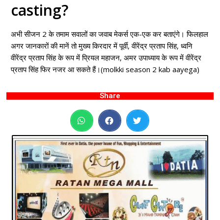
casting?
अभी सीजन 2 के तमाम सवालों का जवाब मेकर्स एक-एक कर बताएंगे। फिलहाल
अगर जानकारों की मानें तो मुख्य किरदार में पूर्वी, वीरेंद्र प्रताप सिंह, ध्वनि
वीरेंद्र प्रताप सिंह के रूप में प्रियल महाजन, अमर उपाध्याय के रूप में वीरेंद्र
प्रताप सिंह फिर नजर आ सकते हैं।(molkki season 2 kab aayega)
Share