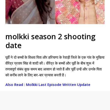
molkki season 2 shooting
date
पूर्वी ने दो बच्चों के विधवा पिता और हरियाणा के रेवाड़ी जिले के एक गांव के मुखिया
वीरेंद्र प्रताप सिंह से शादी की। वीरेंद्र के बच्चों और पूर्वी के बीच शुरू में
तनावपूर्ण संबंध कुछ समय बाद आसान हो जाते हैं और पूर्वी उन्हें और उनके पिता
को करीब लाने के लिए बार-बार प्रयास करती है।
Also Read : Molkki Last Episode Written Update