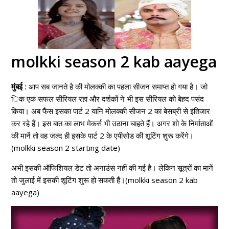
molkki season 2 kab aayega
मुंबई :
आप सब जानते है की मोलक्की का पहला सीजन समाप्त हो गया है। जो
िक एक सफल सीरियल रहा और दर्शकों ने भी इस सीरियल को बेहद पसंद
किया। अब फैंस इसका पार्ट 2 यानि मोलक्की सीजन 2 का बेसब्री से इंतिजार
कर रहे हैं। इस बात का लाभ मेकर्स भी उठाना चाहते हैं। अगर शो के निर्माताओं
की मानें तो वह जल्द ही इसके पार्ट 2 के एपीसोड की शूटिंग शुरू करेंगे।
(molkki season 2 starting date)
अभी इसकी ऑफिशियल डेट तो अनाउंस नहीं की गई है। लेकिन सूत्रों का मानें
तो जुलाई में इसकी शूटिंग शुरू हो सकती हैं।(molkki season 2 kab
aayega)