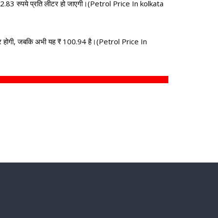
2.83 रुपये प्रति लीटर हो जाएगी।(Petrol Price In kolkata
लीटर होगी, जबकि अभी यह ₹ 100.94 है।(Petrol Price In