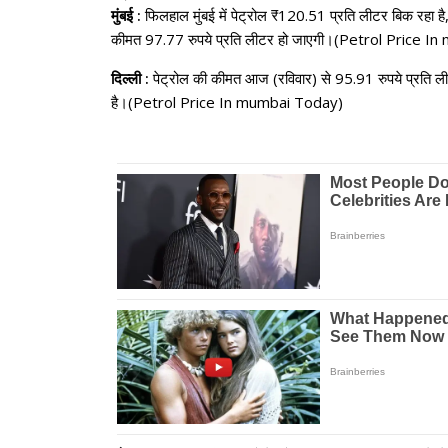
मुंबई :
फिलहाल मुंबई में पेट्रोल ₹120.51 प्रति लीटर बिक रहा 
कीमत 97.77 रुपये प्रति लीटर हो जाएगी।(Petrol Price 
दिल्ली :
पेट्रोल की कीमत आज (रविवार) से 95.91 रुपये प्रति ल
है।(Petrol Price In mumbai Today)