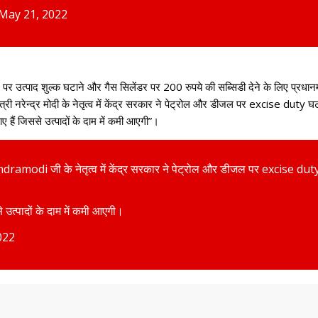
May 21, 2022
 पर उत्पाद शुल्क घटाने और गैस सिलेंडर पर 200 रुपये की सब्सिडी देने के लिए प्रधानमंत
ानमंत्री नरेन्द्र मोदी के नेतृत्व में केंद्र सरकार ने पेट्रोल और डीजल पर excise d
ाए हैं जिससे उत्पादों के दाम में कमी आएगी”।
ndramodi
जी के नेतृत्व में केंद्र सरकार ने पेट्रोल और डीजल पर excise d
े उत्पादों के दाम में कमी आएगी।
022