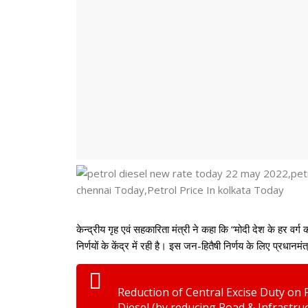
केन्द्रीय गृह एवं सहकारिता मंत्री ने कहा कि “मोदी देश के हर व
निर्णयों के केंद्र में रही है। इस जन-हितैषी निर्णय के लिए प्
Reduction of Central Excise Duty on Pe
Diesel (by reducing Road & Infrastruc