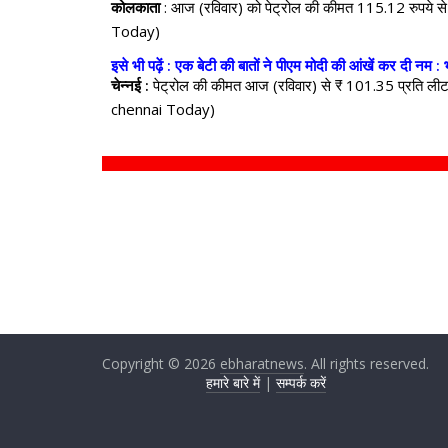
कोलकाता
: आज (रविवार) को पेट्रोल की कीमत 115.12 रुपये 
Today)
इसे भी पढ़ें : एक बेटी की बातों ने पीएम मोदी की आंखें कर दी नम 
चेन्नई :
पेट्रोल की कीमत आज (रविवार) से ₹ ​​101.35 प्रति ल
chennai Today)
Copyright © 2026
ebharatnews
. All rights reserved.
हमारे बारे में
|
सम्पर्क करें