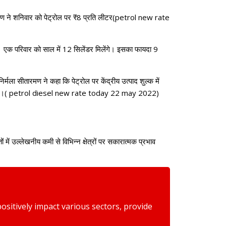
सीतारमण ने शनिवार को पेट्रोल पर ₹8 प्रति लीटर(petrol new rate
। एक परिवार को साल में 12 सिलेंडर मिलेंगे। इसका फायदा 9
्मला सीतारमण ने कहा कि पेट्रोल पर केंद्रीय उत्पाद शुल्क में
ी अपील की।( petrol diesel new rate today 22 may 2022)
में उल्लेखनीय कमी से विभिन्न क्षेत्रों पर सकारात्मक प्रभाव
 positively impact various sectors, provide