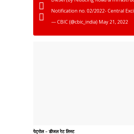
Notification no. 02/2022- Central Exc
— CBIC (@cbic_india)
May 21, 2022
पेट्रोल – डीजल रेट लिस्ट