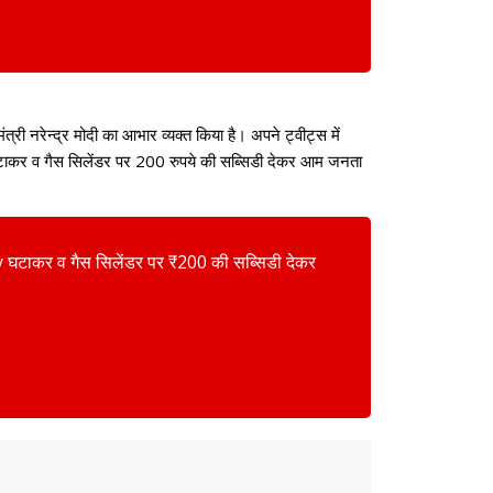
्री नरेन्द्र मोदी का आभार व्यक्त किया है। अपने ट्वीट्स में
uty घटाकर व गैस सिलेंडर पर 200 रुपये की सब्सिडी देकर आम जनता
uty घटाकर व गैस सिलेंडर पर ₹200 की सब्सिडी देकर