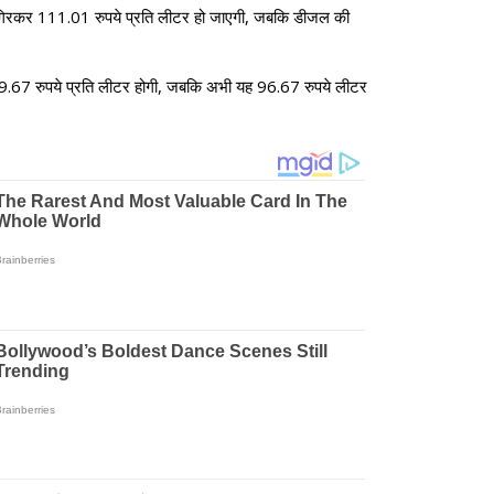
त गिरकर 111.01 रुपये प्रति लीटर हो जाएगी, जबकि डीजल की
89.67 रुपये प्रति लीटर होगी, जबकि अभी यह 96.67 रुपये लीटर