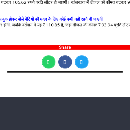
से घटकर 105.62 रुपये प्रति लीटर हो जाएगी। कोलकाता में डीजल की कीमत घटकर 9
: भावुक होकर बोले बेटियों की मदद के लिए कोई कमी नहीं रहने दी जाएगी!
ीटर होगी, जबकि वर्तमान में यह ₹ 110.85 है, जहा डीजल की कीमत ₹ 93.94 प्रति 
Share