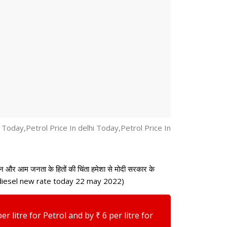
िसान और आम जनता के हितों की चिंता हमेशा से मोदी सरकार के
”।( petrol diesel new rate today 22 may 2022)
 litre for Petrol and by ₹ 6 per litre for