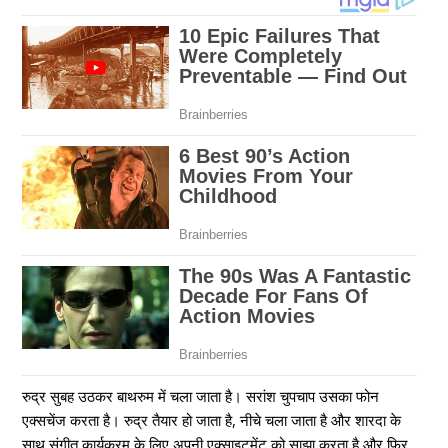
रुद्र सुबह उठकर बाथरुम में चला जाता है। सरांश चुपचाप उसका फोन
एक्सचेंज करता है। रुद्र तैयार हो जाता है, नीचे चला जाता है और शारदा के
साथ संगीत कार्यक्रम के लिए अपनी एक्साइटमेंट को साझा करता है और फिर