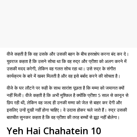
वीजे कहती है कि वह उसके और उसकी बहन के बीच हस्तक्षेप करना बंद कर दे।
युवराज कहता है कि उसने सोचा था कि वह रुद्र और प्रीशा को अलग करने में
उसकी मदद करेगी, लेकिन वह गलत सोच रहा था। उसे रुद्र के संगीत
कार्यक्रम के बारे में खबर मिलती है और वह इसे बर्बाद करने की सोचता है।
वीजे के घर लौटने पर रूही के साथ सारांश पूछता है कि मम्मा को जमानत क्यों
नहीं मिली। वीजे कहती है कि अभी मुश्किल है क्योंकि प्रीशा 5 साल से कानून से
छिप रही थी, लेकिन वह जल्द ही उनकी मम्मा को जेल से बाहर कर देगी और
इसलिए उन्हें दुखी नहीं होना चाहिए। वे उदास होकर चले जाते हैं। रुद्र उसकी
बातचीत सुनकर कहता है कि वह प्रीशा की तरह बच्चों से झूठ नहीं बोलेगा।
Yeh Hai Chahatein 10