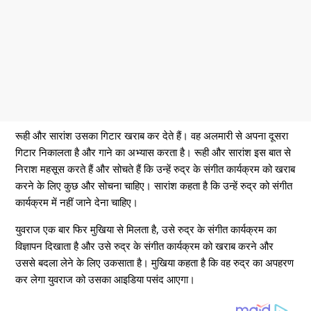
रूही और सारांश उसका गिटार खराब कर देते हैं। वह अलमारी से अपना दूसरा
गिटार निकालता है और गाने का अभ्यास करता है। रूही और सारांश इस बात से
निराश महसूस करते हैं और सोचते हैं कि उन्हें रुद्र के संगीत कार्यक्रम को खराब
करने के लिए कुछ और सोचना चाहिए। सारांश कहता है कि उन्हें रुद्र को संगीत
कार्यक्रम में नहीं जाने देना चाहिए।
युवराज एक बार फिर मुखिया से मिलता है, उसे रुद्र के संगीत कार्यक्रम का
विज्ञापन दिखाता है और उसे रुद्र के संगीत कार्यक्रम को खराब करने और
उससे बदला लेने के लिए उकसाता है। मुखिया कहता है कि वह रुद्र का अपहरण
कर लेगा युवराज को उसका आइडिया पसंद आएगा।