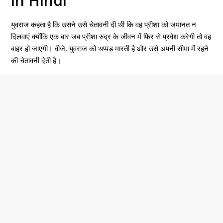
in Hindi
युवराज कहता है कि उसने उसे चेतावनी दी थी कि वह प्रीशा को जमानत न
दिलवाएं क्योंकि एक बार जब प्रीशा रुद्र के जीवन में फिर से प्रवेश करेगी तो वह
बाहर हो जाएगी। वीजे, युवराज को थप्पड़ मारती है और उसे अपनी सीमा में रहने
की चेतावनी देती है।