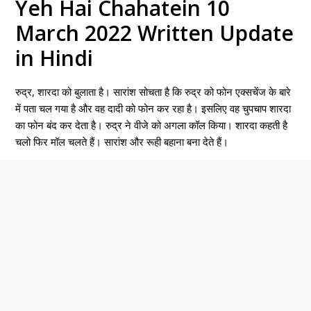
Yeh Hai Chahatein 10
March 2022 Written Update
in Hindi
रुद्र, शारदा को बुलाता है। सारांश सोचता है कि रुद्र को फोन एक्सचेंज के बारे
में पता चल गया है और वह दादी को फोन कर रहा है। इसलिए वह चुपचाप शारदा
का फोन बंद कर देता है। रुद्र ने वीजे को अगला कॉल किया। शारदा कहती है
चलो फिर मॉल चलते हैं। सारांश और रूही बहाना बना देते हैं।