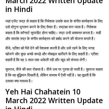
March 2022 Written Update
in Hindi
जहां एजेंट रूद्र से कहता है कि निवेशक उसके कल के संगीत कार्यक्रम के लिए
उसे दोगुना भुगतान करने के लिए तैयार हैं। रुद्राक्ष मान जाता है। निवेशक
कहता है कि कॉन्सर्ट सुपरहिट होना चाहिए। रुद्र उन्हें आश्वस्त करता है। रूही
और सारांश रुद्र के संगीत कार्यक्रम को बर्बाद करने की योजना बनाते हैं।
वीजे, प्रीशा को पैसे देने की पेशकश करती है और उसे रहने के लिए जगह
खोजने और कुछ अच्छे कपड़े और मोबाइल खरीदने के लिए कहती है। प्रीशा
कहती है कि वह 5 साल तक अकेली रही और खुद को संभाल लेगी।
युवराज, वीजे की कार रोकता है। वीजे उस पर गुस्सा हो जाती है। युवराज कहता
है कि वह बुद्धिमान दिखती है, लेकिन वास्तव में ऐसी नहीं है। वह पूछती है कि
उसका क्या मतलब है।
Yeh Hai Chahatein 10
March 2022 Written Update