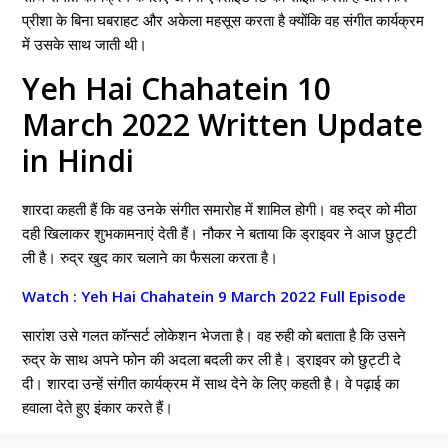
प्रीशा के बिना घबराहट और अकेला महसूस करता है क्योंकि वह संगीत कार्यक्रम
में उसके साथ जाती थी।
Yeh Hai Chahatein 10
March 2022 Written Update
in Hindi
शारदा कहती हैं कि वह उनके संगीत समारोह में शामिल होगी। वह रुद्र को मीठा
दही खिलाकर शुभकामनाएं देती हैं। नौकर ने बताया कि ड्राइवर ने आज छुट्टी
ली है। रुद्र खुद कार चलाने का फैसला करता है।
Watch : Yeh Hai Chahatein 9 March 2022 Full Episode
सारांश उसे गलत कॉन्सर्ट लोकेशन भेजता है। वह रुही काे बताता है कि उसने
रुद्र के साथ अपने फोन की अदला बदली कर ली है। ड्राइवर को छुट्टी दे
दी। शारदा उन्हें संगीत कार्यक्रम में साथ देने के लिए कहती है। वे पढ़ाई का
हवाला देते हुए इंकार करते हैं।