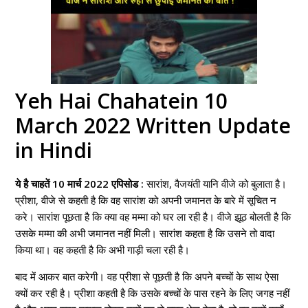
Yeh Hai Chahatein 10
March 2022 Written Update
in Hindi
ये है चाहतें 10 मार्च 2022 एपिसोड :
सारांश, वैजयंती यानि वीजे को बुलाता है।
प्रीशा, वीजे से कहती है कि वह सारांश को अपनी जमानत के बारे में सूचित न
करे। सारांश पूछता है कि क्या वह मम्मा को घर ला रही है। वीजे झूठ बोलती है कि
उसके मम्मा की अभी जमानत नहीं मिली। सारांश कहता है कि उसने तो वादा
किया था। वह कहती है कि अभी गाड़ी चला रही है।
बाद में आकर बात करेगी। वह प्रीशा से पूछती है कि अपने बच्चों के साथ ऐसा
क्यों कर रही है। प्रीशा कहती है कि उसके बच्चों के पास रहने के लिए जगह नहीं