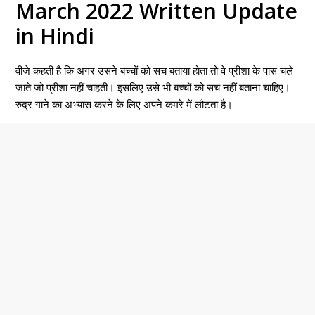
March 2022 Written Update
in Hindi
वीजे कहती है कि अगर उसने बच्चों को सच बताया होता तो वे प्रीशा के पास चले
जाते जो प्रीशा नहीं चाहती। इसलिए उसे भी बच्चों को सच नहीं बताना चाहिए।
रुद्र गाने का अभ्यास करने के लिए अपने कमरे में लौटता है।