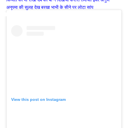
अनुपमा की सुलह देख बरखा भाभी के सीने पर लोटा सांप
View this post on Instagram