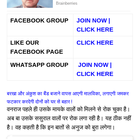
FACEBOOK GROUP
JOIN NOW |
CLICK HERE
LIKE OUR
CLICK HERE
FACEBOOK PAGE
WHATSAPP GROUP
JOIN NOW |
CLICK HERE
बरखा और अंकुश का बैंड बजाने वापस आएगी मालविका, लगाएगी जमकर
फटकार करदेगी दोनों को घर से बहार !
वनराज पहले ही उसके मायके वालों को मिलने से रोक चुका है।
अब बा उसके ससुराल वालों पर रोक लगा रही है। यह ठीक नहीं
है। वह कहती है कि इन बातों से अनुज को बुरा लगेगा।