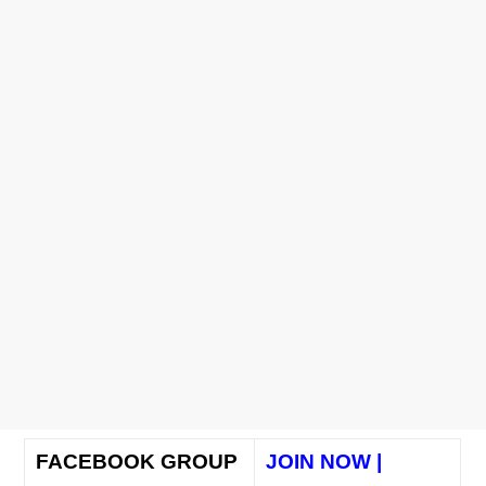
FACEBOOK GROUP
JOIN NOW |