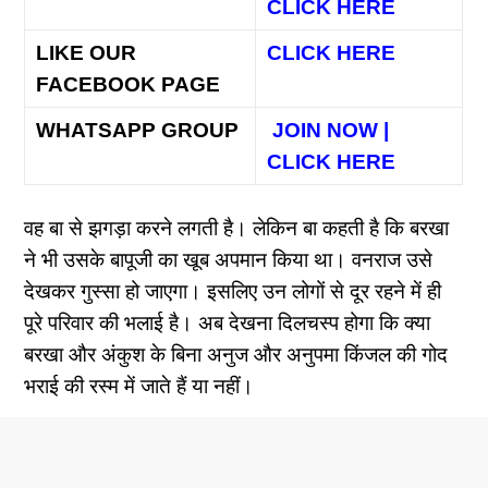
CLICK HERE
LIKE OUR
CLICK HERE
FACEBOOK PAGE
WHATSAPP GROUP
JOIN NOW |
CLICK HERE
वह बा से झगड़ा करने लगती है। लेकिन बा कहती है कि बरखा
ने भी उसके बापूजी का खूब अपमान किया था। वनराज उसे
देखकर गुस्सा हो जाएगा। इसलिए उन लोगों से दूर रहने में ही
पूरे परिवार की भलाई है।
अब देखना दिलचस्प होगा कि क्या
बरखा और अंकुश के बिना अनुज और अनुपमा किंजल की गोद
भराई की रस्म में जाते हैं या नहीं।