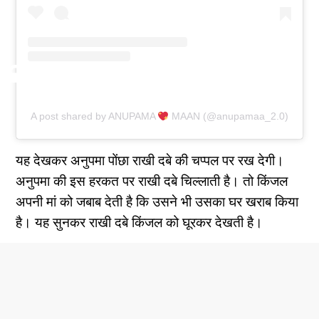
A post shared by ANUPAMA
MAAN (@anupamaa_2.0)
यह देखकर अनुपमा पोंछा राखी दबे की चप्पल पर रख देगी।
अनुपमा की इस हरकत पर राखी दबे चिल्लाती है। तो किंजल
अपनी मां को जबाब देती है कि उसने भी उसका घर खराब किया
है। यह सुनकर राखी दबे किंजल को घूरकर देखती है।