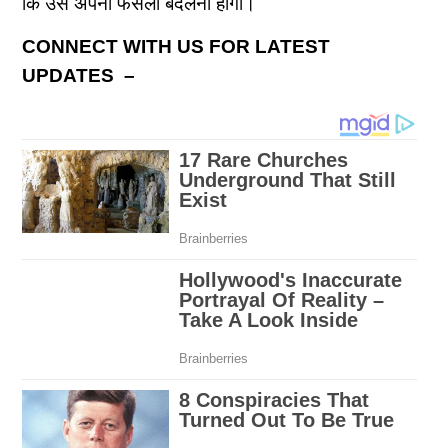
कि उसे अपना फैसला बदलना होगा।
CONNECT WITH US FOR LATEST
UPDATES –