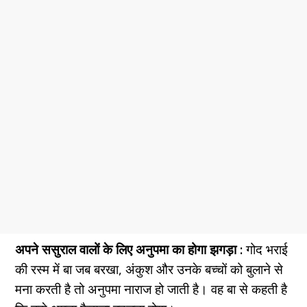
अपने ससुराल वालों के लिए अनुपमा का होगा झगड़ा :
गोद भराई
की रस्म में बा जब बरखा, अंकुश और उनके बच्चों को बुलाने से
मना करती है तो अनुपमा नाराज हो जाती है। वह बा से कहती है