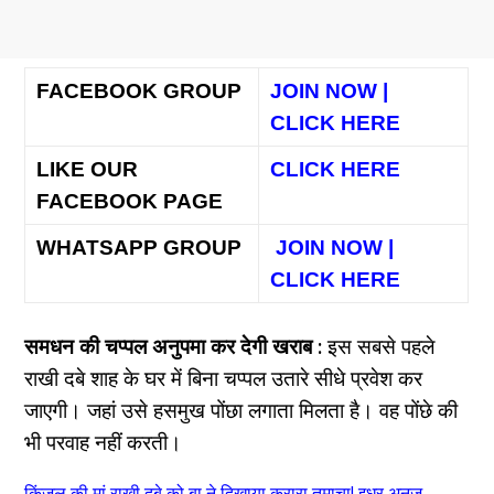
FACEBOOK GROUP
JOIN NOW |
CLICK HERE
LIKE OUR
CLICK HERE
FACEBOOK PAGE
WHATSAPP GROUP
JOIN NOW |
CLICK HERE
समधन की चप्पल अनुपमा कर देगी खराब :
इस सबसे पहले
राखी दबे शाह के घर में बिना चप्पल उतारे सीधे प्रवेश कर
जाएगी। जहां उसे हसमुख पोंछा लगाता मिलता है। वह पोंछे की
भी परवाह नहीं करती।
किंजल की मां राखी दबे को बा ने दिखाया करारा तमाचा! इधर अनुज