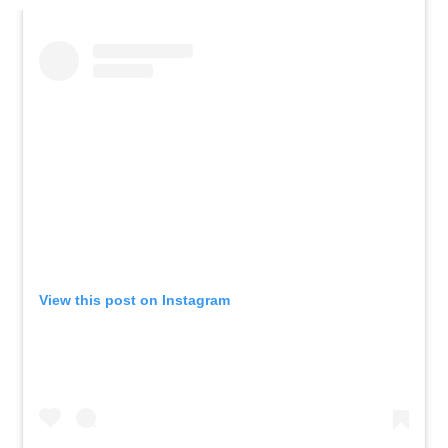
View this post on Instagram