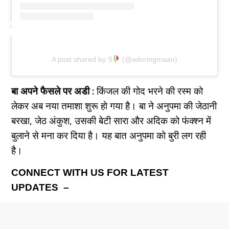
A post shared by S
(@adoringmaan)
बा अपने फैसले पर अडी :
किंजल की गोद भरने की रस्म को
लेकर अब नया तमाशा शुरू हाे गया है। बा ने अनुपमा की जेठानी
बरखा, जेठ अंकुश, उसकी बेटी सारा और अदिक को फंक्श्न में
बुलाने से मना कर दिया है। यह बात अनुपमा को बुरी लग रही
है।
CONNECT WITH US FOR LATEST
UPDATES –