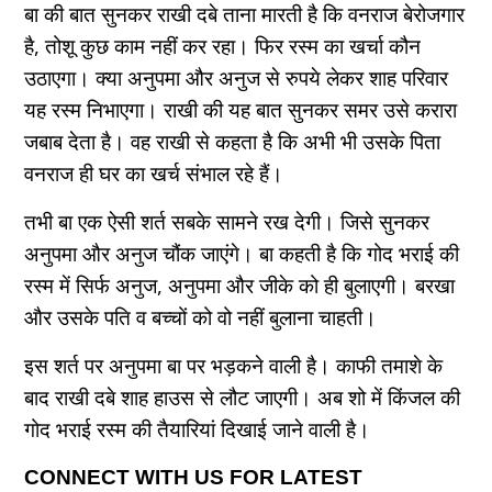
बा की बात सुनकर राखी दबे ताना मारती है कि वनराज बेरोजगार
है, तोशू कुछ काम नहीं कर रहा। फिर रस्म का खर्चा कौन
उठाएगा। क्या अनुपमा और अनुज से रुपये लेकर शाह परिवार
यह रस्म निभाएगा।
राखी की यह बात सुनकर समर उसे करारा
जबाब देता है। वह राखी से कहता है कि अभी भी उसके पिता
वनराज ही घर का खर्च संभाल रहे हैं।
तभी बा एक ऐसी शर्त सबके सामने रख देगी। जिसे सुनकर
अनुपमा और अनुज चौंक जाएंगे। बा कहती है कि गोद भराई की
रस्म में सिर्फ अनुज, अनुपमा और जीके को ही बुलाएगी। बरखा
और उसके पति व बच्चों को वो नहीं बुलाना चाहती।
इस शर्त पर अनुपमा बा पर भड़कने वाली है। काफी तमाशे के
बाद राखी दबे शाह हाउस से लौट जाएगी। अब शो में किंजल की
गोद भराई रस्म की तैयारियां दिखाई जाने वाली है।
CONNECT WITH US FOR LATEST