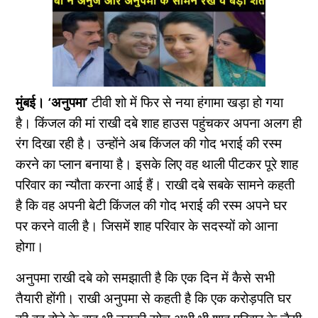
मुंबई। ‘अनुपमा’
टीवी शो में फिर से नया हंगामा खड़ा हो गया
है। किंजल की मां राखी दबे शाह हाउस पहुंचकर अपना अलग ही
रंग दिखा रही है। उन्होंने अब किंजल की गोद भराई की रस्म
करने का प्लान बनाया है। इसके लिए वह थाली पीटकर पूरे शाह
परिवार का न्यौता करना आई हैं। राखी दबे सबके सामने कहती
है कि वह अपनी बेटी किंजल की गोद भराई की रस्म अपने घर
पर करने वाली है। जिसमें शाह परिवार के सदस्यों काे आना
होगा।
अनुपमा राखी दबे को समझाती है कि एक दिन में कैसे सभी
तैयारी होंगी। राखी अनुपमा से कहती है कि एक करोड़पति घर