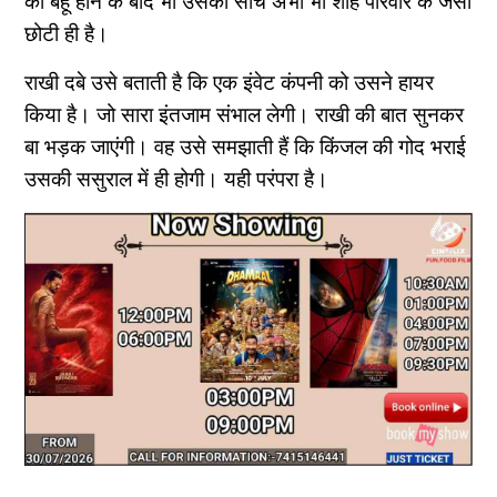
की बहू होने के बाद भी उसकी सोच अभी भी शाह परिवार के जैसी
छोटी ही है।
राखी दबे उसे बताती है कि एक इंवेट कंपनी को उसने हायर
किया है। जो सारा इंतजाम संभाल लेगी। राखी की बात सुनकर
बा भड़क जाएंगी। वह उसे समझाती हैं कि किंजल की गोद भराई
उसकी ससुराल में ही होगी। यही परंपरा है।