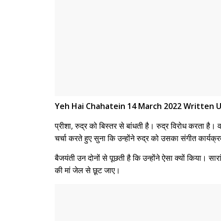
Yeh Hai Chahatein 14 March 2022 Written U
प्रीशा, रुद्र को बिस्तर से बांधती है। रुद्र विरोध करता ह
चर्चा करते हुए सुना कि उन्होंने रुद्र को उसका संगीत कार्यक
बैजयंती उन दोनों से पूछती है कि उन्होंने ऐसा क्यों किया। स
की मां जेल से छूट जाए।