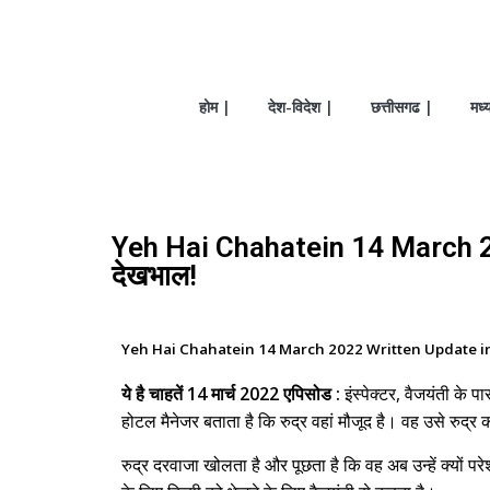
होम |
देश-विदेश |
छत्तीसगढ |
मध्
Yeh Hai Chahatein 14 March 2022
देखभाल!
Yeh Hai Chahatein 14 March 2022 Written Update i
ये है चाहतें 14 मार्च 2022 एपिसोड :
इंस्पेक्टर, वैजयंती क
होटल मैनेजर बताता है कि रुद्र वहां मौजूद है। वह उसे रुद्
रुद्र दरवाजा खोलता है और पूछता है कि वह अब उन्हें क्यों 