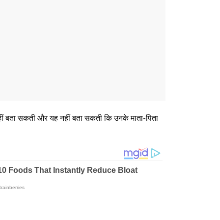
 नहीं बता सकती और यह नहीं बता सकती कि उनके माता-पिता