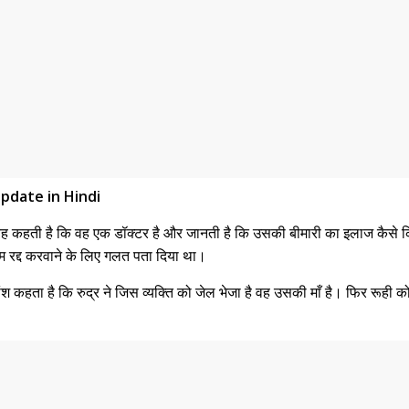
pdate in Hindi
ै। वह कहती है कि वह एक डॉक्टर है और जानती है कि उसकी बीमारी का इलाज कैसे किय
्रम रद्द करवाने के लिए गलत पता दिया था।
ारांश कहता है कि रुद्र ने जिस व्यक्ति को जेल भेजा है वह उसकी माँ है। फिर रूही 