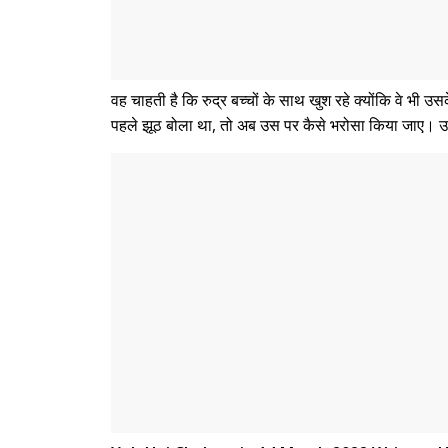
वह चाहती है कि रुद्र बच्चों के साथ खुश रहे क्योंकि वे भी
पहले झूठ बोला था, तो अब उस पर कैसे भरोसा किया जाए। उस