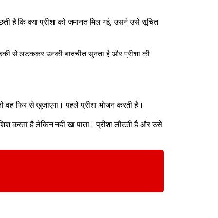
पूछती है कि क्या प्रीशा को जमानत मिल गई, उसने उसे सूचित
ज खिड़की से लटककर उनकी बातचीत सुनता है और प्रीशा की
 तो वह फिर से खुजाएगा। पहले प्रीशा भोजन करती है।
ोशिश करता है लेकिन नहीं खा पाता। प्रीशा लौटती है और उसे