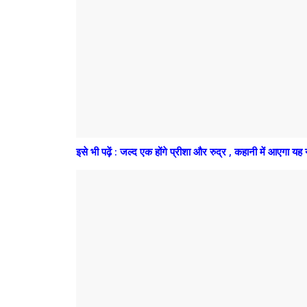
इसे भी पढ़ें : जल्द एक होंगे प्रीशा और रुद्र , कहानी में आएगा यह 