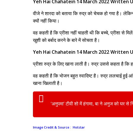
Yeh Hai Chahatein 14 March 2022 Written U
वीजे ने शारदा को बताया कि रुद्र को चेचक हो गया है। लेकिन
क्यों नहीं किया।
वह कहती है कि प्रीशा नहीं चाहती थी कि बच्चे, प्रीशा से 
खुशी को बर्बाद करने के बारे में सोचता है।
Yeh Hai Chahatein 14 March 2022 Written U
प्रीशा रुद्र के लिए खाना लाती है। रुद्र उससे कहता है 
वह कहती है कि भोजन बहुत स्वादिष्ट है। रुद्र ललचाई हुई 
खाना खिलाती है।
‘अनुपमा’ टीवी शो में हंगामा, बा ने अनुज को घर से
Image Credit & Source
: Hotstar