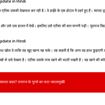
pdate in Hindi
 प्रीशा उसकी देखभाल कर रही है। वे हाईवे के एक होटल में ठहरे हुए हैं। शारदा 
मिलें और उसे उस हालत में देखें। इसलिए उसे प्रीशा की बात माननी पड़ी। युवरा
pdate in Hindi
कि हाथ खोल दे ताकि वह खुद खाना खा सके। वह कहती है कि अगर वह हाथ छुड़ाएगी
आंखों से उसे देखता है। प्रीशा उसके पास खाने की थाली रखती है। वह खाने की क
 निकाला बाहर? वनराज के गुस्से का फटा ज्वालामुखी!