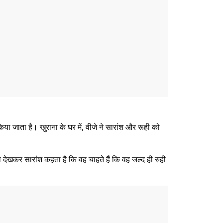
ा जाता है। खुराना के घर में, वीजे ने सारांश और रूही को
को देखकर सारांश कहता है कि वह चाहते हैं कि वह जल्द ही रुही