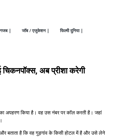
गजब |
जॉब / एजुकेशन |
फिल्मी दुनिया |
िकनपॉक्स, अब प्रीशा करेगी
ुद्र का अपहरण किया है। वह उस नंबर पर कॉल करती है। जहां
ै।
र बताता है कि वह गुड़गांव के किसी होटल में है और उसे लेने