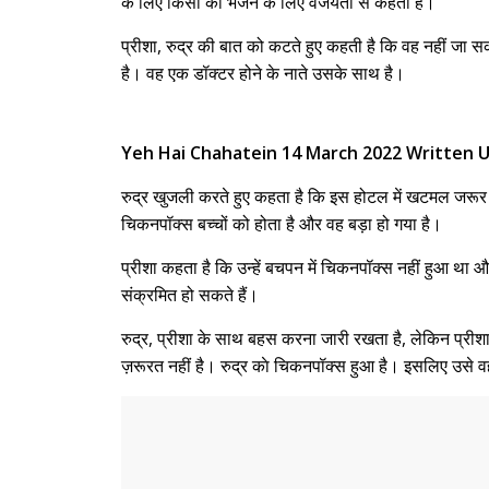
के लिए किसी को भेजने के लिए वैजयंती से कहता है।
प्रीशा, रुद्र की बात को कटते हुए कहती है कि वह नहीं जा स
है। वह एक डॉक्टर होने के नाते उसके साथ है।
Yeh Hai Chahatein 14 March 2022 Written U
रुद्र खुजली करते हुए कहता है कि इस होटल में खटमल जरूर ह
चिकनपॉक्स बच्चों को होता है और वह बड़ा हो गया है।
प्रीशा कहता है कि उन्हें बचपन में चिकनपॉक्स नहीं हुआ था 
संक्रमित हो सकते हैं।
रुद्र, प्रीशा के साथ बहस करना जारी रखता है, लेकिन प्रीशा
ज़रूरत नहीं है। रुद्र काे चिकनपॉक्स हुआ है। इसलिए उसे वह