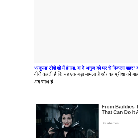
‘अनुपमा’ टीवी शो में हंगामा, बा ने अनुज को घर से निकाला बाहर? 
वीजे कहती है कि यह एक बड़ा मामला है और वह प्रीशा को ब
अब साथ हैं।