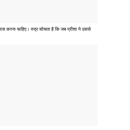
एहसास करना चाहिए। रुद्र सोचता है कि जब प्रीशा ने उससे