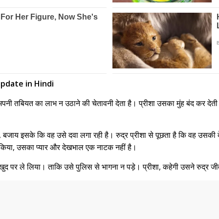
pdate in Hindi
र अपनी तबियत का लाभ न उठाने की चेतावनी देता है। प्रीशा उसका मुंह बंद कर दे
 बजाय इसके कि वह उसे दवा लगा रही है। रुद्र प्रीशा से पूछता है कि वह उसकी 
ं किया, उसका प्यार और देखभाल एक नाटक नहीं है।
ष खुद पर ले लिया। ताकि उसे पुलिस से भागना न पड़े। प्रीशा, कहेगी उसने रुद्र जी