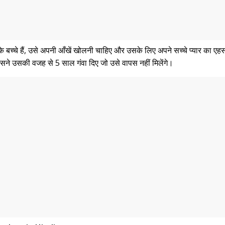
 उसके बच्चे हैं, उसे अपनी आँखें खोलनी चाहिए और उसके लिए अपने सच्चे प्यार का 
ने उसकी वजह से 5 साल गंवा दिए जो उसे वापस नहीं मिलेंगे।