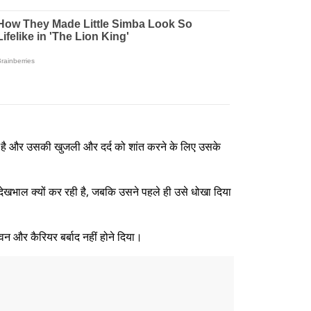
ती है और उसकी खुजली और दर्द को शांत करने के लिए उसके
देखभाल क्यों कर रही है, जबकि उसने पहले ही उसे धोखा दिया
वन और कैरियर बर्बाद नहीं होने दिया।