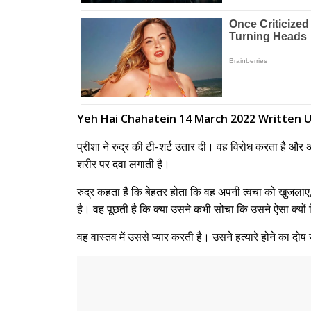
Yeh Hai Chahatein 14 March 2022 Written U
प्रीशा ने रुद्र की टी-शर्ट उतार दी। वह विरोध करता है औ
शरीर पर दवा लगाती है।
रुद्र कहता है कि बेहतर होता कि वह अपनी त्वचा को खुजलाए,
है। वह पूछती है कि क्या उसने कभी सोचा कि उसने ऐसा क्यो
वह वास्तव में उससे प्यार करती है। उसने हत्यारे होने का दो