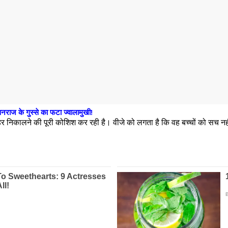
वनराज के गुस्से का फटा ज्वालामुखी!
ाहर निकालने की पूरी कोशिश कर रही है। वीजे को लगता है कि वह बच्चों को सच