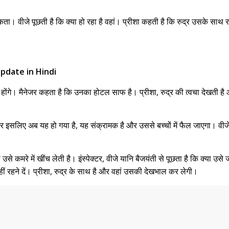
कता। वीजे पूछती है कि क्या हो रहा है वहां। प्रीशा कहती है कि रुद्र उसके साथ 
pdate in Hindi
ोंगे। मैनेजर कहता है कि उनका होटल साफ है। प्रीशा, रुद्र की त्वचा देखती है
और इसलिए अब यह हो गया है, यह संक्रामक है और उससे बच्चों में फैल जाएगा। वीजे
 उसे कमरे में खींच लेती है। इंस्पेक्टर, वीजे यानि बैजयंती से पूछता है कि क्य
ीं रहने दें। प्रीशा, रुद्र के साथ है और वहां उसकी देखभाल कर लेगी।