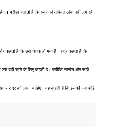
रहेगा। प्रीशा बताती है कि रुद्र की तबियत ठीक नहीं लग रही
 और कहती है कि उसे चेचक हो गया है। रुद्र कहता है कि
 उसे वहीं रहने के लिए कहती है। क्योंकि सारांश और रूही
ा उसे जाकर रुद्र को लाना चाहिए। वह कहती है कि इसकी अब कोई