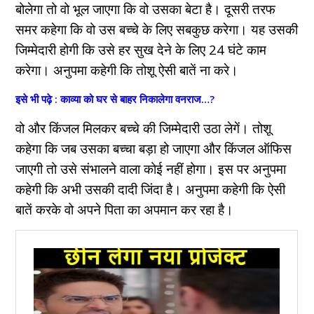
बोलेगा तो वो भूल जाएगा कि वो उसका बेटा है। दूसरी तरफ
समर कहेगा कि वो उस बच्चे के लिए सबकुछ करेगा। यह उसकी
जिम्मेदारी होगी कि उसे हर सुख देने के लिए 24 घंटे काम
करेगा। अनुपमा कहेगी कि तोशू ऐसी बातें ना करे।
इसे भी पढ़े : काव्या को घर से बाहर निकालेगा वनराज…?
वो और किंजल मिलकर बच्चे की जिम्मेदारी उठा लेगें। तोशू
कहेगा कि जब उसका बच्चा बड़ा हो जाएगा और किंजल ऑफिस
जाएगी तो उसे संभालने वाला कोई नहीं होगा। इस पर अनुपमा
कहेगी कि अभी उसकी दादी जिंदा है। अनुपमा कहेगी कि ऐसी
बातें करके वो अपने पिता का अपमान कर रहा है।