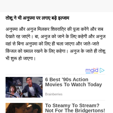
तोशू ने भी अनुपमा पर लगाए बड़े इल्जाम
अनुपमा और अनुज मिलकर शिवरात्रि की पूजा करेंगे और सब
देखते रह जाएंगे। बा, अनुज को जाने के लिए कहेगी और अनुज
वहां से बिना अनुपमा को लिए ही चला जाएगा और जाते-जाते
किंजल को ख्याल रखने के लिए कहेगा। अनुज के जाते ही तोशू
भी शुरू हो जाएगा।