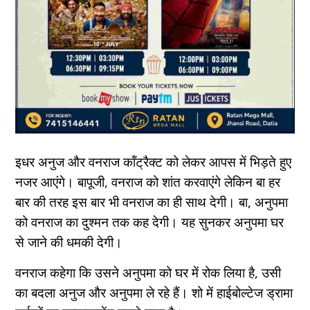
इधर अनुज और वनराज कॉंट्रैक्ट को लेकर आपस में भिड़ते हुए
नजर आएंगे। बापूजी, वनराज को शांत करवाएंगे लेकिन बा हर
बार की तरह इस बार भी वनराज का ही साथ देगी। बा, अनुपमा
को वनराज का दुश्मन तक कह देगी। यह सुनकर अनुपमा घर
से जाने की धमकी देगी।
वनराज कहेगा कि उसने अनुपमा को घर में रोक लिया है, उसी
का बदला अनुज और अनुपमा ले रहे हैं। शो में हाईबोल्टेज ड्रामा