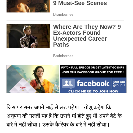
जिस पर समर अपने भाई से लड़ पड़ेगा। तोशू कहेगा कि
अनुपमा की गलती यह है कि उसने मां होते हुए भी अपने बेटे के
बारे में नहीं सोचा। उसके कैरियर के बारे में नहीं सोचा।