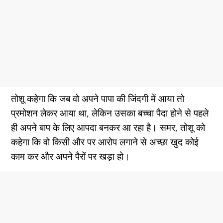
तोशू कहेगा कि जब वो अपने पापा की जिंदगी में आया तो
प्रमोशन लेकर आया था, लेकिन उसका बच्चा पैदा होने से पहले
ही अपने बाप के लिए आपदा बनकर आ रहा है। समर, तोशू को
कहेगा कि वो किसी और पर आरोप लगाने से अच्छा खुद कोई
काम कर और अपने पैरों पर खड़ा हो।