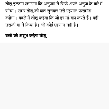
तोशू इल्जाम लगाएगा कि अनुपमा ने सिर्फ अपने अनुज के बारे में
सोचा। समर तोशू की बात सुनकर उसे एहसान फरामोश
कहेगा। बदले में तोशू कहेगा कि जो हर मां-बाप करते हैं। वही
उसकी मां ने किया है। जो कोई एहसान नहीं है।
बच्चे को अशुभ कहेगा तोशू