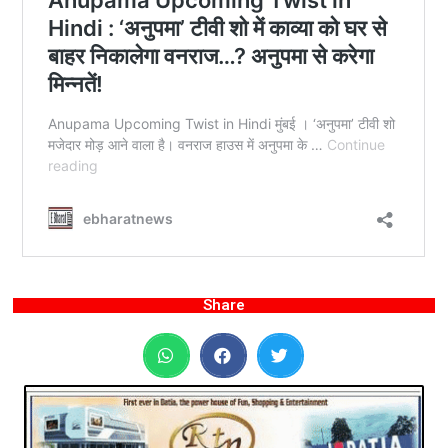
Share