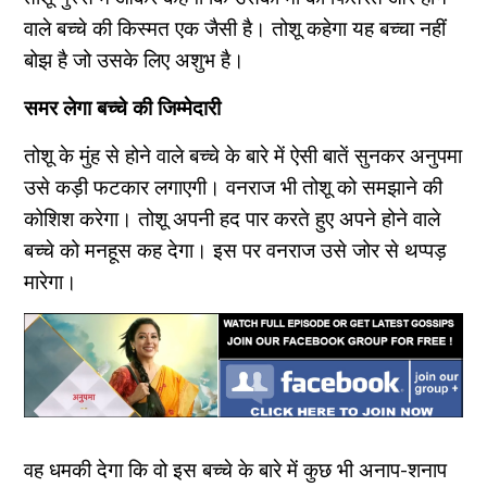
वाले बच्चे की किस्मत एक जैसी है। तोशू कहेगा यह बच्चा नहीं
बोझ है जो उसके लिए अशुभ है।
समर लेगा बच्चे की जिम्मेदारी
तोशू के मुंह से होने वाले बच्चे के बारे में ऐसी बातें सुनकर अनुपमा
उसे कड़ी फटकार लगाएगी। वनराज भी तोशू को समझाने की
कोशिश करेगा। तोशू अपनी हद पार करते हुए अपने होने वाले
बच्चे को मनहूस कह देगा। इस पर वनराज उसे जोर से थप्पड़
मारेगा।
वह धमकी देगा कि वो इस बच्चे के बारे में कुछ भी अनाप-शनाप