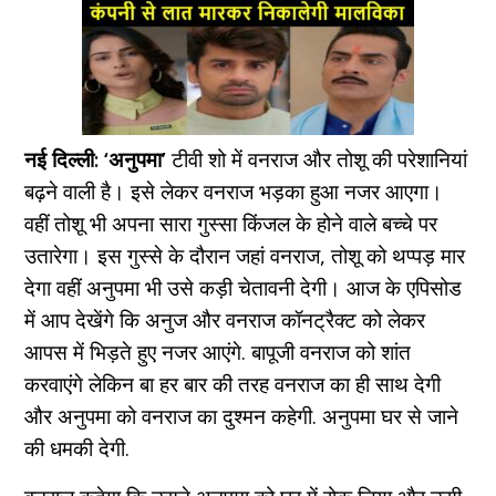
नई दिल्ली: ‘अनुपमा’
टीवी शो में वनराज और तोशू की परेशानियां
बढ़ने वाली है। इसे लेकर वनराज भड़का हुआ नजर आएगा।
वहीं तोशू भी अपना सारा गुस्सा किंजल के होने वाले बच्चे पर
उतारेगा। इस गुस्से के दौरान जहां वनराज, तोशू को थप्पड़ मार
देगा वहीं अनुपमा भी उसे कड़ी चेतावनी देगी।
आज के एपिसोड
में आप देखेंगे कि अनुज और वनराज कॉनट्रैक्ट को लेकर
आपस में भिड़ते हुए नजर आएंगे. बापूजी वनराज को शांत
करवाएंगे लेकिन बा हर बार की तरह वनराज का ही साथ देगी
और अनुपमा को वनराज का दुश्मन कहेगी. अनुपमा घर से जाने
की धमकी देगी.