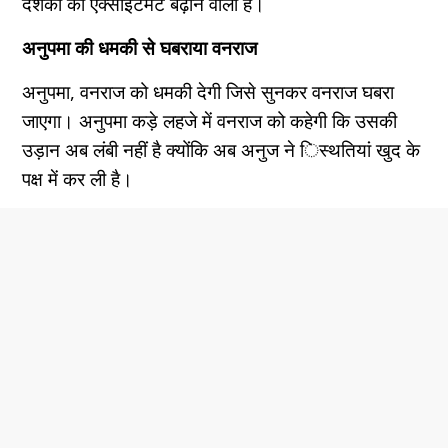
दर्शकों का एक्साइटमेंट बढ़ाने वाला है।
अनुपमा की धमकी से घबराया वनराज
अनुपमा, वनराज को धमकी देगी जिसे सुनकर वनराज घबरा
जाएगा। अनुपमा कड़े लहजे में वनराज को कहेगी कि उसकी
उड़ान अब लंबी नहीं है क्योंकि अब अनुज ने िस्थतियां खुद के
पक्ष में कर ली है।