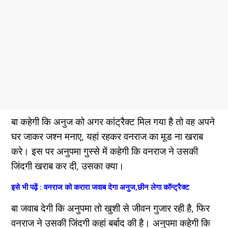
बा कहेगी कि अनुज को अगर कांट्रैक्ट मिल गया है तो वह अपने
घर जाकर जश्न मनाए, यहां रहकर वनराज का मूड ना खराब
करे। इस पर अनुपमा गुस्से में कहेगी कि वनराज ने उसकी
जिंदगी खराब कर दी, उसका क्या।
इसे भी पढ़ें : वनराज को करारा जवाब देगा अनुज,छीन लेगा कॉन्ट्रैक्ट
बा जवाब देगी कि अनुपमा तो खुशी से जीवन गुजार रही है, फिर
वनराज ने उसकी जिंदगी कहां बर्बाद की है। अनुपमा कहेगी कि