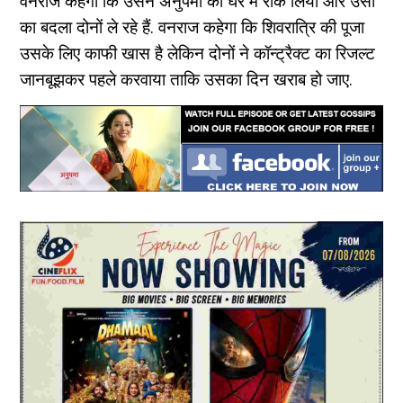
वनराज कहेगा कि उसने अनुपमा को घर में रोक लिया और उसी
का बदला दोनों ले रहे हैं. वनराज कहेगा कि शिवरात्रि की पूजा
उसके लिए काफी खास है लेकिन दोनों ने कॉन्ट्रैक्ट का रिजल्ट
जानबूझकर पहले करवाया ताकि उसका दिन खराब हो जाए.