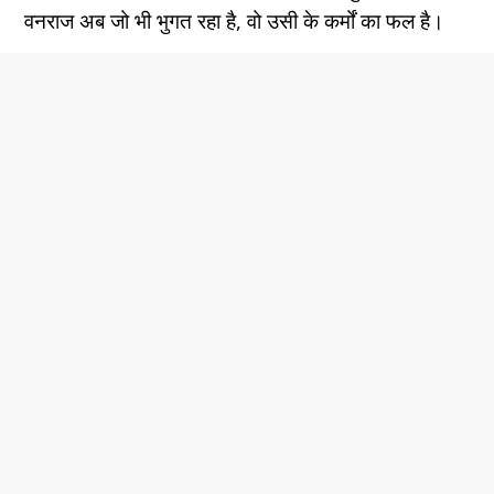
वनराज अब जो भी भुगत रहा है, वो उसी के कर्मों का फल है।